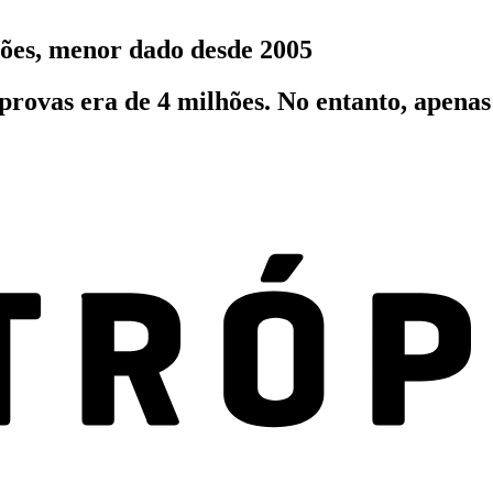
ções, menor dado desde 2005
provas era de 4 milhões. No entanto, apenas