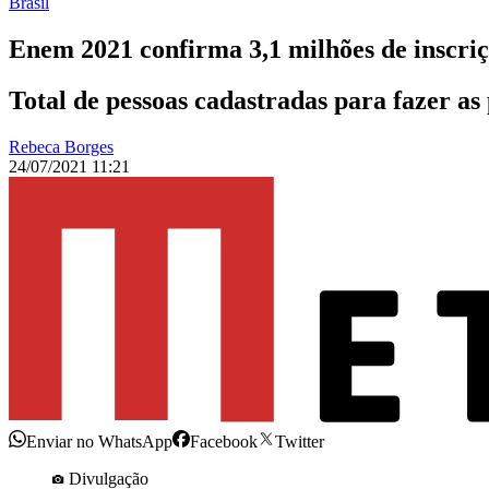
Brasil
Enem 2021 confirma 3,1 milhões de inscri
Total de pessoas cadastradas para fazer as 
Rebeca Borges
24/07/2021 11:21
Enviar no WhatsApp
Facebook
Twitter
Divulgação