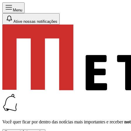
Menu
Ative nossas notificações
Você quer ficar por dentro das notícias mais importantes e receber
not