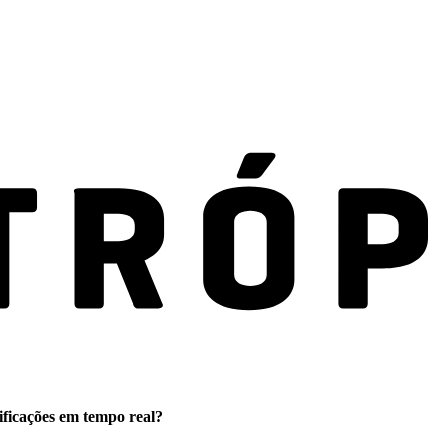
ificações em tempo real?