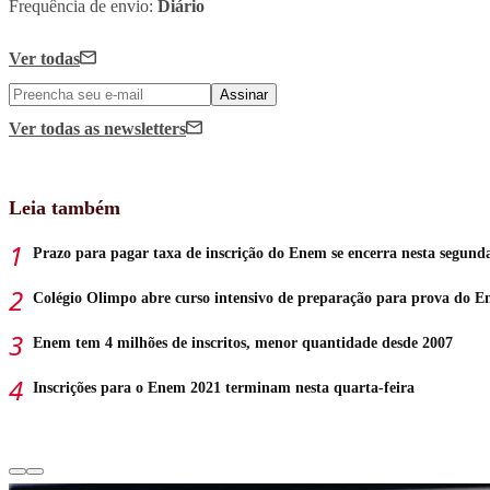
Frequência de envio:
Diário
Ver todas
Assinar
Ver todas
as newsletters
Leia também
Prazo para pagar taxa de inscrição do Enem se encerra nesta segund
Colégio Olimpo abre curso intensivo de preparação para prova do 
Enem tem 4 milhões de inscritos, menor quantidade desde 2007
Inscrições para o Enem 2021 terminam nesta quarta-feira