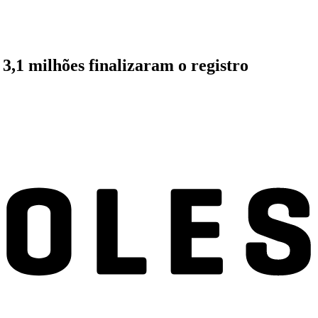
 3,1 milhões finalizaram o registro