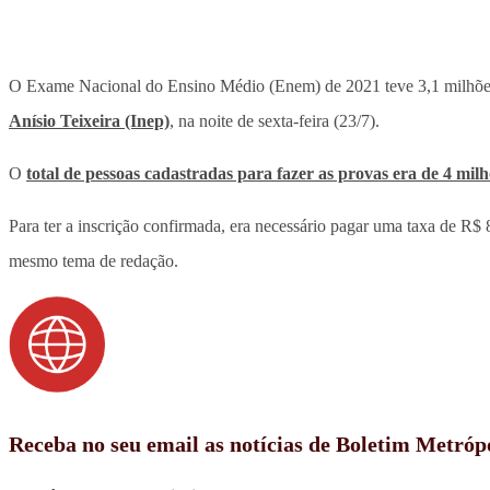
O Exame Nacional do Ensino Médio (Enem) de 2021 teve 3,1 milhões
Anísio Teixeira (Inep)
, na noite de sexta-feira (23/7).
O
total de pessoas cadastradas para fazer as provas era de 4 mil
Para ter a inscrição confirmada, era necessário pagar uma taxa de R$ 
mesmo tema de redação.
Receba no seu email as notícias de Boletim Metróp