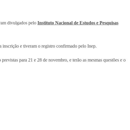
ram divulgados pelo
Instituto Nacional de Estudos e Pesquisas
 inscrição e tiveram o registro confirmado pelo Inep.
ão previstas para 21 e 28 de novembro, e terão as mesmas questões e o