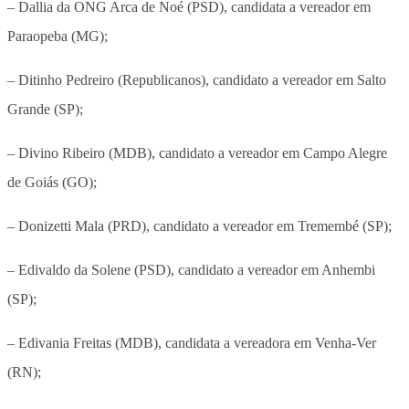
– Dallia da ONG Arca de Noé (PSD), candidata a vereador em
Paraopeba (MG);
– Ditinho Pedreiro (Republicanos), candidato a vereador em Salto
Grande (SP);
– Divino Ribeiro (MDB), candidato a vereador em Campo Alegre
de Goiás (GO);
– Donizetti Mala (PRD), candidato a vereador em Tremembé (SP);
– Edivaldo da Solene (PSD), candidato a vereador em Anhembi
(SP);
– Edivania Freitas (MDB), candidata a vereadora em Venha-Ver
(RN);