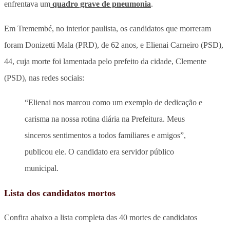
enfrentava um
quadro grave de pneumonia
.
Em Tremembé, no interior paulista, os candidatos que morreram
foram Donizetti Mala (PRD), de 62 anos, e Elienai Carneiro (PSD),
44, cuja morte foi lamentada pelo prefeito da cidade, Clemente
(PSD), nas redes sociais:
“Elienai nos marcou como um exemplo de dedicação e
carisma na nossa rotina diária na Prefeitura. Meus
sinceros sentimentos a todos familiares e amigos”,
publicou ele. O candidato era servidor público
municipal.
Lista dos candidatos mortos
Confira abaixo a lista completa das 40 mortes de candidatos