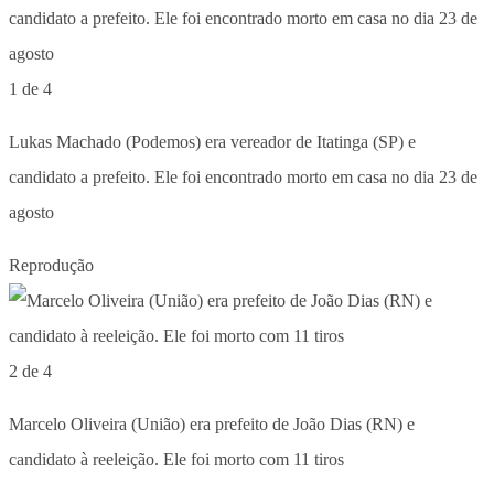
1 de 4
Lukas Machado (Podemos) era vereador de Itatinga (SP) e
candidato a prefeito. Ele foi encontrado morto em casa no dia 23 de
agosto
Reprodução
2 de 4
Marcelo Oliveira (União) era prefeito de João Dias (RN) e
candidato à reeleição. Ele foi morto com 11 tiros