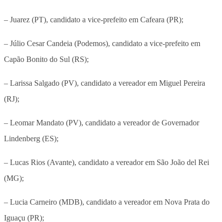
– Juarez (PT), candidato a vice-prefeito em Cafeara (PR);
– Júlio Cesar Candeia (Podemos), candidato a vice-prefeito em
Capão Bonito do Sul (RS);
– Larissa Salgado (PV), candidato a vereador em Miguel Pereira
(RJ);
– Leomar Mandato (PV), candidato a vereador de Governador
Lindenberg (ES);
– Lucas Rios (Avante), candidato a vereador em São João del Rei
(MG);
– Lucia Carneiro (MDB), candidato a vereador em Nova Prata do
Iguaçu (PR);