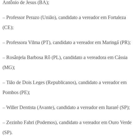
Antônio de Jesus (BA);
– Professor Perazo (União), candidato a vereador em Fortaleza
(CE);
– Professora Vilma (PT), candidato a vereador em Maringá (PR);
– Rosânjela Barbosa Rô (PL), candidato a vereadora em Cássia
(MG);
– Tião de Dois Leges (Republicanos), candidato a vereador em
Pombos (PE);
– Willer Dentista (Avante), candidato a vereador em Itararé (SP);
– Zezinho Fabri (Podemos), candidato a vereador em Ouro Verde
(SP).