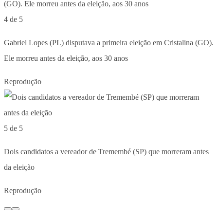
4 de 5
Gabriel Lopes (PL) disputava a primeira eleição em Cristalina (GO).
Ele morreu antes da eleição, aos 30 anos
Reprodução
5 de 5
Dois candidatos a vereador de Tremembé (SP) que morreram antes
da eleição
Reprodução