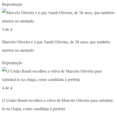
Reprodução
3 de 4
Marcelo Oliveira e o pai, Sandi Oliveira, de 58 anos, que também
morreu no atentado
Reprodução
4 de 4
O União Brasil escolheu a viúva de Marcelo Oliveira para substituí-
lo na chapa, como candidata à prefeita