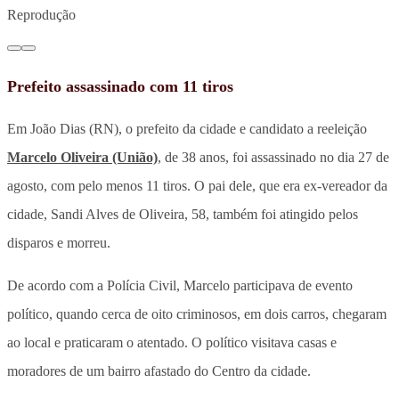
Reprodução
Prefeito assassinado com 11 tiros
Em João Dias (RN), o prefeito da cidade e candidato a reeleição
Marcelo Oliveira (União)
, de 38 anos, foi assassinado no dia 27 de
agosto, com pelo menos 11 tiros. O pai dele, que era ex-vereador da
cidade, Sandi Alves de Oliveira, 58, também foi atingido pelos
disparos e morreu.
De acordo com a Polícia Civil, Marcelo participava de evento
político, quando cerca de oito criminosos, em dois carros, chegaram
ao local e praticaram o atentado. O político visitava casas e
moradores de um bairro afastado do Centro da cidade.