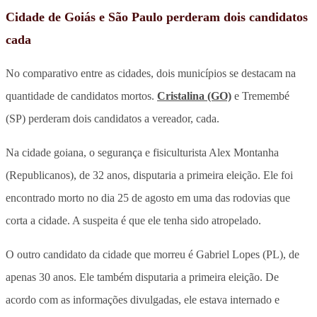
Cidade de Goiás e São Paulo perderam dois candidatos
cada
No comparativo entre as cidades, dois municípios se destacam na
quantidade de candidatos mortos.
Cristalina (GO)
e Tremembé
(SP) perderam dois candidatos a vereador, cada.
Na cidade goiana, o segurança e fisiculturista Alex Montanha
(Republicanos), de 32 anos, disputaria a primeira eleição. Ele foi
encontrado morto no dia 25 de agosto em uma das rodovias que
corta a cidade. A suspeita é que ele tenha sido atropelado.
O outro candidato da cidade que morreu é Gabriel Lopes (PL), de
apenas 30 anos. Ele também disputaria a primeira eleição. De
acordo com as informações divulgadas, ele estava internado e