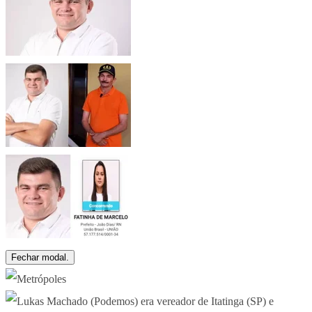
Fechar modal.