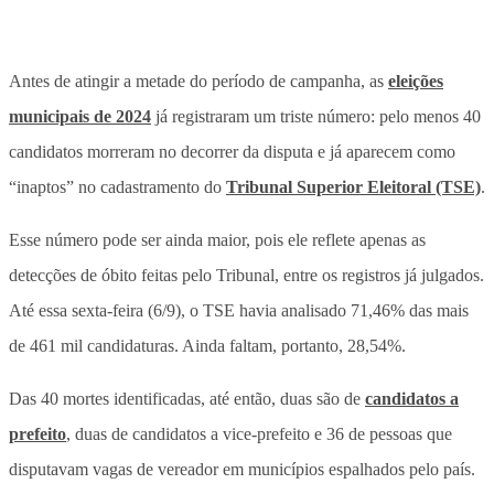
Antes de atingir a metade do período de campanha, as
eleições
municipais de 2024
já registraram um triste número: pelo menos 40
candidatos morreram no decorrer da disputa e já aparecem como
“inaptos” no cadastramento do
Tribunal Superior Eleitoral (TSE)
.
Esse número pode ser ainda maior, pois ele reflete apenas as
detecções de óbito feitas pelo Tribunal, entre os registros já julgados.
Até essa sexta-feira (6/9), o TSE havia analisado 71,46% das mais
de 461 mil candidaturas. Ainda faltam, portanto, 28,54%.
Das 40 mortes identificadas, até então, duas são de
candidatos a
prefeito
, duas de candidatos a vice-prefeito e 36 de pessoas que
disputavam vagas de vereador em municípios espalhados pelo país.