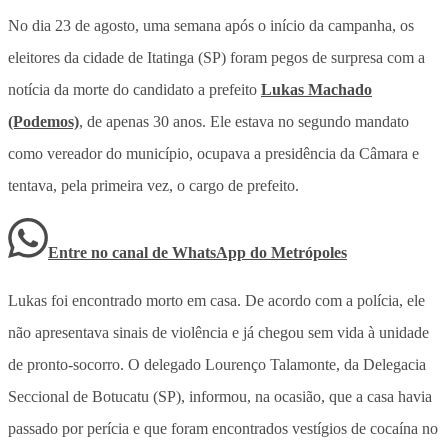
No dia 23 de agosto, uma semana após o início da campanha, os
eleitores da cidade de Itatinga (SP) foram pegos de surpresa com a
notícia da morte do candidato a prefeito
Lukas Machado
(Podemos)
, de apenas 30 anos. Ele estava no segundo mandato
como vereador do município, ocupava a presidência da Câmara e
tentava, pela primeira vez, o cargo de prefeito.
Entre no canal de WhatsApp
do
Metrópoles
Lukas foi encontrado morto em casa. De acordo com a polícia, ele
não apresentava sinais de violência e já chegou sem vida à unidade
de pronto-socorro. O delegado Lourenço Talamonte, da Delegacia
Seccional de Botucatu (SP), informou, na ocasião, que a casa havia
passado por perícia e que foram encontrados vestígios de cocaína no