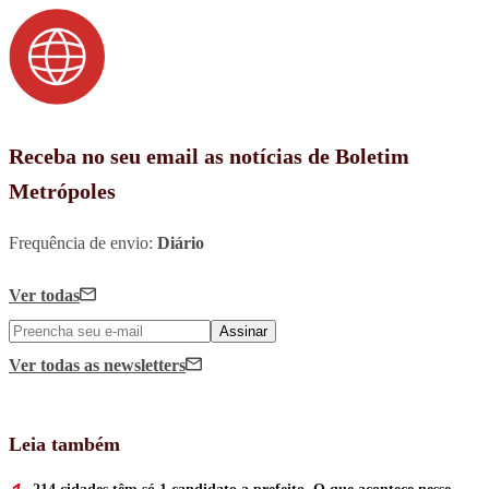
Receba no seu email as notícias de Boletim
Metrópoles
Frequência de envio:
Diário
Ver todas
Assinar
Ver todas
as newsletters
Leia também