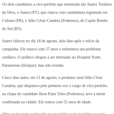
Os dois candidatos a vice-prefeito que morreram são Juarez Teodoro
da Silva, o Juarez (PT), que estava com candidatura registrada em
Cafeara (PR), e Júlio César Candeia (Podemos), de Capão Bonito
do Sul (RS).
Juarez faleceu no dia 18 de agosto, dois dias após o início da
campanha. Ele estava com 57 anos e enfrentava um problema
cardíaco. O político chegou a ser internado no Hospital Norte
Paranaense (Honpar), mas não resistiu.
Cinco dias antes, em 13 de agosto, o produtor rural Júlio César
Candeia, que disputava pela primeira vez o cargo de vice-prefeito,
na chapa do candidato Ilson Paim Teles (Podemos), teve a morte
confirmada na cidade. Ele estava com 55 anos de idade.