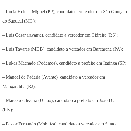
– Lucia Helena Miguel (PP), candidato a vereador em São Gonçalo
do Sapucaí (MG);
– Luis Cesar (Avante), candidato a vereador em Cidreira (RS);
– Luis Tavares (MDB), candidato a vereador em Barcarena (PA);
– Lukas Machado (Podemos), candidato a prefeito em Itatinga (SP);
– Manoel da Padaria (Avante), candidato a vereador em
Mangaratiba (RJ);
– Marcelo Oliveira (União), candidato a prefeito em João Dias
(RN);
– Pastor Fernando (Mobiliza), candidato a vereador em Santo