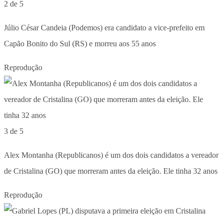
2 de 5
Júlio César Candeia (Podemos) era candidato a vice-prefeito em
Capão Bonito do Sul (RS) e morreu aos 55 anos
Reprodução
3 de 5
Alex Montanha (Republicanos) é um dos dois candidatos a vereador
de Cristalina (GO) que morreram antes da eleição. Ele tinha 32 anos
Reprodução