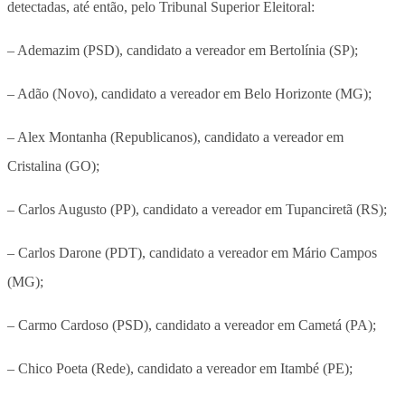
detectadas, até então, pelo Tribunal Superior Eleitoral:
– Ademazim (PSD), candidato a vereador em Bertolínia (SP);
– Adão (Novo), candidato a vereador em Belo Horizonte (MG);
– Alex Montanha (Republicanos), candidato a vereador em
Cristalina (GO);
– Carlos Augusto (PP), candidato a vereador em Tupanciretã (RS);
– Carlos Darone (PDT), candidato a vereador em Mário Campos
(MG);
– Carmo Cardoso (PSD), candidato a vereador em Cametá (PA);
– Chico Poeta (Rede), candidato a vereador em Itambé (PE);