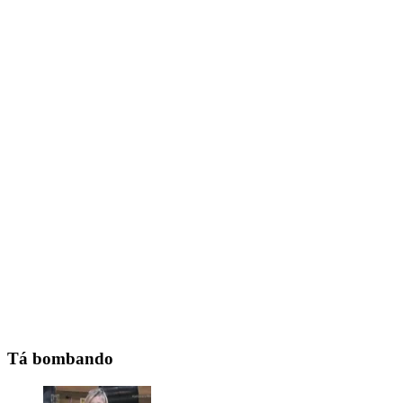
Tá bombando