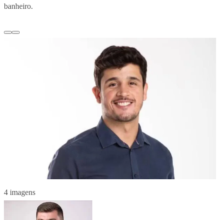
banheiro.
4 imagens