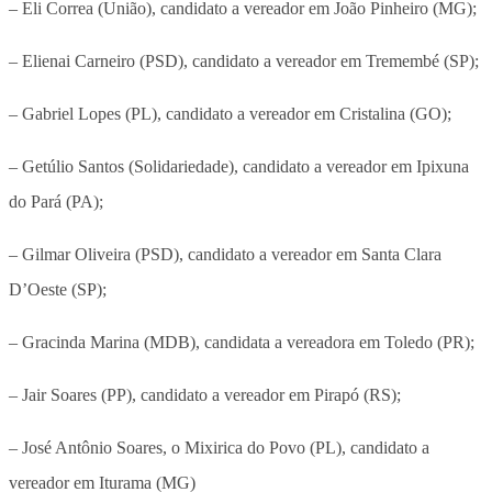
– Eli Correa (União), candidato a vereador em João Pinheiro (MG);
– Elienai Carneiro (PSD), candidato a vereador em Tremembé (SP);
– Gabriel Lopes (PL), candidato a vereador em Cristalina (GO);
– Getúlio Santos (Solidariedade), candidato a vereador em Ipixuna
do Pará (PA);
– Gilmar Oliveira (PSD), candidato a vereador em Santa Clara
D’Oeste (SP);
– Gracinda Marina (MDB), candidata a vereadora em Toledo (PR);
– Jair Soares (PP), candidato a vereador em Pirapó (RS);
– José Antônio Soares, o Mixirica do Povo (PL), candidato a
vereador em Iturama (MG)