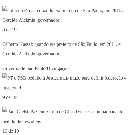
8 de 19
Gilberto Kassab quando era prefeito de São Paulo, em 2011, e
Geraldo Alckmin, governador
Governo de São Paulo/Divulgação
9 de 19
10 de 19