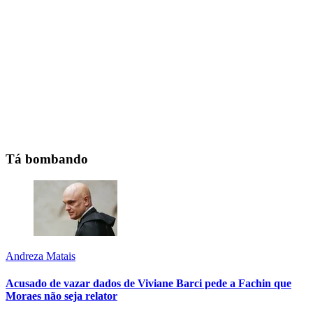
Tá bombando
Andreza Matais
Acusado de vazar dados de Viviane Barci pede a Fachin que
Moraes não seja relator