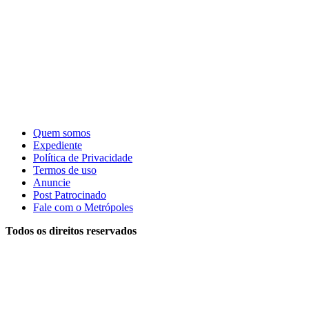
Quem somos
Expediente
Política de Privacidade
Termos de uso
Anuncie
Post Patrocinado
Fale com o Metrópoles
Todos os direitos reservados