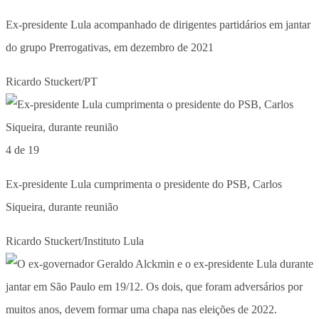
Ex-presidente Lula acompanhado de dirigentes partidários em jantar
do grupo Prerrogativas, em dezembro de 2021
Ricardo Stuckert/PT
4 de 19
Ex-presidente Lula cumprimenta o presidente do PSB, Carlos
Siqueira, durante reunião
Ricardo Stuckert/Instituto Lula