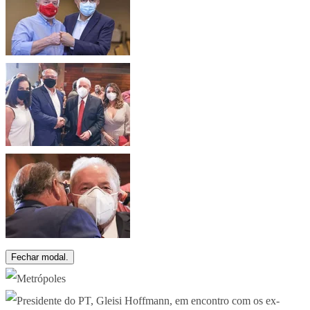
Fechar modal.