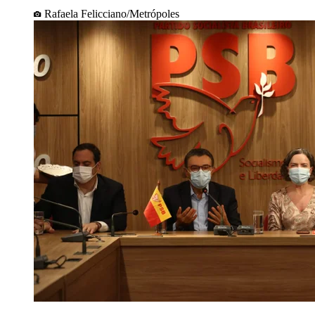
Rafaela Felicciano/Metrópoles