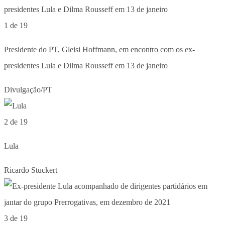
1 de 19
Presidente do PT, Gleisi Hoffmann, em encontro com os ex-
presidentes Lula e Dilma Rousseff em 13 de janeiro
Divulgação/PT
2 de 19
Lula
Ricardo Stuckert
3 de 19