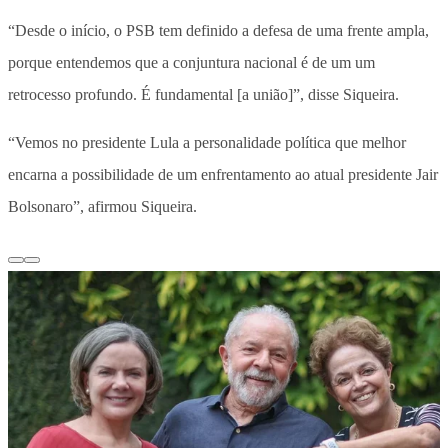
“Desde o início, o PSB tem definido a defesa de uma frente ampla,
porque entendemos que a conjuntura nacional é de um um
retrocesso profundo. É fundamental [a união]”, disse Siqueira.
“Vemos no presidente Lula a personalidade política que melhor
encarna a possibilidade de um enfrentamento ao atual presidente Jair
Bolsonaro”, afirmou Siqueira.