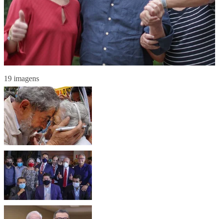
19 imagens