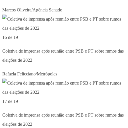
Marcos Oliveira/Agência Senado
16 de 19
Coletiva de imprensa após reunião entre PSB e PT sobre rumos das
eleições de 2022
Rafaela Felicciano/Metrópoles
17 de 19
Coletiva de imprensa após reunião entre PSB e PT sobre rumos das
eleições de 2022