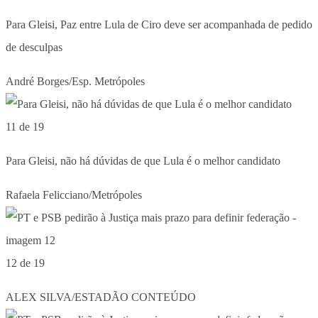
Para Gleisi, Paz entre Lula de Ciro deve ser acompanhada de pedido
de desculpas
André Borges/Esp. Metrópoles
11 de 19
Para Gleisi, não há dúvidas de que Lula é o melhor candidato
Rafaela Felicciano/Metrópoles
12 de 19
ALEX SILVA/ESTADÃO CONTEÚDO