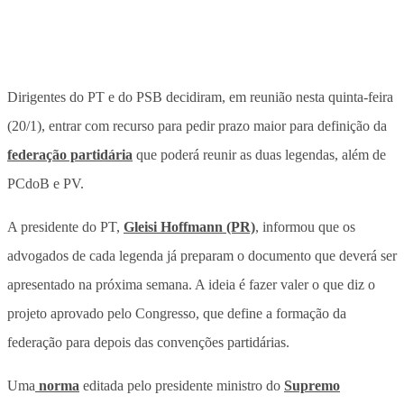
Dirigentes do PT e do PSB decidiram, em reunião nesta quinta-feira
(20/1), entrar com recurso para pedir prazo maior para definição da
federação partidária
que poderá reunir as duas legendas, além de
PCdoB e PV.
A presidente do PT,
Gleisi Hoffmann (PR)
, informou que os
advogados de cada legenda já preparam o documento que deverá ser
apresentado na próxima semana. A ideia é fazer valer o que diz o
projeto aprovado pelo Congresso, que define a formação da
federação para depois das convenções partidárias.
Uma
norma
editada pelo presidente ministro do
Supremo