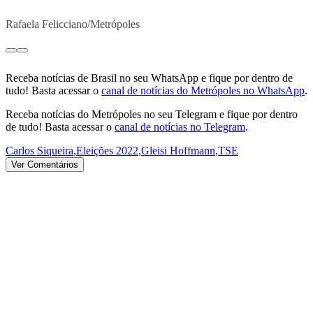
Rafaela Felicciano/Metrópoles
Receba notícias de Brasil no seu WhatsApp e fique por dentro de
tudo! Basta acessar o
canal de notícias do Metrópoles no WhatsApp
.
Receba notícias do Metrópoles no seu Telegram e fique por dentro
de tudo! Basta acessar o
canal de notícias no Telegram
.
Carlos Siqueira
,
Eleições 2022
,
Gleisi Hoffmann
,
TSE
Ver Comentários