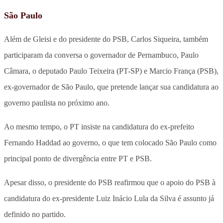
São Paulo
Além de Gleisi e do presidente do PSB, Carlos Siqueira, também
participaram da conversa o governador de Pernambuco, Paulo
Câmara, o deputado Paulo Teixeira (PT-SP) e Marcio França (PSB),
ex-governador de São Paulo, que pretende lançar sua candidatura ao
governo paulista no próximo ano.
Ao mesmo tempo, o PT insiste na candidatura do ex-prefeito
Fernando Haddad ao governo, o que tem colocado São Paulo como
principal ponto de divergência entre PT e PSB.
Apesar disso, o presidente do PSB reafirmou que o apoio do PSB à
candidatura do ex-presidente Luiz Inácio Lula da Silva é assunto já
definido no partido.