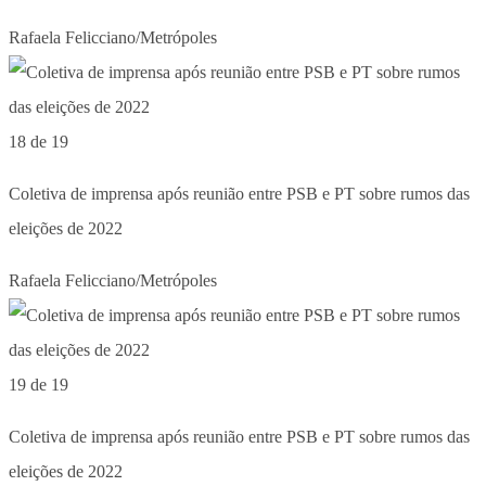
Rafaela Felicciano/Metrópoles
18 de 19
Coletiva de imprensa após reunião entre PSB e PT sobre rumos das
eleições de 2022
Rafaela Felicciano/Metrópoles
19 de 19
Coletiva de imprensa após reunião entre PSB e PT sobre rumos das
eleições de 2022