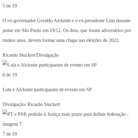
5 de 19
O ex-governador Geraldo Alckmin e o ex-presidente Lula durante
jantar em São Paulo em 19/12. Os dois, que foram adversários por
muitos anos, devem formar uma chapa nas eleições de 2022.
Ricardo Stuckert/Divulgação
6 de 19
Lula e Alckmin participaram de evento em SP
Divulgação/ Ricardo Stuckert
7 de 19