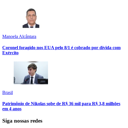
Manoela Alcântara
Coronel foragido nos EUA pelo 8/1 é cobrado por dívida com
Exército
Brasil
Patrimônio de Nikolas sobe de R$ 36 mil para R$ 3,8 milhões
em 4 anos
Siga nossas redes