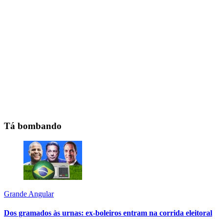
Tá bombando
Grande Angular
Dos gramados às urnas: ex-boleiros entram na corrida eleitoral