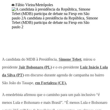
Fábio Vieira/Metrópoles
A candidata do MDB à Presidência,
Simone Tebet
, mirou o
presidente
Jair Bolsonaro (PL)
e o ex-presidente
Luiz Inácio Lula
da Silva (PT)
em discurso durante agenda de campanha no bairro
São João do Tauape,
em Fortaleza (CE).
A emedebista afirmou que o caminho para um país inclusivo “é
menos Lula e Bolsonaro e mais Brasil”. “É menos Lula e Bolsonaro