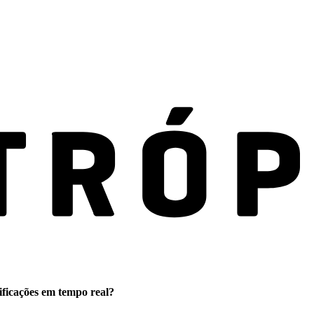
ificações em tempo real?