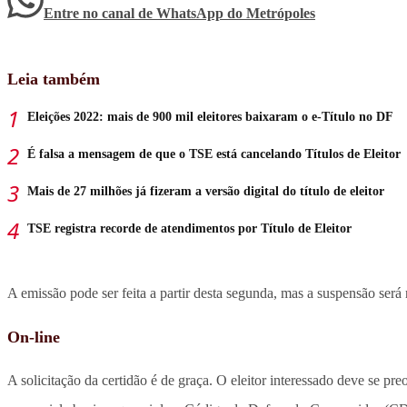
Entre no canal de WhatsApp
do
Metrópoles
Leia também
Eleições 2022: mais de 900 mil eleitores baixaram o e-Título no DF
É falsa a mensagem de que o TSE está cancelando Títulos de Eleitor
Mais de 27 milhões já fizeram a versão digital do título de eleitor
TSE registra recorde de atendimentos por Título de Eleitor
A emissão pode ser feita a partir desta segunda, mas a suspensão será
On-line
A solicitação da certidão é de graça. O eleitor interessado deve se pre