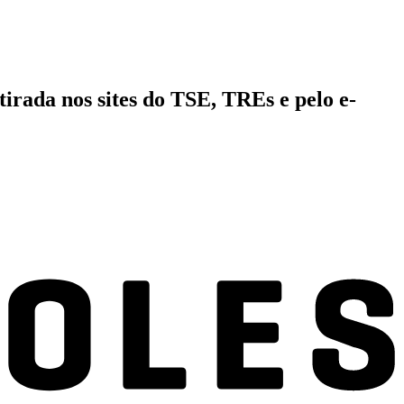
tirada nos sites do TSE, TREs e pelo e-