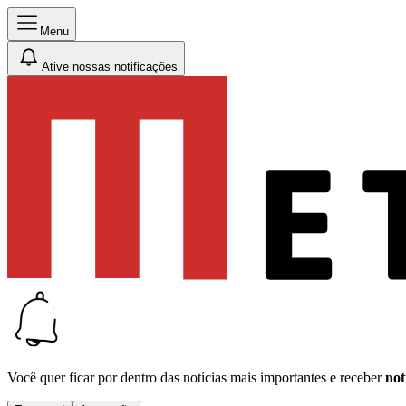
Menu
Ative nossas notificações
Você quer ficar por dentro das notícias mais importantes e receber
not