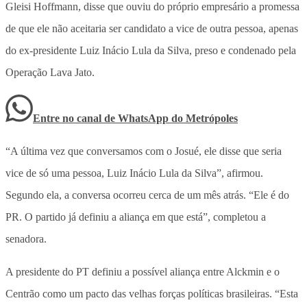
Gleisi Hoffmann, disse que ouviu do próprio empresário a promessa
de que ele não aceitaria ser candidato a vice de outra pessoa, apenas
do ex-presidente Luiz Inácio Lula da Silva, preso e condenado pela
Operação Lava Jato.
Entre no canal de WhatsApp
do
Metrópoles
“A última vez que conversamos com o Josué, ele disse que seria
vice de só uma pessoa, Luiz Inácio Lula da Silva”, afirmou.
Segundo ela, a conversa ocorreu cerca de um mês atrás. “Ele é do
PR. O partido já definiu a aliança em que está”, completou a
senadora.
A presidente do PT definiu a possível aliança entre Alckmin e o
Centrão como um pacto das velhas forças políticas brasileiras. “Esta