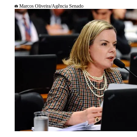
Marcos Oliveira/Agência Senado