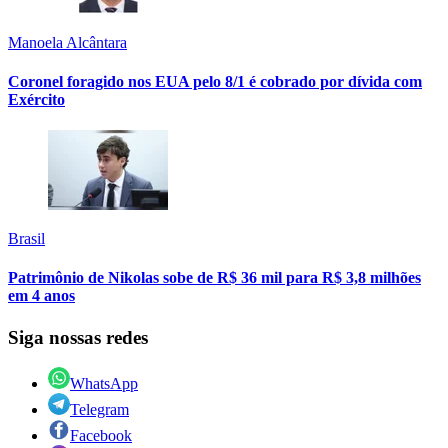
Manoela Alcântara
Coronel foragido nos EUA pelo 8/1 é cobrado por dívida com
Exército
Brasil
Patrimônio de Nikolas sobe de R$ 36 mil para R$ 3,8 milhões
em 4 anos
Siga nossas redes
WhatsApp
Telegram
Facebook