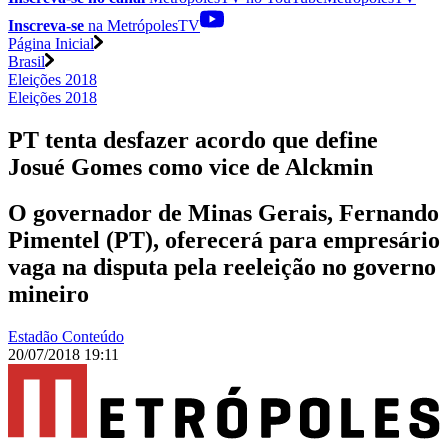
Inscreva-se
na MetrópolesTV
Página Inicial
Brasil
Eleições 2018
Eleições 2018
PT tenta desfazer acordo que define
Josué Gomes como vice de Alckmin
O governador de Minas Gerais, Fernando
Pimentel (PT), oferecerá para empresário
vaga na disputa pela reeleição no governo
mineiro
Estadão Conteúdo
20/07/2018 19:11