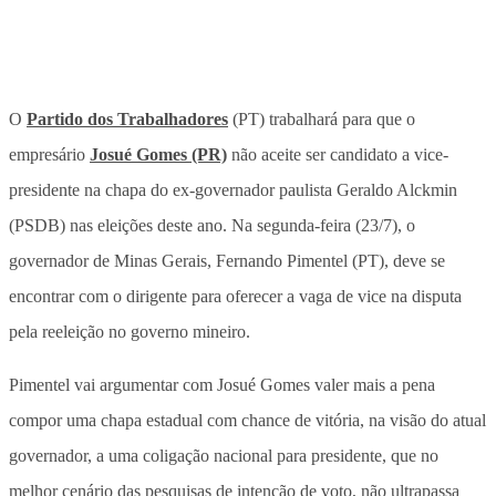
O
Partido dos Trabalhadores
(PT) trabalhará para que o
empresário
Josué Gomes (PR)
não aceite ser candidato a vice-
presidente na chapa do ex-governador paulista Geraldo Alckmin
(PSDB) nas eleições deste ano. Na segunda-feira (23/7), o
governador de Minas Gerais, Fernando Pimentel (PT), deve se
encontrar com o dirigente para oferecer a vaga de vice na disputa
pela reeleição no governo mineiro.
Pimentel vai argumentar com Josué Gomes valer mais a pena
compor uma chapa estadual com chance de vitória, na visão do atual
governador, a uma coligação nacional para presidente, que no
melhor cenário das pesquisas de intenção de voto, não ultrapassa