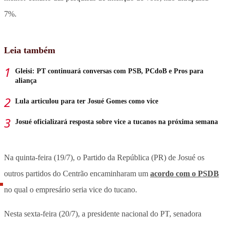
7%.
Leia também
Gleisi: PT continuará conversas com PSB, PCdoB e Pros para
aliança
Lula articulou para ter Josué Gomes como vice
Josué oficializará resposta sobre vice a tucanos na próxima semana
Na quinta-feira (19/7), o Partido da República (PR) de Josué os
outros partidos do Centrão encaminharam um
acordo com o PSDB
no qual o empresário seria vice do tucano.
Nesta sexta-feira (20/7), a presidente nacional do PT, senadora