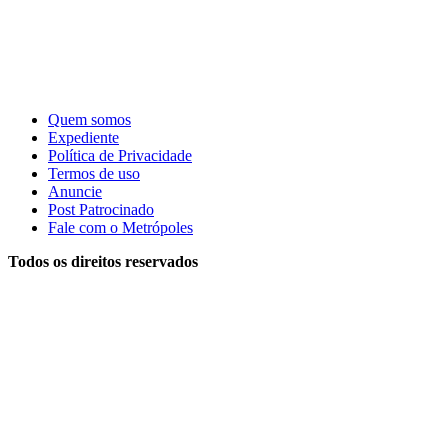
Quem somos
Expediente
Política de Privacidade
Termos de uso
Anuncie
Post Patrocinado
Fale com o Metrópoles
Todos os direitos reservados