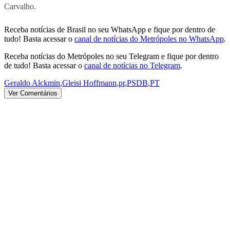
Carvalho.
Receba notícias de Brasil no seu WhatsApp e fique por dentro de
tudo! Basta acessar o
canal de notícias do Metrópoles no WhatsApp
.
Receba notícias do Metrópoles no seu Telegram e fique por dentro
de tudo! Basta acessar o
canal de notícias no Telegram
.
Geraldo Alckmin
,
Gleisi Hoffmann
,
pr
,
PSDB
,
PT
Ver Comentários