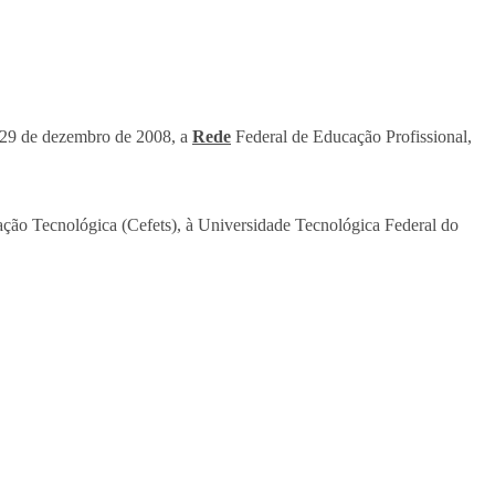
de 29 de dezembro de 2008, a
Rede
Federal de Educação Profissional,
ucação Tecnológica (Cefets), à Universidade Tecnológica Federal do