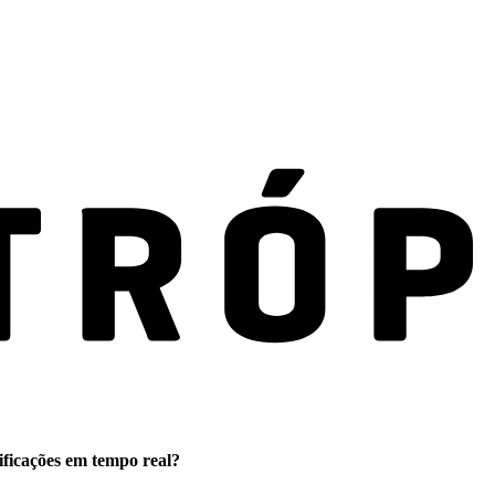
ificações em tempo real?