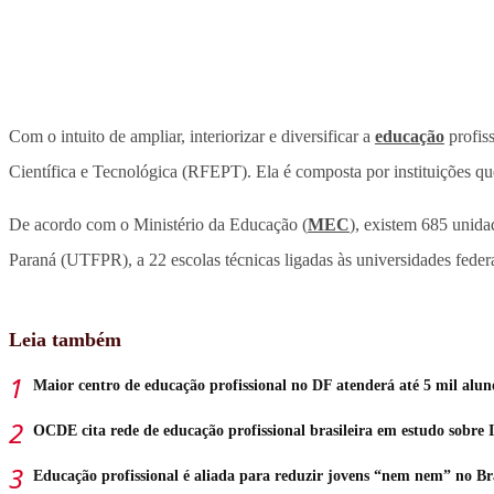
Com o intuito de ampliar, interiorizar e diversificar a
educação
profiss
Científica e Tecnológica (RFEPT). Ela é composta por instituições q
De acordo com o Ministério da Educação (
MEC
), existem 685 unida
Paraná (UTFPR), a 22 escolas técnicas ligadas às universidades federa
Leia também
Maior centro de educação profissional no DF atenderá até 5 mil alun
OCDE cita rede de educação profissional brasileira em estudo sobre 
Educação profissional é aliada para reduzir jovens “nem nem” no Br