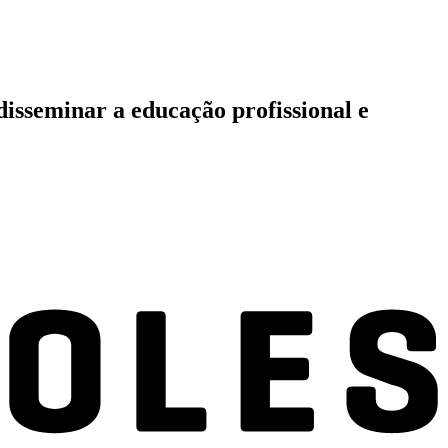
isseminar a educação profissional e