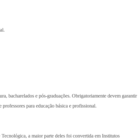
al.
atura, bacharelados e pós-graduações. Obrigatoriamente devem garantir
 professores para educação básica e profissional.
Tecnológica, a maior parte deles foi convertida em Institutos