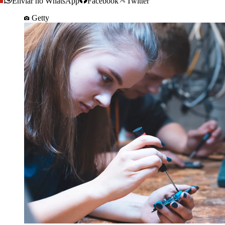
Enviar no WhatsApp
Facebook
Twitter
Getty