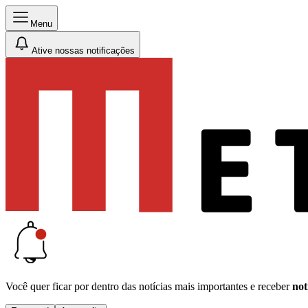
Menu
Ative nossas notificações
Você quer ficar por dentro das notícias mais importantes e receber
not