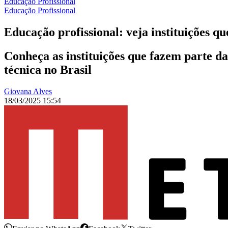
Educação Profissional
Educação Profissional
Educação profissional: veja instituições q
Conheça as instituições que fazem parte d
técnica no Brasil
Giovana Alves
18/03/2025 15:54