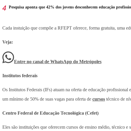
Pesquisa aponta que 42% dos jovens desconhecem educação profissio
Cada instuição que compõe a RFEPT oferece, forma gratuita, uma educ
Veja:
Entre no canal de WhatsApp
do
Metrópoles
Institutos federais
Os Institutos Federais (IFs) atuam na oferta de educação profissional
um mínimo de 50% de suas vagas para oferta de
cursos
técnico de ní
Centro Federal de Educação Tecnológica (Cefet)
Eles são instituições que oferecem cursos de ensino médio, técnico e 