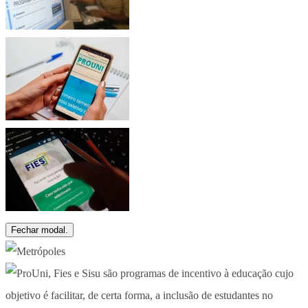
Fechar modal.