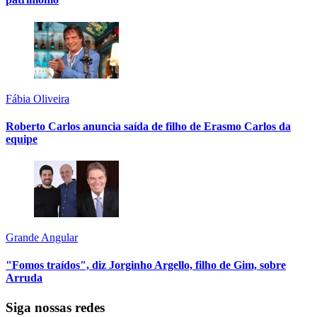
Fábia Oliveira
Roberto Carlos anuncia saída de filho de Erasmo Carlos da
equipe
Grande Angular
"Fomos traídos", diz Jorginho Argello, filho de Gim, sobre
Arruda
Siga nossas redes