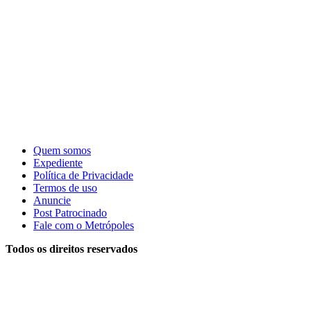
Quem somos
Expediente
Política de Privacidade
Termos de uso
Anuncie
Post Patrocinado
Fale com o Metrópoles
Todos os direitos reservados