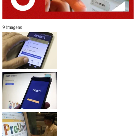
9 imagens