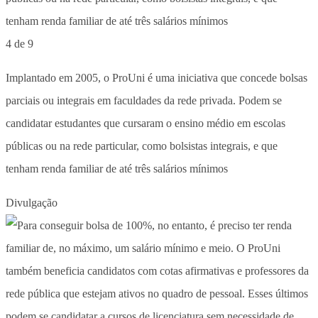
4 de 9
Implantado em 2005, o ProUni é uma iniciativa que concede bolsas
parciais ou integrais em faculdades da rede privada. Podem se
candidatar estudantes que cursaram o ensino médio em escolas
públicas ou na rede particular, como bolsistas integrais, e que
tenham renda familiar de até três salários mínimos
Divulgação