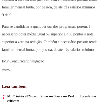
9 de 9
Para se candidatar a qualquer um dos programas, porém, é
necessário obter média igual ou superior a 450 pontos e nota
superior a zero na redação. Também é necessário possuir renda
familiar mensal bruta, por pessoa, de até três salários mínimos
IMP Concursos/Divulgação
Leia também
MEC inicia 2024 com falhas no Sisu e no ProUni. Estudantes
criticam