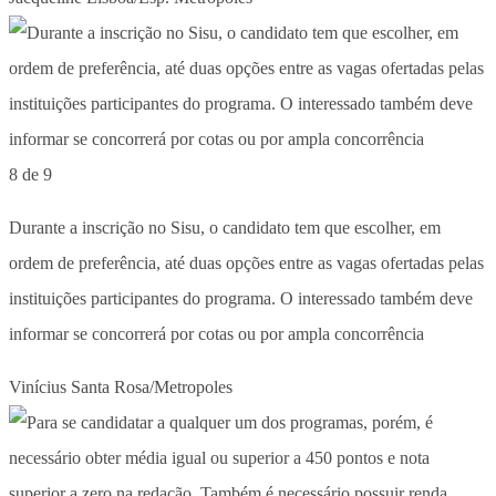
8 de 9
Durante a inscrição no Sisu, o candidato tem que escolher, em
ordem de preferência, até duas opções entre as vagas ofertadas pelas
instituições participantes do programa. O interessado também deve
informar se concorrerá por cotas ou por ampla concorrência
Vinícius Santa Rosa/Metropoles