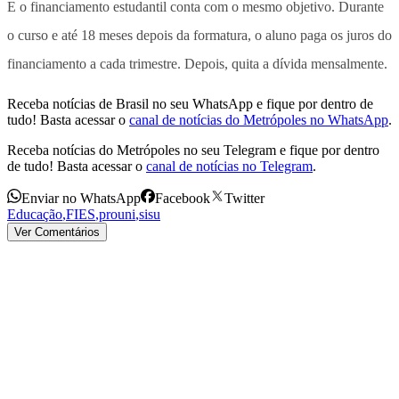
E o financiamento estudantil conta com o mesmo objetivo. Durante
o curso e até 18 meses depois da formatura, o aluno paga os juros do
financiamento a cada trimestre. Depois, quita a dívida mensalmente.
Receba notícias de Brasil no seu WhatsApp e fique por dentro de
tudo! Basta acessar o
canal de notícias do Metrópoles no WhatsApp
.
Receba notícias do Metrópoles no seu Telegram e fique por dentro
de tudo! Basta acessar o
canal de notícias no Telegram
.
Enviar no WhatsApp
Facebook
Twitter
Educação
,
FIES
,
prouni
,
sisu
Ver Comentários