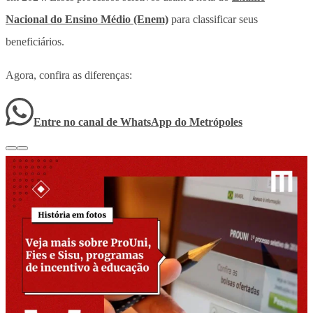
Nacional do Ensino Médio (Enem)
para classificar seus
beneficiários.
Agora, confira as diferenças:
Entre no canal de WhatsApp
do
Metrópoles