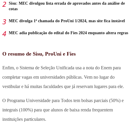
Sisu: MEC divulgou lista errada de aprovados antes da análise de
cotas
MEC divulga 1ª chamada do ProUni 1/2024, mas site fica instável
MEC adia publicação do edital do Fies 2024 enquanto altera regras
O resumo de Sisu, ProUni e Fies
Enfim, o Sistema de Seleção Unificada usa a nota do Enem para
completar vagas em universidades públicas. Vem no lugar do
vestibular e há muitas faculdades que já reservam lugares para ele.
O Programa Universidade para Todos tem bolsas parciais (50%) e
integrais (100%) para que alunos de baixa renda frequentem
instituições particulares.