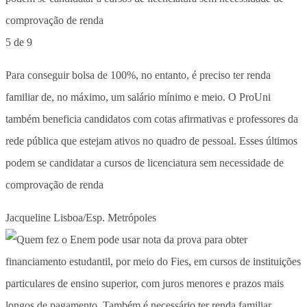
5 de 9
Para conseguir bolsa de 100%, no entanto, é preciso ter renda
familiar de, no máximo, um salário mínimo e meio. O ProUni
também beneficia candidatos com cotas afirmativas e professores da
rede pública que estejam ativos no quadro de pessoal. Esses últimos
podem se candidatar a cursos de licenciatura sem necessidade de
comprovação de renda
Jacqueline Lisboa/Esp. Metrópoles