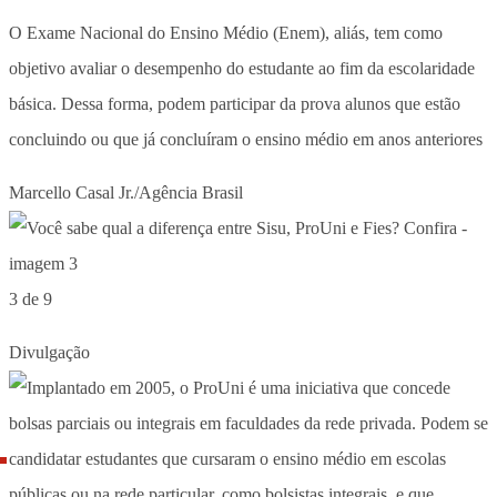
O Exame Nacional do Ensino Médio (Enem), aliás, tem como
objetivo avaliar o desempenho do estudante ao fim da escolaridade
básica. Dessa forma, podem participar da prova alunos que estão
concluindo ou que já concluíram o ensino médio em anos anteriores
Marcello Casal Jr./Agência Brasil
3 de 9
Divulgação