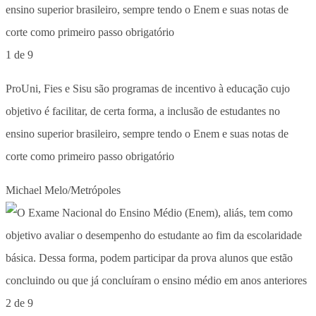
1 de 9
ProUni, Fies e Sisu são programas de incentivo à educação cujo
objetivo é facilitar, de certa forma, a inclusão de estudantes no
ensino superior brasileiro, sempre tendo o Enem e suas notas de
corte como primeiro passo obrigatório
Michael Melo/Metrópoles
2 de 9