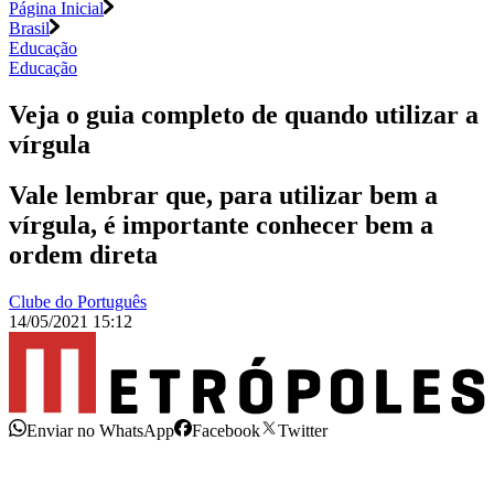
Página Inicial
Brasil
Educação
Educação
Veja o guia completo de quando utilizar a
vírgula
Vale lembrar que, para utilizar bem a
vírgula, é importante conhecer bem a
ordem direta
Clube do Português
14/05/2021 15:12
Enviar no WhatsApp
Facebook
Twitter