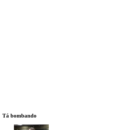
Tá bombando