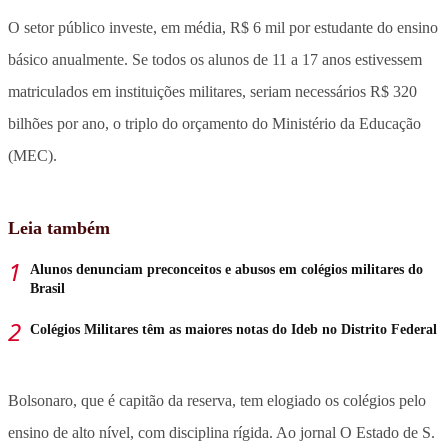
O setor público investe, em média, R$ 6 mil por estudante do ensino
básico anualmente. Se todos os alunos de 11 a 17 anos estivessem
matriculados em instituições militares, seriam necessários R$ 320
bilhões por ano, o triplo do orçamento do Ministério da Educação
(MEC).
Leia também
Alunos denunciam preconceitos e abusos em colégios militares do
Brasil
Colégios Militares têm as maiores notas do Ideb no Distrito Federal
Bolsonaro, que é capitão da reserva, tem elogiado os colégios pelo
ensino de alto nível, com disciplina rígida. Ao jornal O Estado de S.