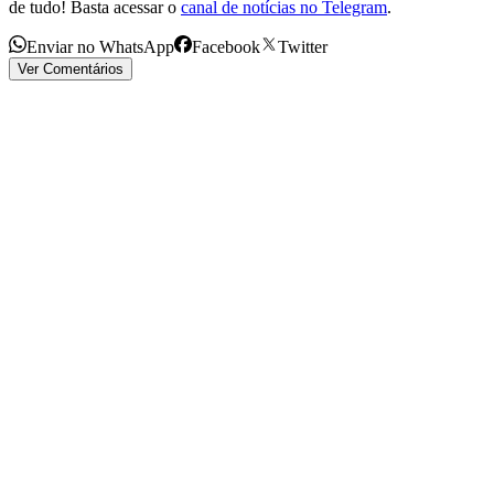
de tudo! Basta acessar o
canal de notícias no Telegram
.
Enviar no WhatsApp
Facebook
Twitter
Ver Comentários