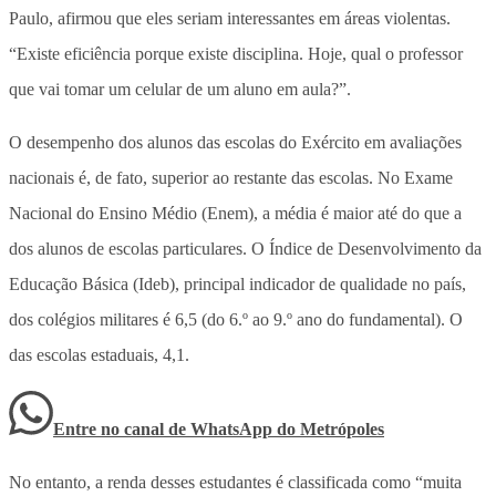
Paulo, afirmou que eles seriam interessantes em áreas violentas.
“Existe eficiência porque existe disciplina. Hoje, qual o professor
que vai tomar um celular de um aluno em aula?”.
O desempenho dos alunos das escolas do Exército em avaliações
nacionais é, de fato, superior ao restante das escolas. No Exame
Nacional do Ensino Médio (Enem), a média é maior até do que a
dos alunos de escolas particulares. O Índice de Desenvolvimento da
Educação Básica (Ideb), principal indicador de qualidade no país,
dos colégios militares é 6,5 (do 6.º ao 9.º ano do fundamental). O
das escolas estaduais, 4,1.
Entre no canal de WhatsApp
do
Metrópoles
No entanto, a renda desses estudantes é classificada como “muita