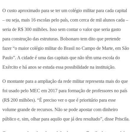
O custo aproximado para se ter um colégio militar para cada capital
– ou seja, mais 16 escolas pelo país, com cerca de mil alunos cada –
seria de R$ 300 milhões. Isso sem contar o valor que seria gasto
para construção das estruturas. Bolsonaro tem dito que pretende
fazer “o maior colégio militar do Brasil no Campo de Marte, em São
Paulo”. A cidade é uma das capitais que não têm uma escola do
Exército e há anos se estuda essa possibilidade na instituição.
O montante para a ampliação da rede militar representa mais do que
foi usado pelo MEC em 2017 para formação de professores no país
(R$ 200 milhões). “É preciso ver o que é prioritário para esse
volume grande de recursos. Não se pode apostar com dinheiro
público e, sim, olhar para aquilo que já deu resultado”, disse Priscila.