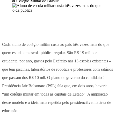
Colégio Militar de Brasília
Cada aluno de colégio militar custa ao país três vezes mais do que
quem estuda em escola pública regular. São R$ 19 mil por
estudante, por ano, gastos pelo Exército nas 13 escolas existentes –
que têm piscinas, laboratórios de robótica e professores com salários
que passam dos R$ 10 mil. O plano de governo do candidato à
Presidência Jair Bolsonaro (PSL) fala que, em dois anos, haveria
“um colégio militar em todas as capitais de Estado”. A ampliação
desse modelo é a ideia mais repetida pelo presidenciável na área de
educação.