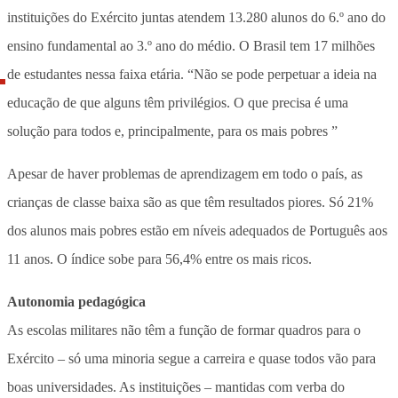
instituições do Exército juntas atendem 13.280 alunos do 6.º ano do
ensino fundamental ao 3.º ano do médio. O Brasil tem 17 milhões
de estudantes nessa faixa etária. “Não se pode perpetuar a ideia na
educação de que alguns têm privilégios. O que precisa é uma
solução para todos e, principalmente, para os mais pobres ”
Apesar de haver problemas de aprendizagem em todo o país, as
crianças de classe baixa são as que têm resultados piores. Só 21%
dos alunos mais pobres estão em níveis adequados de Português aos
11 anos. O índice sobe para 56,4% entre os mais ricos.
Autonomia pedagógica
As escolas militares não têm a função de formar quadros para o
Exército – só uma minoria segue a carreira e quase todos vão para
boas universidades. As instituições – mantidas com verba do