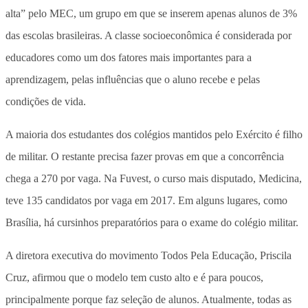
alta” pelo MEC, um grupo em que se inserem apenas alunos de 3%
das escolas brasileiras. A classe socioeconômica é considerada por
educadores como um dos fatores mais importantes para a
aprendizagem, pelas influências que o aluno recebe e pelas
condições de vida.
A maioria dos estudantes dos colégios mantidos pelo Exército é filho
de militar. O restante precisa fazer provas em que a concorrência
chega a 270 por vaga. Na Fuvest, o curso mais disputado, Medicina,
teve 135 candidatos por vaga em 2017. Em alguns lugares, como
Brasília, há cursinhos preparatórios para o exame do colégio militar.
A diretora executiva do movimento Todos Pela Educação, Priscila
Cruz, afirmou que o modelo tem custo alto e é para poucos,
principalmente porque faz seleção de alunos. Atualmente, todas as