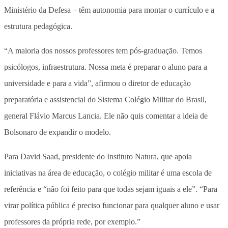
Ministério da Defesa – têm autonomia para montar o currículo e a
estrutura pedagógica.
“A maioria dos nossos professores tem pós-graduação. Temos
psicólogos, infraestrutura. Nossa meta é preparar o aluno para a
universidade e para a vida”, afirmou o diretor de educação
preparatória e assistencial do Sistema Colégio Militar do Brasil,
general Flávio Marcus Lancia. Ele não quis comentar a ideia de
Bolsonaro de expandir o modelo.
Para David Saad, presidente do Instituto Natura, que apoia
iniciativas na área de educação, o colégio militar é uma escola de
referência e “não foi feito para que todas sejam iguais a ele”. “Para
virar política pública é preciso funcionar para qualquer aluno e usar
professores da própria rede, por exemplo.”