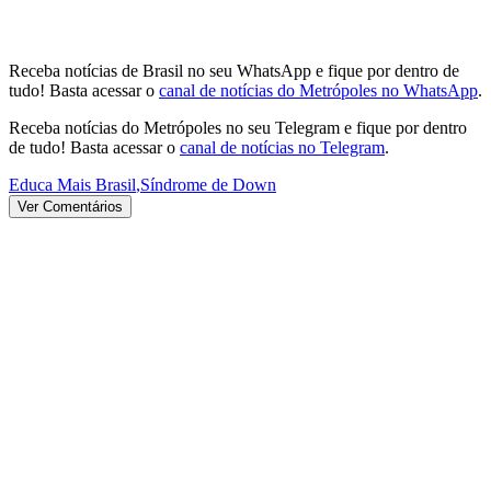
Receba notícias de Brasil no seu WhatsApp e fique por dentro de
tudo! Basta acessar o
canal de notícias do Metrópoles no WhatsApp
.
Receba notícias do Metrópoles no seu Telegram e fique por dentro
de tudo! Basta acessar o
canal de notícias no Telegram
.
Educa Mais Brasil
,
Síndrome de Down
Ver Comentários