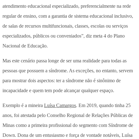
atendimento educacional especializado, preferencialmente na rede
regular de ensino, com a garantia de sistema educacional inclusivo,
de salas de recursos multifuncionais, classes, escolas ou serviços
especializados, públicos ou conveniados”, diz meta 4 do Plano
Nacional de Educação.
Mas este cenário passa longe de ser uma realidade para todas as
pessoas que possuem a síndrome. As exceções, no entanto, servem
para mostrar dois aspectos: ter a síndrome não é sinônimo de
incapacidade e quem tem pode alcançar qualquer espaço.
Exemplo é a mineira
Luísa Camargos
. Em 2019, quando tinha 25
anos, foi atestada pelo Conselho Regional de Relações Públicas de
Minas como a primeira profissional do segmento com Síndrome de
Down. Dona de um entusiasmo e força de vontade notáveis, Luísa