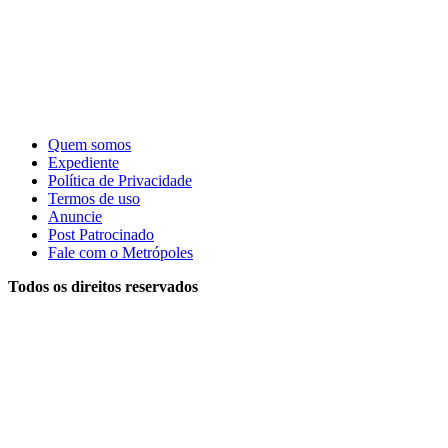
Quem somos
Expediente
Política de Privacidade
Termos de uso
Anuncie
Post Patrocinado
Fale com o Metrópoles
Todos os direitos reservados