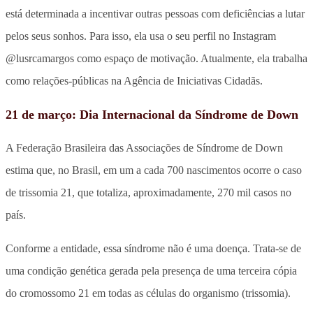
está determinada a incentivar outras pessoas com deficiências a lutar
pelos seus sonhos. Para isso, ela usa o seu perfil no Instagram
@lusrcamargos como espaço de motivação. Atualmente, ela trabalha
como relações-públicas na Agência de Iniciativas Cidadãs.
21 de março: Dia Internacional da Síndrome de Down
A Federação Brasileira das Associações de Síndrome de Down
estima que, no Brasil, em um a cada 700 nascimentos ocorre o caso
de trissomia 21, que totaliza, aproximadamente, 270 mil casos no
país.
Conforme a entidade, essa síndrome não é uma doença. Trata-se de
uma condição genética gerada pela presença de uma terceira cópia
do cromossomo 21 em todas as células do organismo (trissomia).