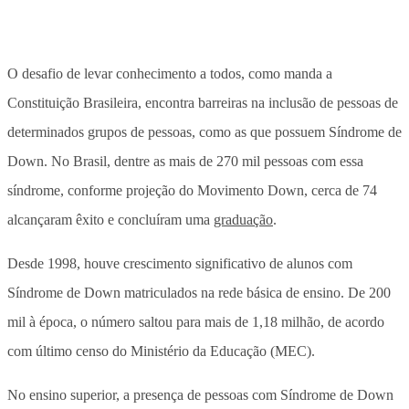
O desafio de levar conhecimento a todos, como manda a
Constituição Brasileira, encontra barreiras na inclusão de pessoas de
determinados grupos de pessoas, como as que possuem Síndrome de
Down. No Brasil, dentre as mais de 270 mil pessoas com essa
síndrome, conforme projeção do Movimento Down, cerca de 74
alcançaram êxito e concluíram uma
graduação
.
Desde 1998, houve crescimento significativo de alunos com
Síndrome de Down matriculados na rede básica de ensino. De 200
mil à época, o número saltou para mais de 1,18 milhão, de acordo
com último censo do Ministério da Educação (MEC).
No ensino superior, a presença de pessoas com Síndrome de Down