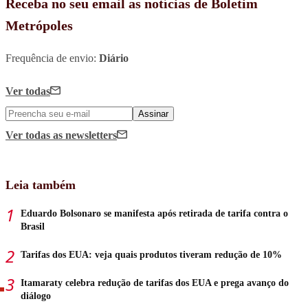
Receba no seu email as notícias de Boletim
Metrópoles
Frequência de envio:
Diário
Ver todas
Assinar
Ver todas
as newsletters
Leia também
Eduardo Bolsonaro se manifesta após retirada de tarifa contra o
Brasil
Tarifas dos EUA: veja quais produtos tiveram redução de 10%
Itamaraty celebra redução de tarifas dos EUA e prega avanço do
diálogo