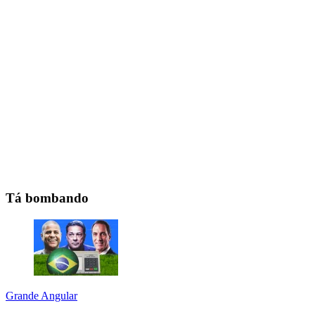
Tá bombando
Grande Angular