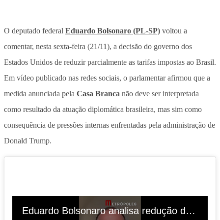
O deputado federal
Eduardo Bolsonaro (PL-SP)
voltou a
comentar, nesta sexta-feira (21/11), a decisão do governo dos
Estados Unidos de reduzir parcialmente as tarifas impostas ao Brasil.
Em vídeo publicado nas redes sociais, o parlamentar afirmou que a
medida anunciada pela
Casa Branca
não deve ser interpretada
como resultado da atuação diplomática brasileira, mas sim como
consequência de pressões internas enfrentadas pela administração de
Donald Trump.