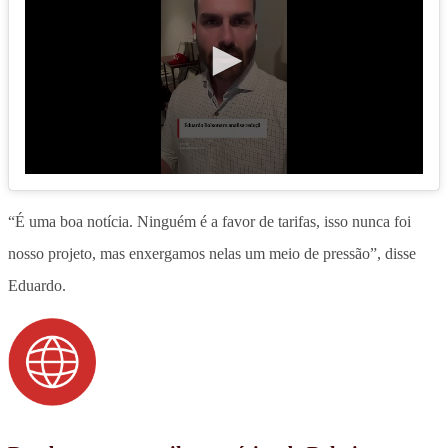
“É uma boa notícia. Ninguém é a favor de tarifas, isso nunca foi
nosso projeto, mas enxergamos nelas um meio de pressão”, disse
Eduardo.