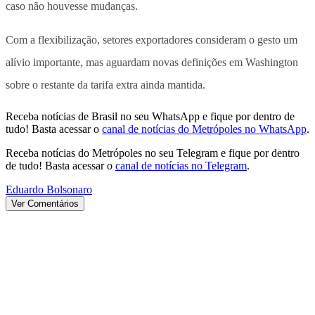
caso não houvesse mudanças.
Com a flexibilização, setores exportadores consideram o gesto um
alívio importante, mas aguardam novas definições em Washington
sobre o restante da tarifa extra ainda mantida.
Receba notícias de Brasil no seu WhatsApp e fique por dentro de
tudo! Basta acessar o
canal de notícias do Metrópoles no WhatsApp
.
Receba notícias do Metrópoles no seu Telegram e fique por dentro
de tudo! Basta acessar o
canal de notícias no Telegram
.
Eduardo Bolsonaro
Ver Comentários