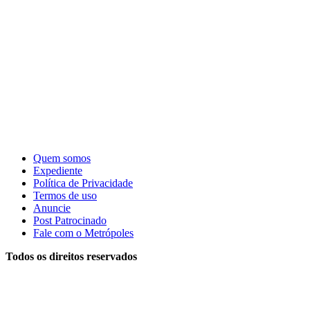
Quem somos
Expediente
Política de Privacidade
Termos de uso
Anuncie
Post Patrocinado
Fale com o Metrópoles
Todos os direitos reservados