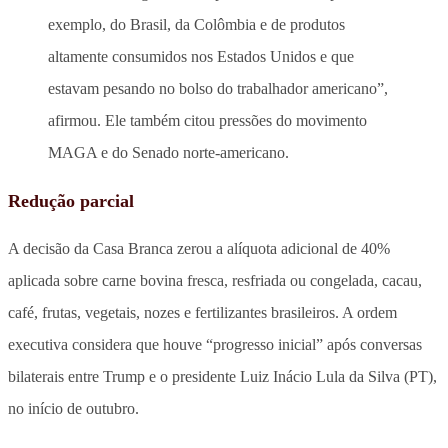
exemplo, do Brasil, da Colômbia e de produtos
altamente consumidos nos Estados Unidos e que
estavam pesando no bolso do trabalhador americano”,
afirmou. Ele também citou pressões do movimento
MAGA e do Senado norte-americano.
Redução parcial
A decisão da Casa Branca zerou a alíquota adicional de 40%
aplicada sobre carne bovina fresca, resfriada ou congelada, cacau,
café, frutas, vegetais, nozes e fertilizantes brasileiros. A ordem
executiva considera que houve “progresso inicial” após conversas
bilaterais entre Trump e o presidente Luiz Inácio Lula da Silva (PT),
no início de outubro.