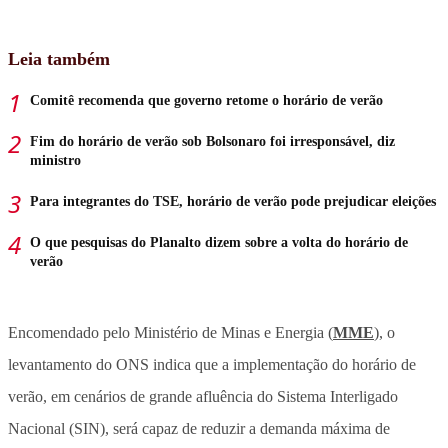
Leia também
Comitê recomenda que governo retome o horário de verão
Fim do horário de verão sob Bolsonaro foi irresponsável, diz
ministro
Para integrantes do TSE, horário de verão pode prejudicar eleições
O que pesquisas do Planalto dizem sobre a volta do horário de
verão
Encomendado pelo Ministério de Minas e Energia (
MME
), o
levantamento do ONS indica que a implementação do horário de
verão, em cenários de grande afluência do Sistema Interligado
Nacional (SIN), será capaz de reduzir a demanda máxima de