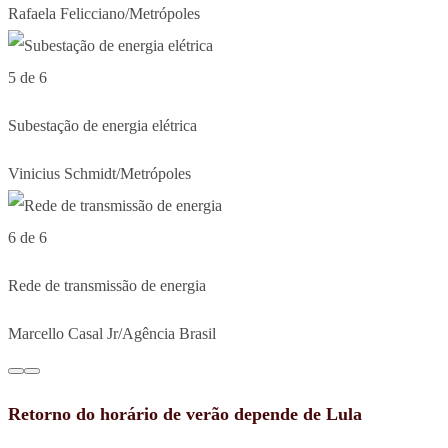
Rafaela Felicciano/Metrópoles
5 de 6
Subestação de energia elétrica
Vinicius Schmidt/Metrópoles
6 de 6
Rede de transmissão de energia
Marcello Casal Jr/Agência Brasil
Retorno do horário de verão depende de Lula