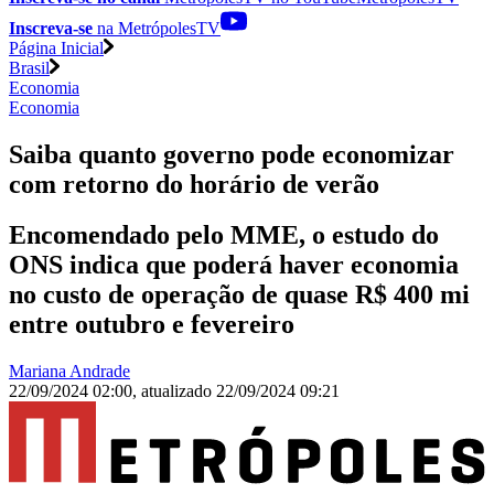
Inscreva-se
na MetrópolesTV
Página Inicial
Brasil
Economia
Economia
Saiba quanto governo pode economizar
com retorno do horário de verão
Encomendado pelo MME, o estudo do
ONS indica que poderá haver economia
no custo de operação de quase R$ 400 mi
entre outubro e fevereiro
Mariana Andrade
22/09/2024 02:00
,
atualizado
22/09/2024 09:21