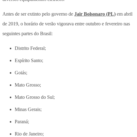
Antes de ser extinto pelo governo de
Jair Bolsonaro (PL)
em abril
de 2019, o horário de verão vigorava entre outubro e fevereiro nas
seguintes partes do Brasil:
Distrito Federal;
Espírito Santo;
Goiás;
Mato Grosso;
Mato Grosso do Sul;
Minas Gerais;
Paraná;
Rio de Janeiro;