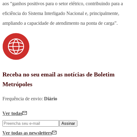
aos “ganhos positivos para o setor elétrico, contribuindo para a
eficiência do Sistema Interligado Nacional e, principalmente,
ampliando a capacidade de atendimento na ponta de carga”.
Receba no seu email as notícias de Boletim
Metrópoles
Frequência de envio:
Diário
Ver todas
Assinar
Ver todas
as newsletters