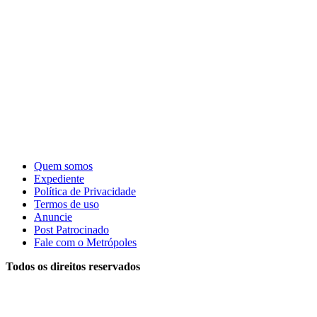
Quem somos
Expediente
Política de Privacidade
Termos de uso
Anuncie
Post Patrocinado
Fale com o Metrópoles
Todos os direitos reservados