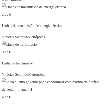
2 de 6
Linhas de transmissão de energia elétrica
Vinícius Schmidt/Metrópoles
3 de 6
Linha de transmissão
Vinícius Schmidt/Metrópoles
4 de 6