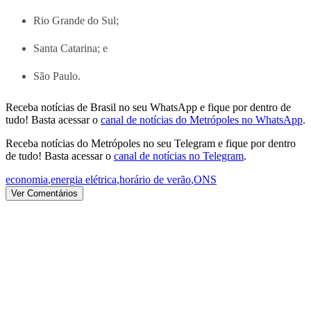
Rio Grande do Sul;
Santa Catarina; e
São Paulo.
Receba notícias de Brasil no seu WhatsApp e fique por dentro de
tudo! Basta acessar o
canal de notícias do Metrópoles no WhatsApp
.
Receba notícias do Metrópoles no seu Telegram e fique por dentro
de tudo! Basta acessar o
canal de notícias no Telegram
.
economia
,
energia elétrica
,
horário de verão
,
ONS
Ver Comentários