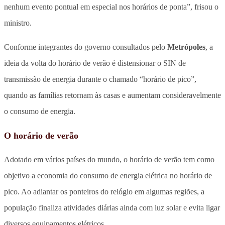
nenhum evento pontual em especial nos horários de ponta”, frisou o
ministro.
Conforme integrantes do governo consultados pelo
Metrópoles
, a
ideia da volta do horário de verão é distensionar o SIN de
transmissão de energia durante o chamado “horário de pico”,
quando as famílias retornam às casas e aumentam consideravelmente
o consumo de energia.
O horário de verão
Adotado em vários países do mundo, o horário de verão tem como
objetivo a economia do consumo de energia elétrica no horário de
pico. Ao adiantar os ponteiros do relógio em algumas regiões, a
população finaliza atividades diárias ainda com luz solar e evita ligar
diversos equipamentos elétricos.