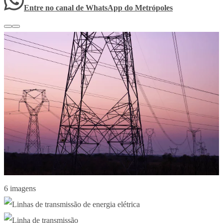
Entre no canal de WhatsApp
do
Metrópoles
6 imagens