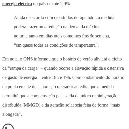
energia elétrica
no país em até 2,9%.
Ainda de acordo com os estudos do operador, a medida
poderá trazer uma redução na demanda máxima
noturna tanto em dias úteis como nos fins de semana,
“em quase todas as condições de temperatura”.
Em nota, o ONS informou que o horário de verão aliviará o efeito
da “rampa da carga” – quando ocorre a elevação rápida e ostensiva
de gasto de energia – entre 18h e 19h. Com o adiamento do horário
de ponta em até duas horas, o operador acredita que a medida
permitirá que a compensação pela saída da micro e minigeração
distribuída (MMGD) e da geração solar seja feita de forma “mais
alongada”.