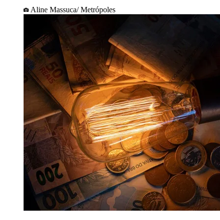
Aline Massuca/ Metrópoles