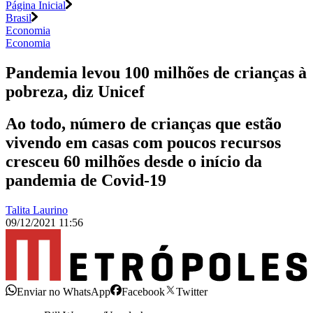
Página Inicial
Brasil
Economia
Economia
Pandemia levou 100 milhões de crianças à
pobreza, diz Unicef
Ao todo, número de crianças que estão
vivendo em casas com poucos recursos
cresceu 60 milhões desde o início da
pandemia de Covid-19
Talita Laurino
09/12/2021 11:56
Enviar no WhatsApp
Facebook
Twitter