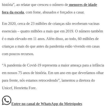
história”, ao relatar que cresceu o número de
menores de idade
fora da escola
, com fome, abusados e forçados a casar.
Em 2020, cerca de 23 milhões de crianças não receberam vacinas
essenciais – quatro milhões a mais que em 2019. O número também
é o mais elevado em 11 anos. Além disso, ao todo, 60 milhões de
crianças a mais do que antes da pandemia estão vivendo em casas
com poucos recursos.
“A pandemia de Covid-19 representa a maior ameaça para a infância
em nossos 75 anos de história. Em um ano em que deveríamos olhar
para frente, nós estamos retrocedendo”, lamentou a diretora do
Unicef, Henrietta Fore.
Entre no canal de WhatsApp
do
Metrópoles