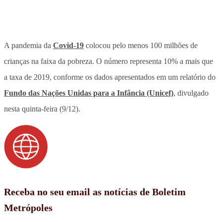
A pandemia da
Covid-19
colocou pelo menos 100 milhões de
crianças na faixa da pobreza. O número representa 10% a mais que
a taxa de 2019, conforme os dados apresentados em um relatório do
Fundo das Nações Unidas para a Infância (Unicef)
, divulgado
nesta quinta-feira (9/12).
Receba no seu email as notícias de Boletim
Metrópoles