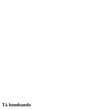
Tá bombando