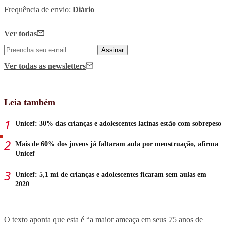
Frequência de envio:
Diário
Ver todas
Assinar
Ver todas
as newsletters
Leia também
Unicef: 30% das crianças e adolescentes latinas estão com sobrepeso
Mais de 60% dos jovens já faltaram aula por menstruação, afirma
Unicef
Unicef: 5,1 mi de crianças e adolescentes ficaram sem aulas em
2020
O texto aponta que esta é “a maior ameaça em seus 75 anos de