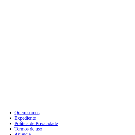
Quem somos
Expediente
Política de Privacidade
Termos de uso
Anuncie