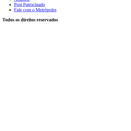
Post Patrocinado
Fale com o Metrópoles
Todos os direitos reservados