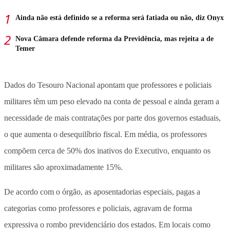
Ainda não está definido se a reforma será fatiada ou não, diz Onyx
Nova Câmara defende reforma da Previdência, mas rejeita a de
Temer
Dados do Tesouro Nacional apontam que professores e policiais
militares têm um peso elevado na conta de pessoal e ainda geram a
necessidade de mais contratações por parte dos governos estaduais,
o que aumenta o desequilíbrio fiscal. Em média, os professores
compõem cerca de 50% dos inativos do Executivo, enquanto os
militares são aproximadamente 15%.
De acordo com o órgão, as aposentadorias especiais, pagas a
categorias como professores e policiais, agravam de forma
expressiva o rombo previdenciário dos estados. Em locais como