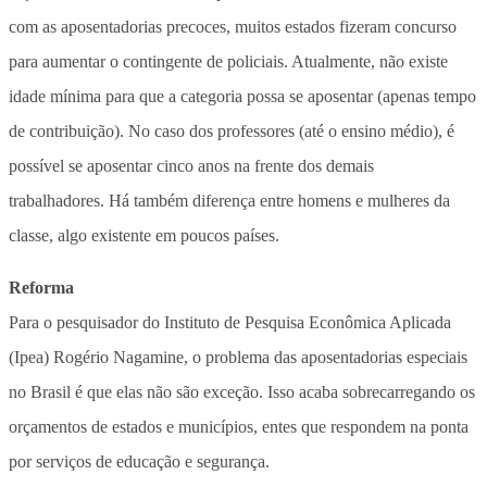
com as aposentadorias precoces, muitos estados fizeram concurso
para aumentar o contingente de policiais. Atualmente, não existe
idade mínima para que a categoria possa se aposentar (apenas tempo
de contribuição). No caso dos professores (até o ensino médio), é
possível se aposentar cinco anos na frente dos demais
trabalhadores. Há também diferença entre homens e mulheres da
classe, algo existente em poucos países.
Reforma
Para o pesquisador do Instituto de Pesquisa Econômica Aplicada
(Ipea) Rogério Nagamine, o problema das aposentadorias especiais
no Brasil é que elas não são exceção. Isso acaba sobrecarregando os
orçamentos de estados e municípios, entes que respondem na ponta
por serviços de educação e segurança.