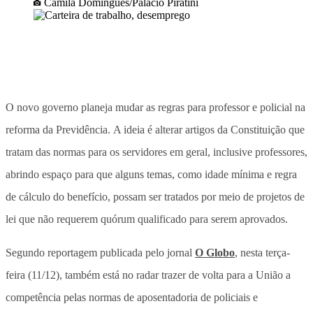
Camila Domingues/Palácio Piratini
O novo governo planeja mudar as regras para professor e policial na
reforma da Previdência. A ideia é alterar artigos da Constituição que
tratam das normas para os servidores em geral, inclusive professores,
abrindo espaço para que alguns temas, como idade mínima e regra
de cálculo do benefício, possam ser tratados por meio de projetos de
lei que não requerem quórum qualificado para serem aprovados.
Segundo reportagem publicada pelo jornal
O Globo
, nesta terça-
feira (11/12), também está no radar trazer de volta para a União a
competência pelas normas de aposentadoria de policiais e