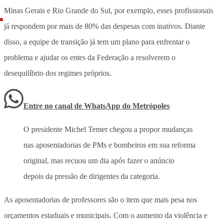
Minas Gerais e Rio Grande do Sul, por exemplo, esses profissionais
já respondem por mais de 80% das despesas com inativos. Diante
disso, a equipe de transição já tem um plano para enfrentar o
problema e ajudar os entes da Federação a resolverem o
desequilíbrio dos regimes próprios.
Entre no canal de WhatsApp
do
Metrópoles
O presidente Michel Temer chegou a propor mudanças
nas aposentadorias de PMs e bombeiros em sua reforma
original, mas recuou um dia após fazer o anúncio
depois da pressão de dirigentes da categoria.
As aposentadorias de professores são o item que mais pesa nos
orçamentos estaduais e municipais. Com o aumento da violência e