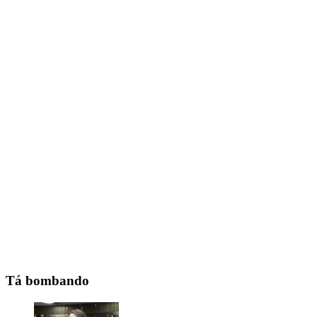
Tá bombando