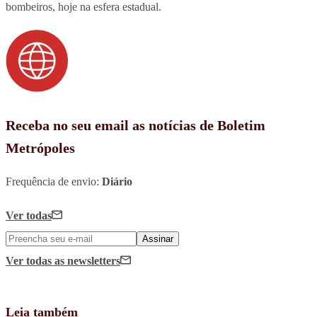
bombeiros, hoje na esfera estadual.
Receba no seu email as notícias de Boletim
Metrópoles
Frequência de envio:
Diário
Ver todas
Assinar
Ver todas
as newsletters
Leia também