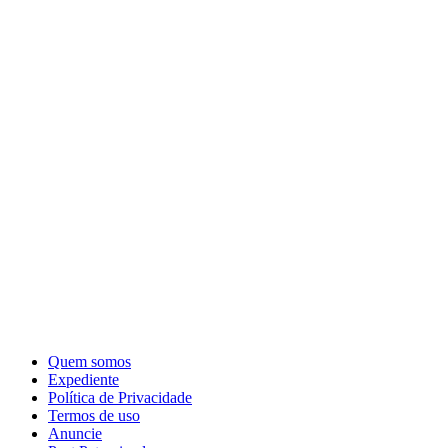
Quem somos
Expediente
Política de Privacidade
Termos de uso
Anuncie