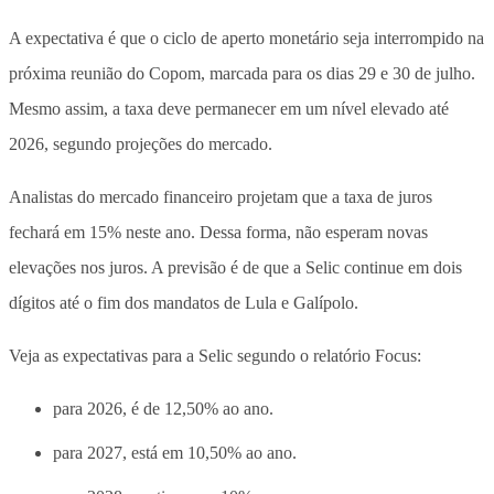
A expectativa é que o ciclo de aperto monetário seja interrompido na
próxima reunião do Copom, marcada para os dias 29 e 30 de julho.
Mesmo assim, a taxa deve permanecer em um nível elevado até
2026, segundo projeções do mercado.
Analistas do mercado financeiro projetam que a taxa de juros
fechará em 15% neste ano. Dessa forma, não esperam novas
elevações nos juros. A previsão é de que a Selic continue em dois
dígitos até o fim dos mandatos de Lula e Galípolo.
Veja as expectativas para a Selic segundo o relatório Focus:
para 2026, é de 12,50% ao ano.
para 2027, está em 10,50% ao ano.