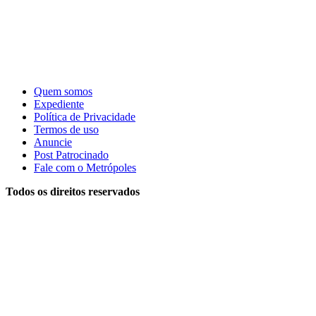
Quem somos
Expediente
Política de Privacidade
Termos de uso
Anuncie
Post Patrocinado
Fale com o Metrópoles
Todos os direitos reservados