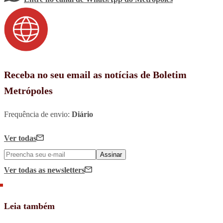
Receba no seu email as notícias de Boletim
Metrópoles
Frequência de envio:
Diário
Ver todas
Assinar
Ver todas
as newsletters
Leia também