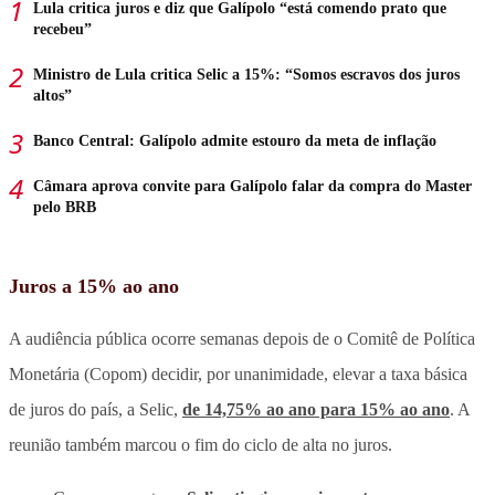
Lula critica juros e diz que Galípolo “está comendo prato que
recebeu”
Ministro de Lula critica Selic a 15%: “Somos escravos dos juros
altos”
Banco Central: Galípolo admite estouro da meta de inflação
Câmara aprova convite para Galípolo falar da compra do Master
pelo BRB
Juros a 15% ao ano
A audiência pública ocorre semanas depois de o Comitê de Política
Monetária (Copom) decidir, por unanimidade, elevar a taxa básica
de juros do país, a Selic,
de 14,75% ao ano para 15% ao ano
. A
reunião também marcou o fim do ciclo de alta no juros.