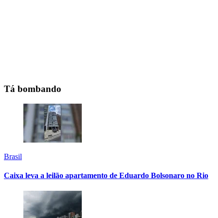
Tá bombando
Brasil
Caixa leva a leilão apartamento de Eduardo Bolsonaro no Rio