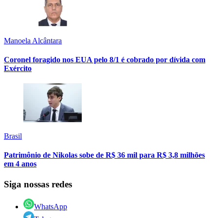
Manoela Alcântara
Coronel foragido nos EUA pelo 8/1 é cobrado por dívida com
Exército
Brasil
Patrimônio de Nikolas sobe de R$ 36 mil para R$ 3,8 milhões
em 4 anos
Siga nossas redes
WhatsApp