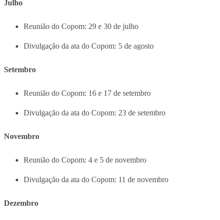
Julho
Reunião do Copom: 29 e 30 de julho
Divulgação da ata do Copom: 5 de agosto
Setembro
Reunião do Copom: 16 e 17 de setembro
Divulgação da ata do Copom: 23 de setembro
Novembro
Reunião do Copom: 4 e 5 de novembro
Divulgação da ata do Copom: 11 de novembro
Dezembro