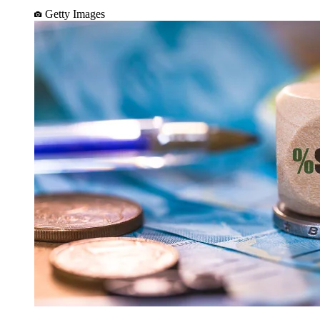
Getty Images