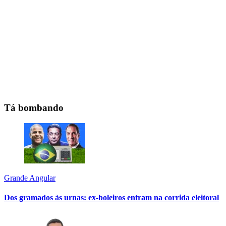
Tá bombando
Grande Angular
Dos gramados às urnas: ex-boleiros entram na corrida eleitoral