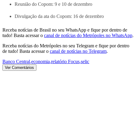
Reunião do Copom: 9 e 10 de dezembro
Divulgação da ata do Copom: 16 de dezembro
Receba notícias de Brasil no seu WhatsApp e fique por dentro de
tudo! Basta acessar o
canal de notícias do Metrópoles no WhatsApp
.
Receba notícias do Metrópoles no seu Telegram e fique por dentro
de tudo! Basta acessar o
canal de notícias no Telegram
.
Banco Central
,
economia
,
relatório Focus
,
selic
Ver Comentários