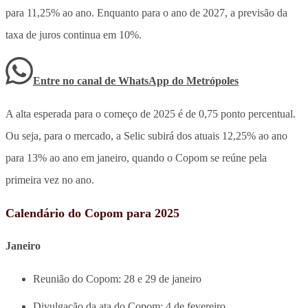
para 11,25% ao ano. Enquanto para o ano de 2027, a previsão da
taxa de juros continua em 10%.
Entre no canal de WhatsApp
do
Metrópoles
A alta esperada para o começo de 2025 é de 0,75 ponto percentual.
Ou seja, para o mercado, a Selic subirá dos atuais 12,25% ao ano
para 13% ao ano em janeiro, quando o Copom se reúne pela
primeira vez no ano.
Calendário do Copom para 2025
Janeiro
Reunião do Copom: 28 e 29 de janeiro
Divulgação da ata do Copom: 4 de fevereiro