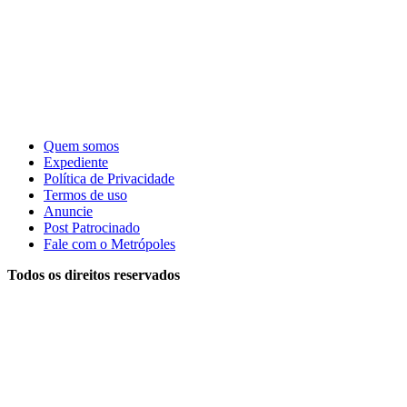
Quem somos
Expediente
Política de Privacidade
Termos de uso
Anuncie
Post Patrocinado
Fale com o Metrópoles
Todos os direitos reservados