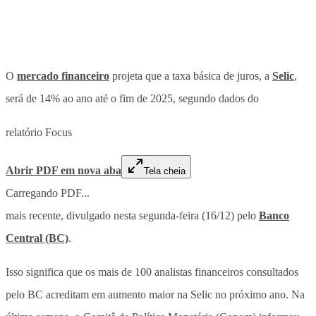
O
mercado financeiro
projeta que a taxa básica de juros, a
Selic
,
será de 14% ao ano até o fim de 2025, segundo dados do
relatório Focus
Abrir PDF em nova aba
Tela cheia
Carregando PDF...
mais recente, divulgado nesta segunda-feira (16/12) pelo
Banco
Central (BC)
.
Isso significa que os mais de 100 analistas financeiros consultados
pelo BC acreditam em aumento maior na Selic no próximo ano. Na