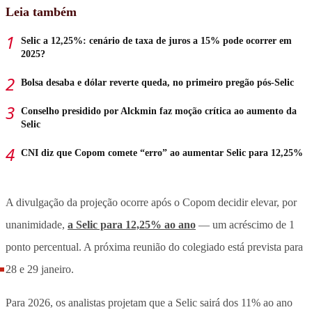
Leia também
Selic a 12,25%: cenário de taxa de juros a 15% pode ocorrer em
2025?
Bolsa desaba e dólar reverte queda, no primeiro pregão pós-Selic
Conselho presidido por Alckmin faz moção crítica ao aumento da
Selic
CNI diz que Copom comete “erro” ao aumentar Selic para 12,25%
A divulgação da projeção ocorre após o Copom decidir elevar, por
unanimidade,
a Selic para 12,25% ao ano
— um acréscimo de 1
ponto percentual. A próxima reunião do colegiado está prevista para
28 e 29 janeiro.
Para 2026, os analistas projetam que a Selic sairá dos 11% ao ano