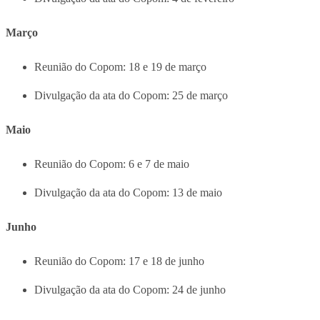
Março
Reunião do Copom: 18 e 19 de março
Divulgação da ata do Copom: 25 de março
Maio
Reunião do Copom: 6 e 7 de maio
Divulgação da ata do Copom: 13 de maio
Junho
Reunião do Copom: 17 e 18 de junho
Divulgação da ata do Copom: 24 de junho