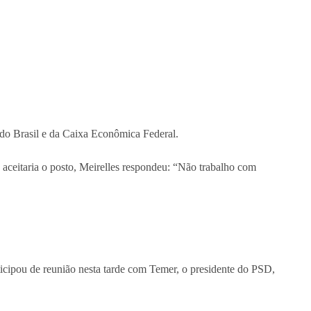
 do Brasil e da Caixa Econômica Federal.
e aceitaria o posto, Meirelles respondeu: “Não trabalho com
ticipou de reunião nesta tarde com Temer, o presidente do PSD,