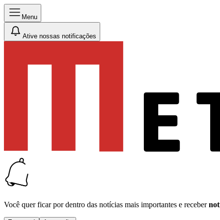
Menu
Ative nossas notificações
Você quer ficar por dentro das notícias mais importantes e receber
not