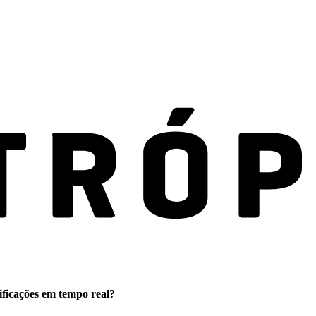
ificações em tempo real?