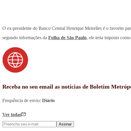
O ex-presidente do Banco Central Henrique Meirelles é o favorito 
segundo informações da
Folha de São Paulo
, ele teria imposto com
Receba no seu email as notícias de Boletim Metróp
Frequência de envio:
Diário
Ver todas
Assinar