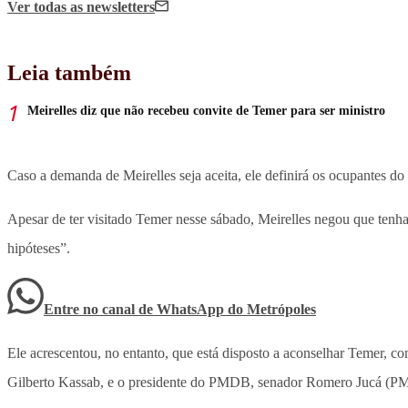
Ver todas
as newsletters
Leia também
Meirelles diz que não recebeu convite de Temer para ser ministro
Caso a demanda de Meirelles seja aceita, ele definirá os ocupantes
Apesar de ter visitado Temer nesse sábado, Meirelles negou que tenha 
hipóteses”.
Entre no canal de WhatsApp
do
Metrópoles
Ele acrescentou, no entanto, que está disposto a aconselhar Temer, c
Gilberto Kassab, e o presidente do PMDB, senador Romero Jucá (