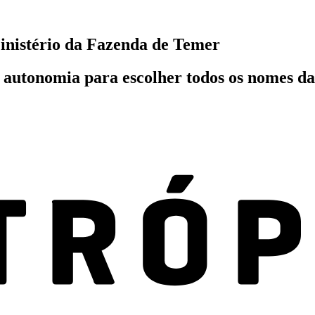
inistério da Fazenda de Temer
r autonomia para escolher todos os nomes d