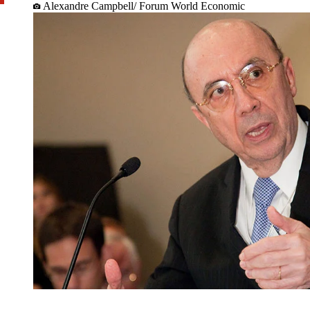
Alexandre Campbell/ Forum World Economic