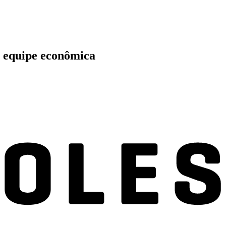
a equipe econômica