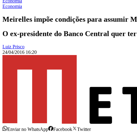
Economia
Economia
Meirelles impõe condições para assumir M
O ex-presidente do Banco Central quer te
Luiz Prisco
24/04/2016 16:20
Enviar no WhatsApp
Facebook
Twitter