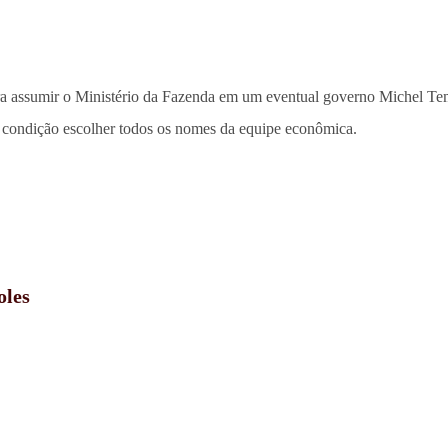
para assumir o Ministério da Fazenda em um eventual governo Michel 
o condição escolher todos os nomes da equipe econômica.
oles