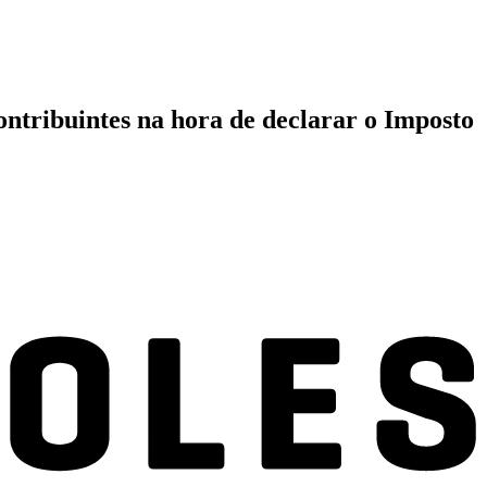
ontribuintes na hora de declarar o Imposto