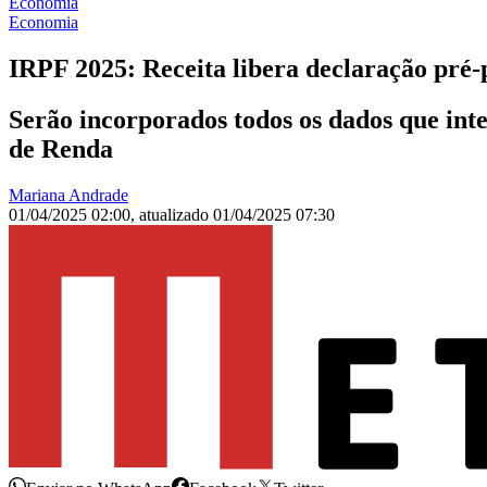
Economia
Economia
IRPF 2025: Receita libera declaração pré-
Serão incorporados todos os dados que int
de Renda
Mariana Andrade
01/04/2025 02:00
,
atualizado
01/04/2025 07:30