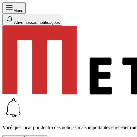
Menu
Ative nossas notificações
Você quer ficar por dentro das notícias mais importantes e receber
not