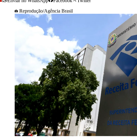
Enviar no WhatsApp
Facebook
Twitter
Reprodução/Agência Brasil