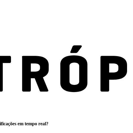
ificações em tempo real?