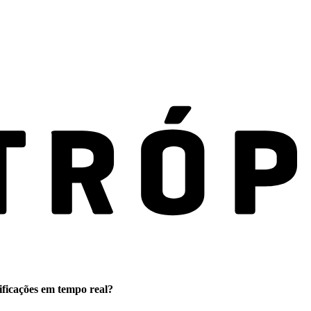
ificações em tempo real?