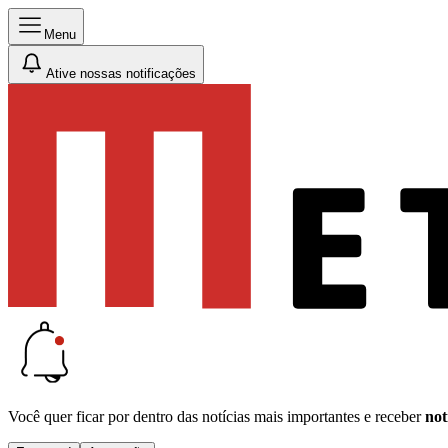
Menu
Ative nossas notificações
Você quer ficar por dentro das notícias mais importantes e receber
not