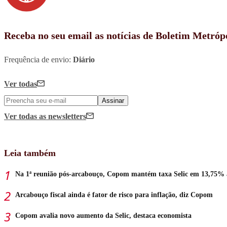
Receba no seu email as notícias de Boletim Metróp
Frequência de envio:
Diário
Ver todas
Assinar
Ver todas
as newsletters
Leia também
Na 1ª reunião pós-arcabouço, Copom mantém taxa Selic em 13,75% 
Arcabouço fiscal ainda é fator de risco para inflação, diz Copom
Copom avalia novo aumento da Selic, destaca economista