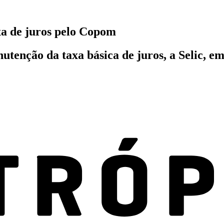
a de juros pelo Copom
utenção da taxa básica de juros, a Selic, 