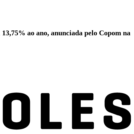
em 13,75% ao ano, anunciada pelo Copom na