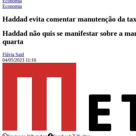
Economia
Economia
Haddad evita comentar manutenção da tax
Haddad não quis se manifestar sobre a man
quarta
Flávia Said
04/05/2023 11:16