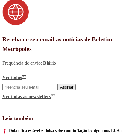
Receba no seu email as notícias de Boletim
Metrópoles
Frequência de envio:
Diário
Ver todas
Assinar
Ver todas
as newsletters
Leia também
Dólar fica estável e Bolsa sobe com inflação benigna nos EUA e