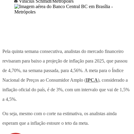
Vinícius Schmidt/Metrópoles
Pela quinta semana consecutiva, analistas do mercado financeiro
revisaram para baixo a projeção de inflação para 2025, que passou
de 4,70%, na semana passada, para 4,56%. A meta para o Índice
Nacional de Preços ao Consumidor Amplo (
IPCA
), considerado a
inflação oficial do país, é de 3%, com um intervalo que vai de 1,5%
a 4,5%.
Ou seja, mesmo com o corte na estimativa, os analistas ainda
esperam que a inflação estoure o teto da meta.