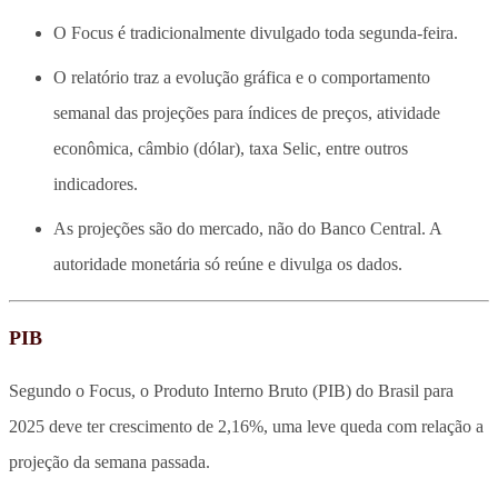
O Focus é tradicionalmente divulgado toda segunda-feira.
O relatório traz a evolução gráfica e o comportamento
semanal das projeções para índices de preços, atividade
econômica, câmbio (dólar), taxa Selic, entre outros
indicadores.
As projeções são do mercado, não do Banco Central. A
autoridade monetária só reúne e divulga os dados.
PIB
Segundo o Focus, o Produto Interno Bruto (PIB) do Brasil para
2025 deve ter crescimento de 2,16%, uma leve queda com relação a
projeção da semana passada.