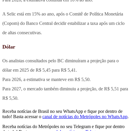
A Selic está em 15% ao ano, após o Comitê de Política Monetária
(Copom) do Banco Central decidir estabilizar a taxa após um ciclo
de altas consecutivas.
Dólar
Os analistas consultados pelo BC diminuíram a projeção para o
dólar em 2025 de R$ 5,45 para R$ 5,41.
Para 2026, a estimativa se manteve em R$ 5,50.
Para 2027, o mercado também diminuiu a projeção, de R$ 5,51 para
R$ 5,50.
Receba notícias de Brasil no seu WhatsApp e fique por dentro de
tudo! Basta acessar o
canal de notícias do Metrópoles no WhatsApp
.
Receba notícias do Metrópoles no seu Telegram e fique por dentro