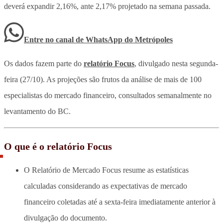
deverá expandir 2,16%, ante 2,17% projetado na semana passada.
Entre no canal de WhatsApp
do
Metrópoles
Os dados fazem parte do
relatório Focus
, divulgado nesta segunda-
feira (27/10). As projeções são frutos da análise de mais de 100
especialistas do mercado financeiro, consultados semanalmente no
levantamento do BC.
O que é o relatório Focus
O Relatório de Mercado Focus resume as estatísticas
calculadas considerando as expectativas de mercado
financeiro coletadas até a sexta-feira imediatamente anterior à
divulgação do documento.