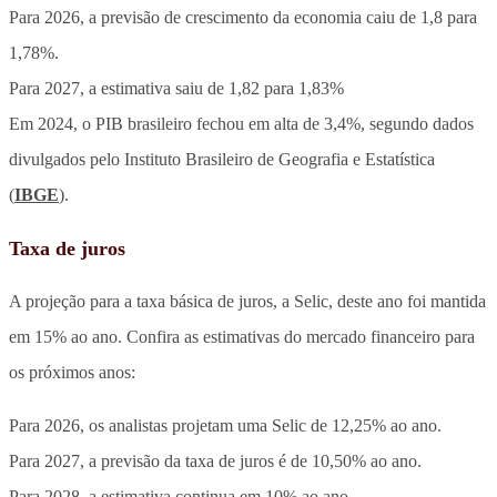
Para 2026, a previsão de crescimento da economia caiu de 1,8 para
1,78%.
Para 2027, a estimativa saiu de 1,82 para 1,83%
Em 2024, o PIB brasileiro fechou em alta de 3,4%, segundo dados
divulgados pelo Instituto Brasileiro de Geografia e Estatística
(
IBGE
).
Taxa de juros
A projeção para a taxa básica de juros, a Selic, deste ano foi mantida
em 15% ao ano. Confira as estimativas do mercado financeiro para
os próximos anos:
Para 2026, os analistas projetam uma Selic de 12,25% ao ano.
Para 2027, a previsão da taxa de juros é de 10,50% ao ano.
Para 2028, a estimativa continua em 10% ao ano.