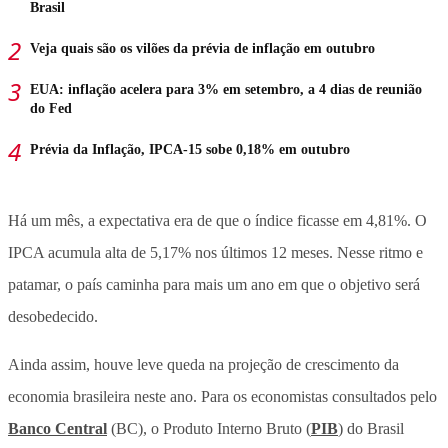
Brasil
Veja quais são os vilões da prévia de inflação em outubro
EUA: inflação acelera para 3% em setembro, a 4 dias de reunião
do Fed
Prévia da Inflação, IPCA-15 sobe 0,18% em outubro
Há um mês, a expectativa era de que o índice ficasse em 4,81%. O
IPCA acumula alta de 5,17% nos últimos 12 meses. Nesse ritmo e
patamar, o país caminha para mais um ano em que o objetivo será
desobedecido.
Ainda assim, houve leve queda na projeção de crescimento da
economia brasileira neste ano. Para os economistas consultados pelo
Banco Central
(BC), o Produto Interno Bruto (
PIB
) do Brasil