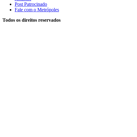
Post Patrocinado
Fale com o Metrópoles
Todos os direitos reservados