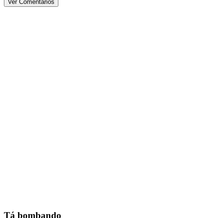
Ver Comentários
Tá bombando