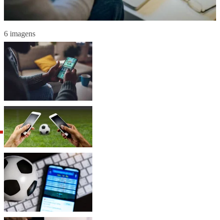
6 imagens