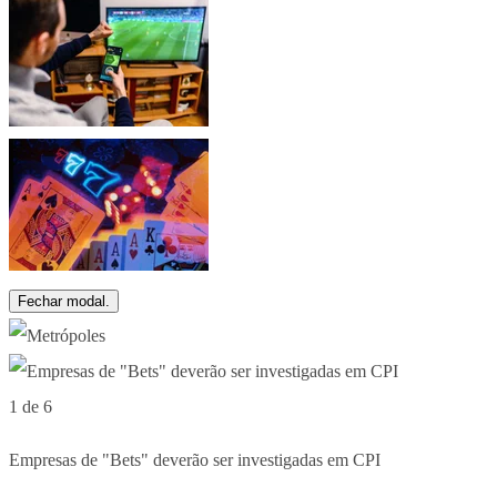
Fechar modal.
1 de 6
Empresas de "Bets" deverão ser investigadas em CPI