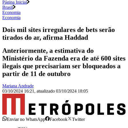
Página Inicial
Brasil
Economia
Economia
Dois mil sites irregulares de bets serão
tirados do ar, afirma Haddad
Anteriormente, a estimativa do
Ministério da Fazenda era de até 600 sites
ilegais que precisariam ser bloqueados a
partir de 11 de outubro
Mariana Andrade
03/10/2024 16:21
,
atualizado
03/10/2024 18:05
Enviar no WhatsApp
Facebook
Twitter