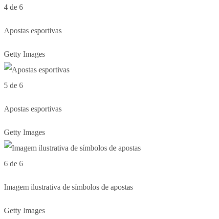
4 de 6
Apostas esportivas
Getty Images
5 de 6
Apostas esportivas
Getty Images
6 de 6
Imagem ilustrativa de símbolos de apostas
Getty Images