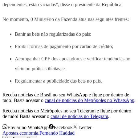
dependentes, estão viciadas”, disse o presidente da República.
No momento, 0 Ministério da Fazenda atua nas seguintes frentes:
Banir as bets não regularizadas do país;
Proibir formas de pagamento por cartão de crédito;
Acompanhar CPF dos apostadores e verificar tendências ao
vício ou práticas ilícitas; e
Regulamentar a publicidade das bets no país.
Receba notícias de Brasil no seu WhatsApp e fique por dentro de
tudo! Basta acessar o
canal de notícias do Metrópoles no WhatsApp
.
Receba notícias do Metrópoles no seu Telegram e fique por dentro
de tudo! Basta acessar o
canal de notícias no Telegram
.
Enviar no WhatsApp
Facebook
Twitter
Apostas
,
economia
,
Fernando Haddad