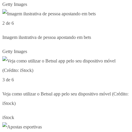
Getty Images
2 de 6
Imagem ilustrativa de pessoa apostando em bets
Getty Images
3 de 6
Veja como utilizar o Betsul app pelo seu dispositivo móvel (Crédito:
iStock)
iStock