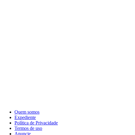
Quem somos
Expediente
Política de Privacidade
Termos de uso
Anuncie