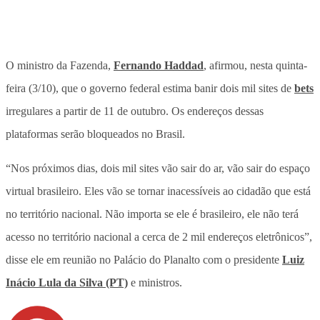
O ministro da Fazenda,
Fernando Haddad
, afirmou, nesta quinta-
feira (3/10), que o governo federal estima banir dois mil sites de
bets
irregulares a partir de 11 de outubro. Os endereços dessas
plataformas serão bloqueados no Brasil.
“Nos próximos dias, dois mil sites vão sair do ar, vão sair do espaço
virtual brasileiro. Eles vão se tornar inacessíveis ao cidadão que está
no território nacional. Não importa se ele é brasileiro, ele não terá
acesso no território nacional a cerca de 2 mil endereços eletrônicos”,
disse ele em reunião no Palácio do Planalto com o presidente
Luiz
Inácio Lula da Silva (PT)
e ministros.