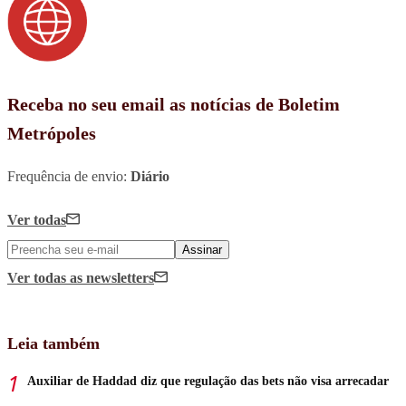
Receba no seu email as notícias de Boletim
Metrópoles
Frequência de envio:
Diário
Ver todas
Assinar
Ver todas
as newsletters
Leia também
Auxiliar de Haddad diz que regulação das bets não visa arrecadar