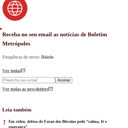
Receba no seu email as notícias de Boletim
Metrópoles
Frequência de envio:
Diário
Ver todas
Assinar
Ver todas
as newsletters
Leia também
Em vídeo, defesa de Faraó dos Bitcoins pede “calma, fé e
esperança”