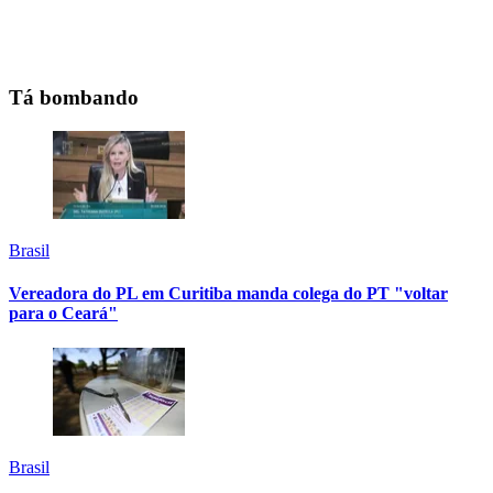
Tá bombando
Brasil
Vereadora do PL em Curitiba manda colega do PT "voltar
para o Ceará"
Brasil