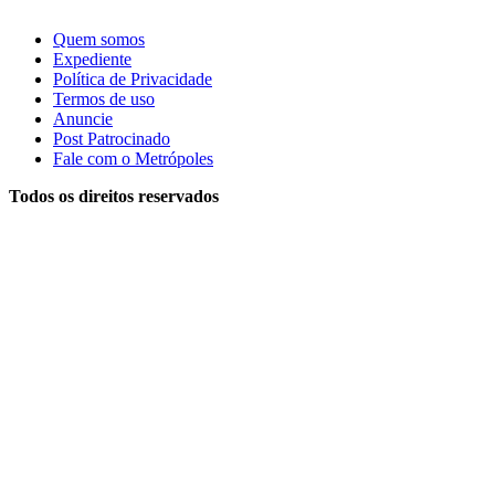
Quem somos
Expediente
Política de Privacidade
Termos de uso
Anuncie
Post Patrocinado
Fale com o Metrópoles
Todos os direitos reservados