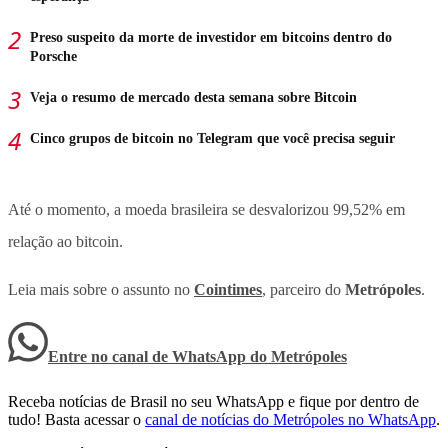
Preso suspeito da morte de investidor em bitcoins dentro do
Porsche
Veja o resumo de mercado desta semana sobre Bitcoin
Cinco grupos de bitcoin no Telegram que você precisa seguir
Até o momento, a moeda brasileira se desvalorizou 99,52% em
relação ao bitcoin.
Leia mais sobre o assunto no
Cointimes
, parceiro do
Metrópoles
.
Entre no canal de WhatsApp
do
Metrópoles
Receba notícias de Brasil no seu WhatsApp e fique por dentro de
tudo! Basta acessar o
canal de notícias do Metrópoles no WhatsApp
.