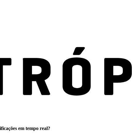
ificações em tempo real?