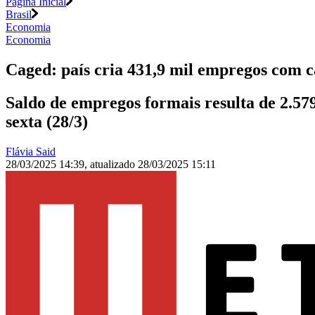
Página Inicial
Brasil
Economia
Economia
Caged: país cria 431,9 mil empregos com c
Saldo de empregos formais resulta de 2.57
sexta (28/3)
Flávia Said
28/03/2025 14:39
,
atualizado
28/03/2025 15:11