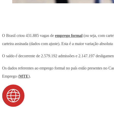
O Brasil criou 431.885 vagas de
emprego formal
(ou seja, com carte
carteira assinada (dados com ajuste). Esta é a maior variação absoluta
O saldo é decorrente de 2.579.192 admissões e 2.147.197 desligamen
Os dados referentes ao emprego formal no país estão presentes no C
Emprego (
MTE
).