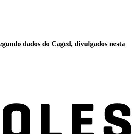
segundo dados do Caged, divulgados nesta