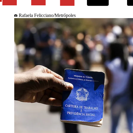
Rafaela Felicciano/Metrópoles