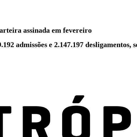
arteira assinada em fevereiro
9.192 admissões e 2.147.197 desligamentos, 