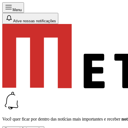
Menu
Ative nossas notificações
Você quer ficar por dentro das notícias mais importantes e receber
not