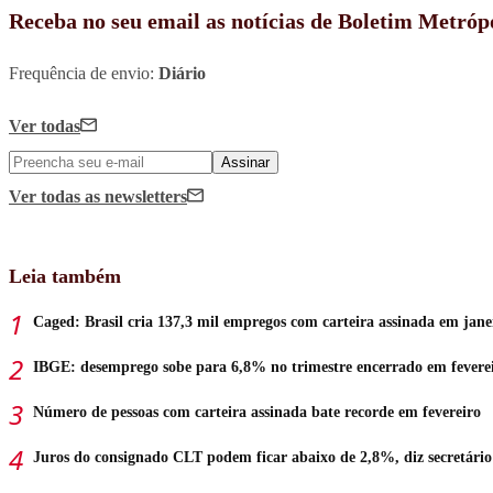
Receba no seu email as notícias de Boletim Metróp
Frequência de envio:
Diário
Ver todas
Assinar
Ver todas
as newsletters
Leia também
Caged: Brasil cria 137,3 mil empregos com carteira assinada em jane
IBGE: desemprego sobe para 6,8% no trimestre encerrado em fevere
Número de pessoas com carteira assinada bate recorde em fevereiro
Juros do consignado CLT podem ficar abaixo de 2,8%, diz secretário