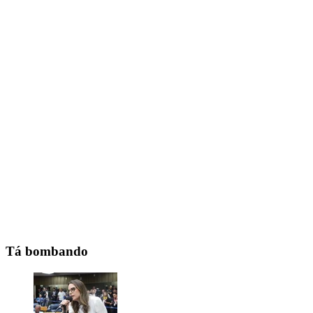
Tá bombando