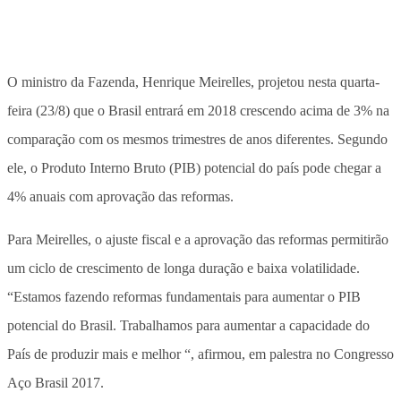
O ministro da Fazenda, Henrique Meirelles, projetou nesta quarta-
feira (23/8) que o Brasil entrará em 2018 crescendo acima de 3% na
comparação com os mesmos trimestres de anos diferentes. Segundo
ele, o Produto Interno Bruto (PIB) potencial do país pode chegar a
4% anuais com aprovação das reformas.
Para Meirelles, o ajuste fiscal e a aprovação das reformas permitirão
um ciclo de crescimento de longa duração e baixa volatilidade.
“Estamos fazendo reformas fundamentais para aumentar o PIB
potencial do Brasil. Trabalhamos para aumentar a capacidade do
País de produzir mais e melhor “, afirmou, em palestra no Congresso
Aço Brasil 2017.