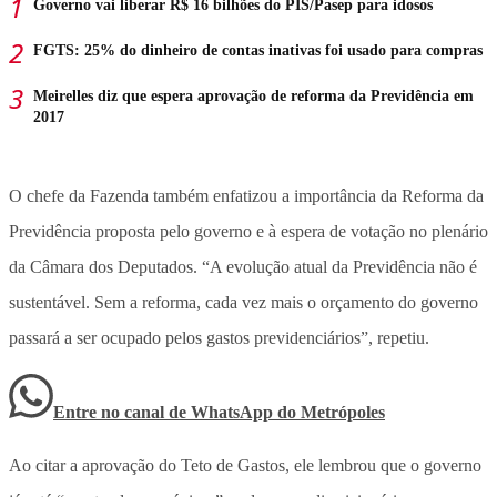
Governo vai liberar R$ 16 bilhões do PIS/Pasep para idosos
FGTS: 25% do dinheiro de contas inativas foi usado para compras
Meirelles diz que espera aprovação de reforma da Previdência em
2017
O chefe da Fazenda também enfatizou a importância da Reforma da
Previdência proposta pelo governo e à espera de votação no plenário
da Câmara dos Deputados. “A evolução atual da Previdência não é
sustentável. Sem a reforma, cada vez mais o orçamento do governo
passará a ser ocupado pelos gastos previdenciários”, repetiu.
Entre no canal de WhatsApp
do
Metrópoles
Ao citar a aprovação do Teto de Gastos, ele lembrou que o governo