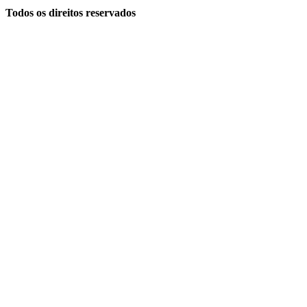
Todos os direitos reservados