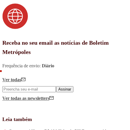
Receba no seu email as notícias de Boletim
Metrópoles
Frequência de envio:
Diário
Ver todas
Assinar
Ver todas
as newsletters
Leia também