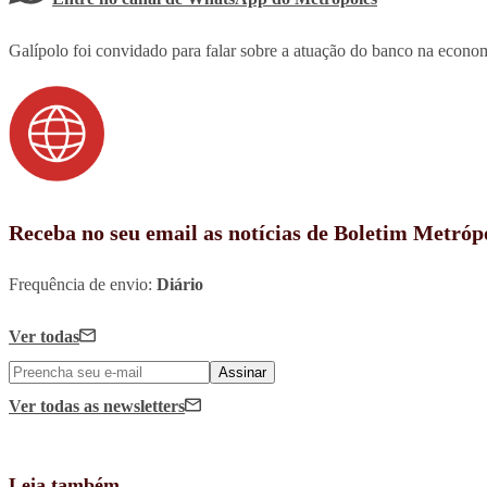
Galípolo foi convidado para falar sobre a atuação do banco na econo
Receba no seu email as notícias de Boletim Metróp
Frequência de envio:
Diário
Ver todas
Assinar
Ver todas
as newsletters
Leia também