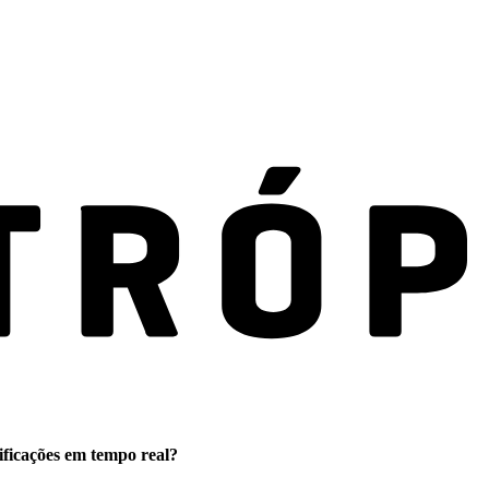
ificações em tempo real?