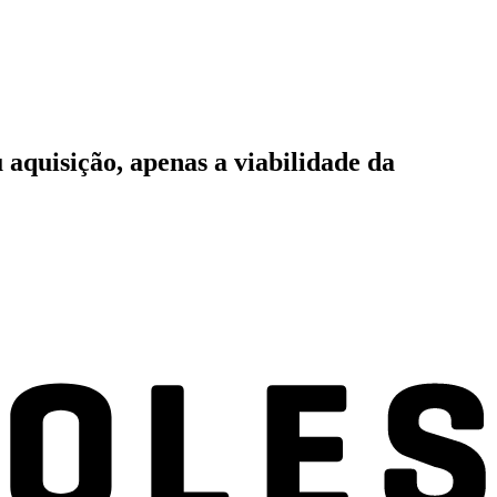
 aquisição, apenas a viabilidade da