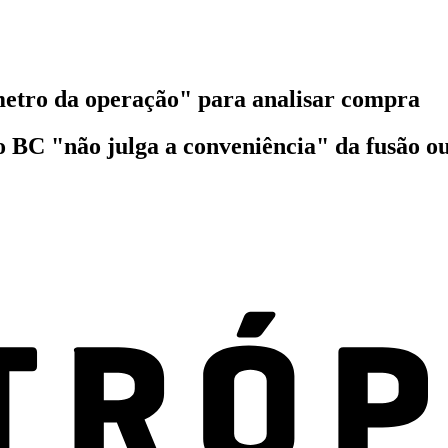
etro da operação" para analisar compra
 BC "não julga a conveniência" da fusão ou