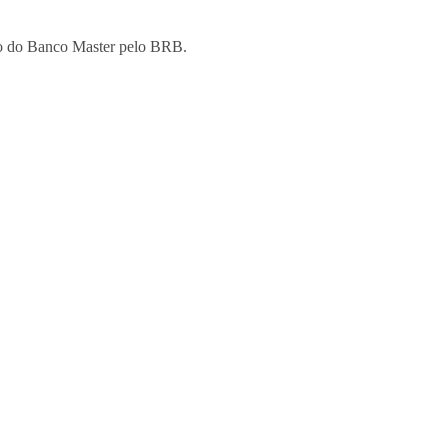
ção do Banco Master pelo BRB.