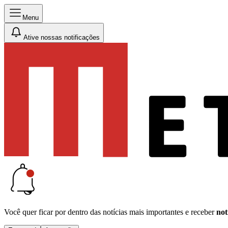
Menu
Ative nossas notificações
Você quer ficar por dentro das notícias mais importantes e receber
not