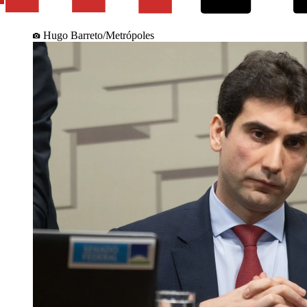
Hugo Barreto/Metrópoles