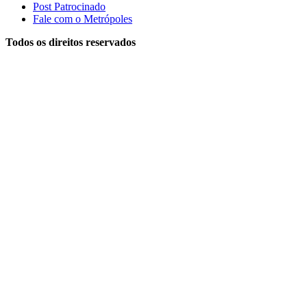
Post Patrocinado
Fale com o Metrópoles
Todos os direitos reservados