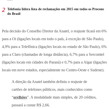
Telefonia lidera lista de reclamações em 2015 em todos os Procons
do Brasil
Pela decisão do Conselho Diretor da Anatel, o reajuste ficará em 6%
para a Oi (ligações locais em todo o país, à exceção de São Paulo),
4,9% para a Telefônica (ligações locais no estado de São Paulo), 6%
para a Claro (chamadas de longa distância), 6,7% para a Sercomtel
(ligações locais em cidades do Paraná) e 0,7% para a Algar (ligações
locais em nove estados, especialmente no Centro-Oeste e Sudeste).
A direção da Anatel também definiu o reajuste de
cartões de telefones públicos, mais conhecidos como
“
orelhões
”. A modalidade mais simples, de 20 créditos,
passará a custar R$ 2,66.