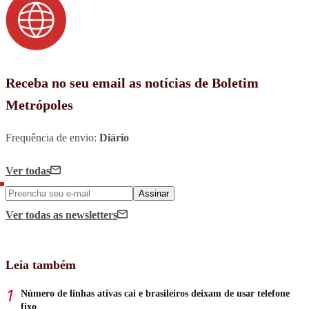
Receba no seu email as notícias de Boletim
Metrópoles
Frequência de envio:
Diário
Ver todas
Assinar
Ver todas
as newsletters
Leia também
Número de linhas ativas cai e brasileiros deixam de usar telefone
fixo