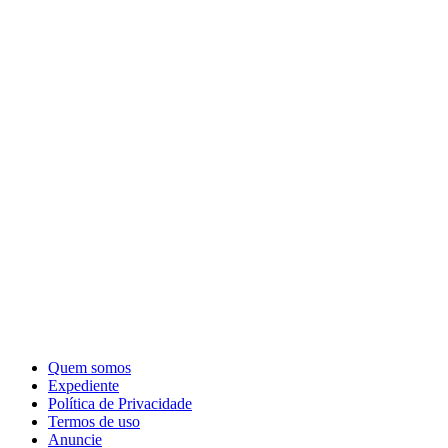
Quem somos
Expediente
Política de Privacidade
Termos de uso
Anuncie