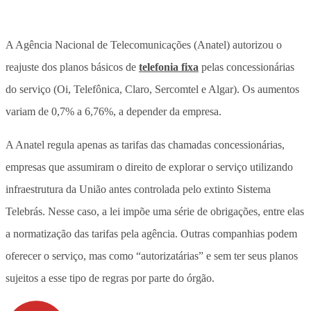
A Agência Nacional de Telecomunicações (Anatel) autorizou o
reajuste dos planos básicos de
telefonia fixa
pelas concessionárias
do serviço (Oi, Telefônica, Claro, Sercomtel e Algar). Os aumentos
variam de 0,7% a 6,76%, a depender da empresa.
A Anatel regula apenas as tarifas das chamadas concessionárias,
empresas que assumiram o direito de explorar o serviço utilizando
infraestrutura da União antes controlada pelo extinto Sistema
Telebrás. Nesse caso, a lei impõe uma série de obrigações, entre elas
a normatização das tarifas pela agência. Outras companhias podem
oferecer o serviço, mas como “autorizatárias” e sem ter seus planos
sujeitos a esse tipo de regras por parte do órgão.