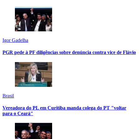
Igor Gadelha
PGR pede à PF diligências sobre denúncia contra vice de Flávio
Brasil
Vereadora do PL em Curitiba manda colega do PT "voltar
para o Ceará"