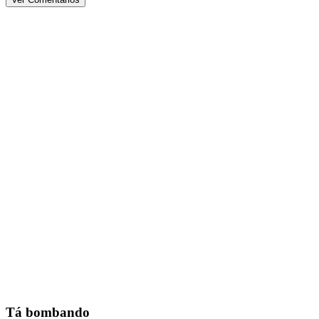
Tá bombando