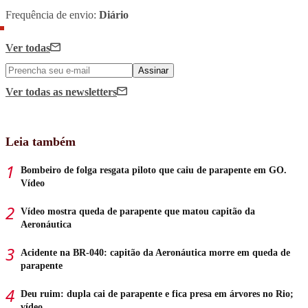
Frequência de envio:
Diário
Ver todas
Assinar
Ver todas
as newsletters
Leia também
Bombeiro de folga resgata piloto que caiu de parapente em GO.
Vídeo
Vídeo mostra queda de parapente que matou capitão da
Aeronáutica
Acidente na BR-040: capitão da Aeronáutica morre em queda de
parapente
Deu ruim: dupla cai de parapente e fica presa em árvores no Rio;
vídeo