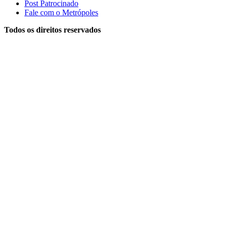
Post Patrocinado
Fale com o Metrópoles
Todos os direitos reservados