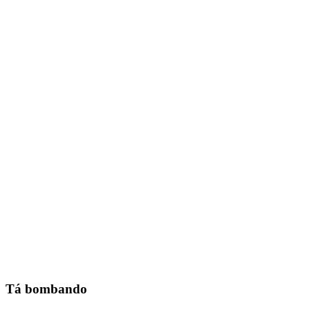
Tá bombando