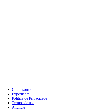
Quem somos
Expediente
Política de Privacidade
Termos de uso
Anuncie