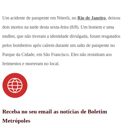
Um acidente de parapente em Niterói, no
Rio de Janeiro
, deixou
dois mortos na tarde desta sexta-feira (8/8). Um homem e uma
mulher, que não tiveram a identidade divulgada, foram resgatados
pelos bombeiros após caírem durante um salto de parapente no
Parque da Cidade, em São Francisco. Eles não resistiram aos
ferimentos e morreram no local.
Receba no seu email as notícias de Boletim
Metrópoles