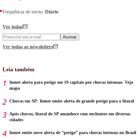
Frequência de envio:
Diário
Ver todas
Assinar
Ver todas
as newsletters
Leia também
Inmet alerta para perigo em 19 capitais por chuvas intensas. Veja
mapa
Chuvas em SP: Inmet emite alerta de grande perigo para o litoral
Após chuvas, litoral de SP amanhece com enchentes em diversas
cidades
Inmet emite novo alerta de “perigo” para chuvas intensas no Brasil