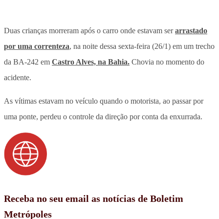
Duas crianças morreram após o carro onde estavam ser
arrastado
por uma correnteza
, na noite dessa sexta-feira (26/1) em um trecho
da BA-242 em
Castro Alves, na Bahia.
Chovia no momento do
acidente.
As vítimas estavam no veículo quando o motorista, ao passar por
uma ponte, perdeu o controle da direção por conta da enxurrada.
Receba no seu email as notícias de Boletim
Metrópoles