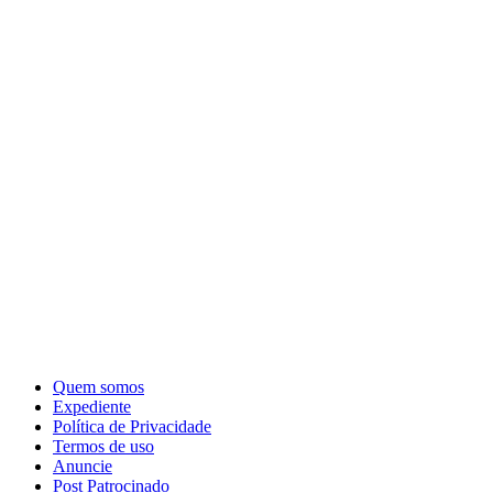
Quem somos
Expediente
Política de Privacidade
Termos de uso
Anuncie
Post Patrocinado