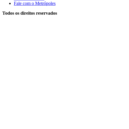
Fale com o Metrópoles
Todos os direitos reservados