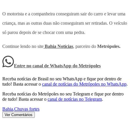
O motorista e a companheira conseguiram sair do carro e levar uma
criança, mas as outras duas não conseguiram ser retiradas. O veículo
só parou depois de se chocar com uma pedra.
Continue lendo no site
Bahia Notícias
, parceiro do
Metrópoles.
Entre no canal de WhatsApp
do
Metrópoles
Receba notícias de Brasil no seu WhatsApp e fique por dentro de
tudo! Basta acessar o
canal de notícias do Metrópoles no WhatsApp
.
Receba notícias do Metrópoles no seu Telegram e fique por dentro
de tudo! Basta acessar o
canal de notícias no Telegram
.
Bahia
,
Chuvas fortes
Ver Comentários