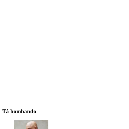
Tá bombando