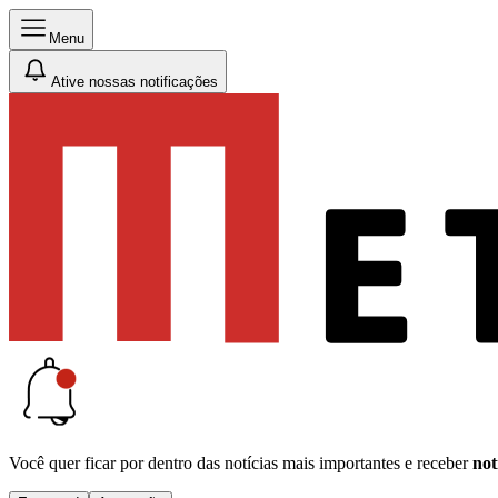
Menu
Ative nossas notificações
Você quer ficar por dentro das notícias mais importantes e receber
not