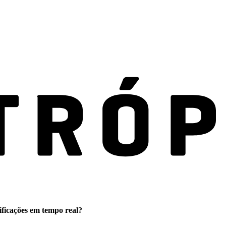
ificações em tempo real?