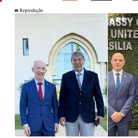
Reprodução