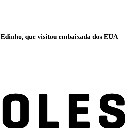
a Edinho, que visitou embaixada dos EUA