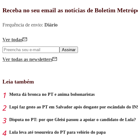
Receba no seu email as notícias de Boletim Metróp
Frequência de envio:
Diário
Ver todas
Assinar
Ver todas
as newsletters
Leia também
Motta dá bronca no PT e anima bolsonaristas
Lupi faz gesto ao PT em Salvador após desgaste por escândalo do IN
Disputa no PT: por que Gleisi passou a apoiar o candidato de Lula?
Lula leva até tesoureira do PT para velório do papa