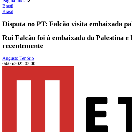
Página Inicial
Brasil
Brasil
Disputa no PT: Falcão visita embaixada pa
Rui Falcão foi à embaixada da Palestina e
recentemente
Augusto Tenório
04/05/2025 02:00