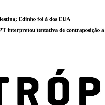
lestina; Edinho foi à dos EUA
 PT interpretou tentativa de contraposição 