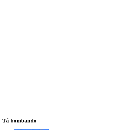
Tá bombando