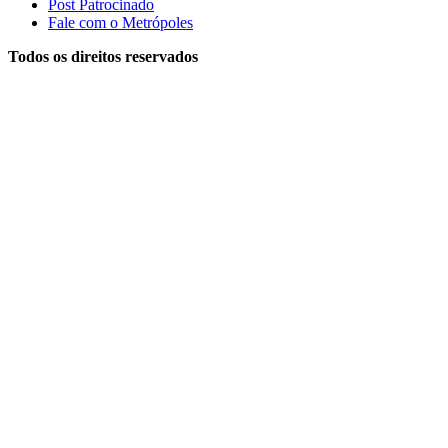
Post Patrocinado
Fale com o Metrópoles
Todos os direitos reservados