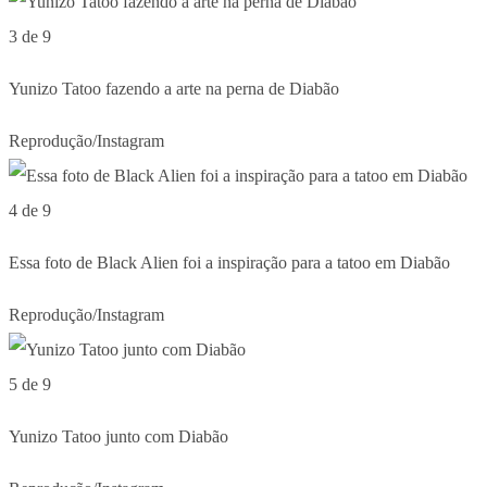
3 de 9
Yunizo Tatoo fazendo a arte na perna de Diabão
Reprodução/Instagram
4 de 9
Essa foto de Black Alien foi a inspiração para a tatoo em Diabão
Reprodução/Instagram
5 de 9
Yunizo Tatoo junto com Diabão