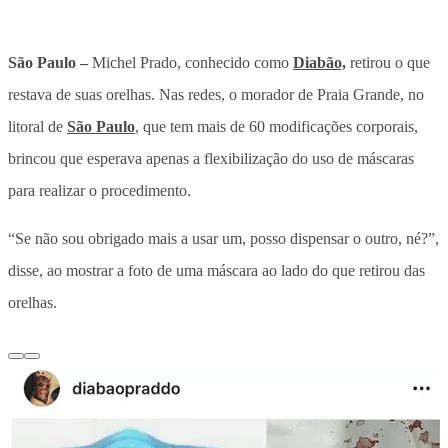
São Paulo –
Michel Prado, conhecido como
Diabão,
retirou o que
restava de suas orelhas. Nas redes, o morador de Praia Grande, no
litoral de
São Paulo
, que tem mais de 60 modificações corporais,
brincou que esperava apenas a flexibilização do uso de máscaras
para realizar o procedimento.
“Se não sou obrigado mais a usar um, posso dispensar o outro, né?”,
disse, ao mostrar a foto de uma máscara ao lado do que retirou das
orelhas.