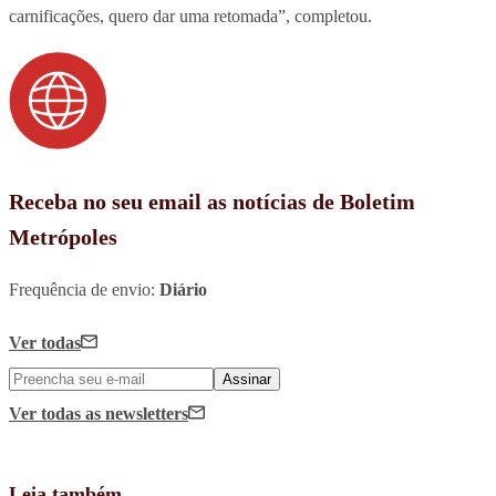
carnificações, quero dar uma retomada”, completou.
Receba no seu email as notícias de Boletim
Metrópoles
Frequência de envio:
Diário
Ver todas
Assinar
Ver todas
as newsletters
Leia também