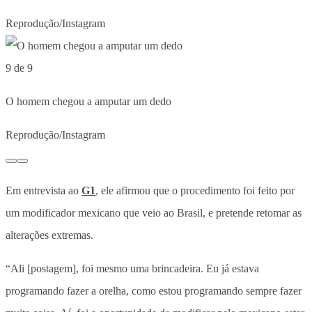
Reprodução/Instagram
9 de 9
O homem chegou a amputar um dedo
Reprodução/Instagram
Em entrevista ao
G1
, ele afirmou que o procedimento foi feito por
um modificador mexicano que veio ao Brasil, e pretende retomar as
alterações extremas.
“Ali [postagem], foi mesmo uma brincadeira. Eu já estava
programando fazer a orelha, como estou programando sempre fazer