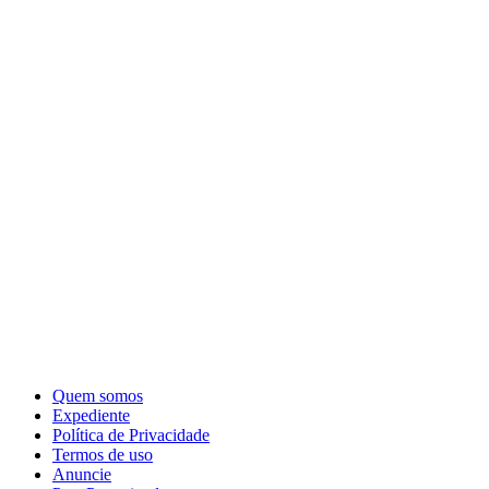
Quem somos
Expediente
Política de Privacidade
Termos de uso
Anuncie