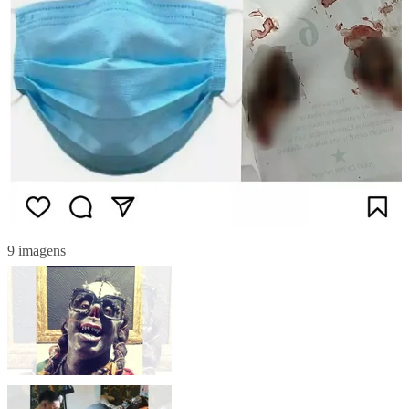
9 imagens