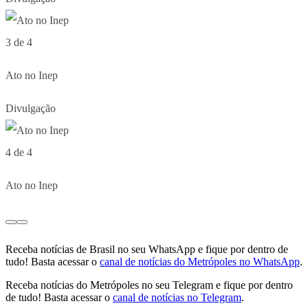
3 de 4
Ato no Inep
Divulgação
4 de 4
Ato no Inep
Receba notícias de Brasil no seu WhatsApp e fique por dentro de
tudo! Basta acessar o
canal de notícias do Metrópoles no WhatsApp
.
Receba notícias do Metrópoles no seu Telegram e fique por dentro
de tudo! Basta acessar o
canal de notícias no Telegram
.