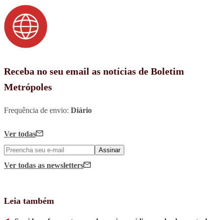
Receba no seu email as notícias de Boletim
Metrópoles
Frequência de envio:
Diário
Ver todas
Assinar
Ver todas
as newsletters
Leia também