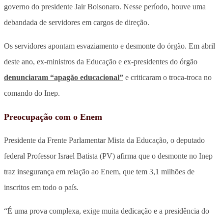
governo do presidente Jair Bolsonaro. Nesse período, houve uma
debandada de servidores em cargos de direção.
Os servidores apontam esvaziamento e desmonte do órgão. Em abril
deste ano, ex-ministros da Educação e ex-presidentes do órgão
denunciaram “apagão educacional”
e criticaram o troca-troca no
comando do Inep.
Preocupação com o Enem
Presidente da Frente Parlamentar Mista da Educação, o deputado
federal Professor Israel Batista (PV) afirma que o desmonte no Inep
traz insegurança em relação ao Enem, que tem 3,1 milhões de
inscritos em todo o país.
“É uma prova complexa, exige muita dedicação e a presidência do