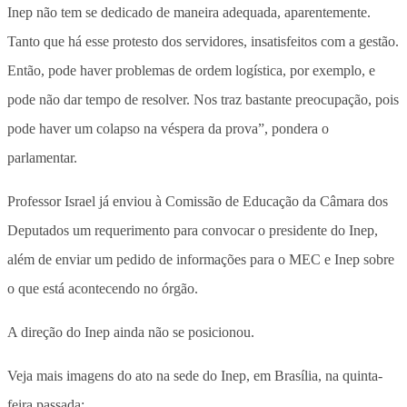
Inep não tem se dedicado de maneira adequada, aparentemente.
Tanto que há esse protesto dos servidores, insatisfeitos com a gestão.
Então, pode haver problemas de ordem logística, por exemplo, e
pode não dar tempo de resolver. Nos traz bastante preocupação, pois
pode haver um colapso na véspera da prova”, pondera o
parlamentar.
Professor Israel já enviou à Comissão de Educação da Câmara dos
Deputados um requerimento para convocar o presidente do Inep,
além de enviar um pedido de informações para o MEC e Inep sobre
o que está acontecendo no órgão.
A direção do Inep ainda não se posicionou.
Veja mais imagens do ato na sede do Inep, em Brasília, na quinta-
feira passada: