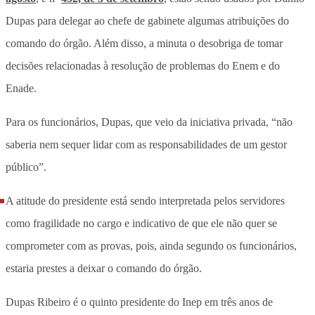
Dupas para delegar ao chefe de gabinete algumas atribuições do
comando do órgão. Além disso, a minuta o desobriga de tomar
decisões relacionadas à resolução de problemas do Enem e do
Enade.
Para os funcionários, Dupas, que veio da iniciativa privada, “não
saberia nem sequer lidar com as responsabilidades de um gestor
público”.
A atitude do presidente está sendo interpretada pelos servidores
como fragilidade no cargo e indicativo de que ele não quer se
comprometer com as provas, pois, ainda segundo os funcionários,
estaria prestes a deixar o comando do órgão.
Dupas Ribeiro é o quinto presidente do Inep em três anos de