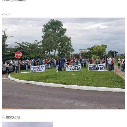
4 imagens