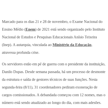
Marcado para os dias 21 e 28 de novembro, o Exame Nacional do
Ensino Médio (
Enem
) de 2021 está sendo organizado pelo Instituto
Nacional de Estudos e Pesquisas Educacionais Anísio Teixeira
(Inep). A autarquia, vinculada ao
Ministério da Educação
,
atravessa profunda crise.
Os servidores estão em pé de guerra com o presidente da instituição,
Danilo Dupas. Desde semana passada, há um processo de desmonte
da estrutura e saída de gestores técnicos de suas funções. Nesta
segunda-feira (8/11), 31 coordenadores pediram exoneração de
cargos comissionados. A debandada começou com 12 nomes, mas o
número está sendo atualizado ao longo do dia, com mais adesões.