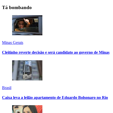
Tá bombando
Minas Gerais
Cleitinho reverte decisão e será candidato ao governo de Minas
Brasil
Caixa leva a leilão apartamento de Eduardo Bolsonaro no Rio