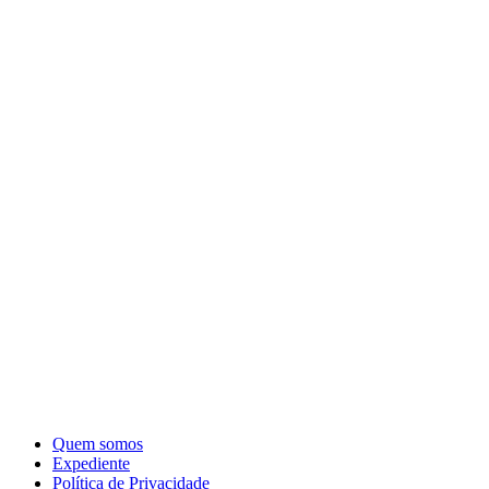
Quem somos
Expediente
Política de Privacidade