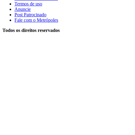
Termos de uso
Anuncie
Post Patrocinado
Fale com o Metrópoles
Todos os direitos reservados