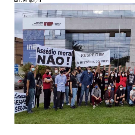
Divulgação