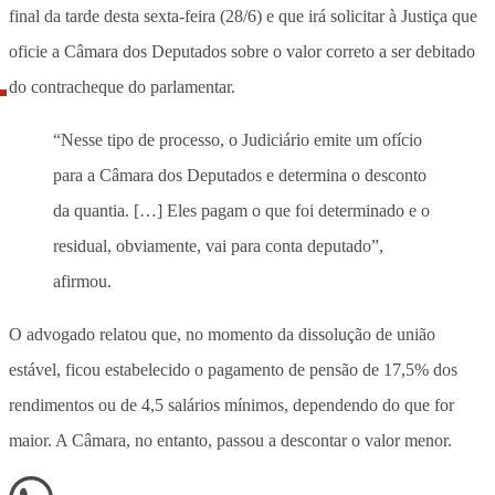
final da tarde desta sexta-feira (28/6) e que irá solicitar à Justiça que
oficie a Câmara dos Deputados sobre o valor correto a ser debitado
do contracheque do parlamentar.
“Nesse tipo de processo, o Judiciário emite um ofício
para a Câmara dos Deputados e determina o desconto
da quantia. […] Eles pagam o que foi determinado e o
residual, obviamente, vai para conta deputado”,
afirmou.
O advogado relatou que, no momento da dissolução de união
estável, ficou estabelecido o pagamento de pensão de 17,5% dos
rendimentos ou de 4,5 salários mínimos, dependendo do que for
maior. A Câmara, no entanto, passou a descontar o valor menor.