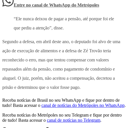
Entre no canal de WhatsApp
do
Metrópoles
“Ele nunca deixou de pagar a pensão, até porque foi ele
que pediu a atenção”, disse.
Segundo a defesa, em abril deste ano, o deputado foi alvo de uma
ação de execução de alimentos e a defesa de Zé Trovão teria
reconhecido o erro, mas que tentou compensar com valores
repassados além da pensão, como pagamento de condomínio e
aluguel. O juiz, porém, não aceitou a compensação, decretou a
prisão e determinou que o valor fosse pago.
Receba notícias de Brasil no seu WhatsApp e fique por dentro de
tudo! Basta acessar o
canal de notícias do Metrópoles no WhatsApp
.
Receba notícias do Metrópoles no seu Telegram e fique por dentro
de tudo! Basta acessar o
canal de notícias no Telegram
.