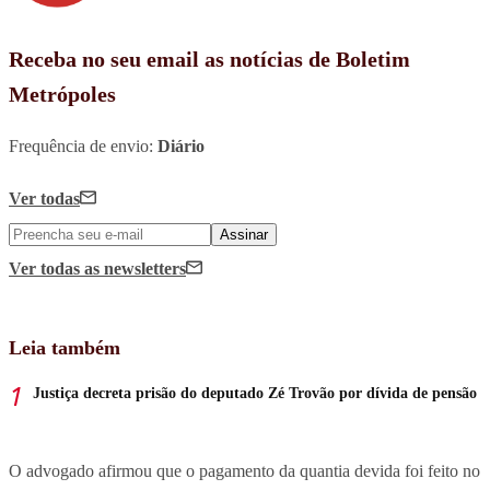
Receba no seu email as notícias de Boletim
Metrópoles
Frequência de envio:
Diário
Ver todas
Assinar
Ver todas
as newsletters
Leia também
Justiça decreta prisão do deputado Zé Trovão por dívida de pensão
O advogado afirmou que o pagamento da quantia devida foi feito no