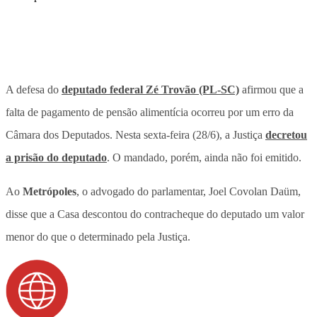
A defesa do
deputado federal Zé Trovão (PL-SC)
afirmou que a
falta de pagamento de pensão alimentícia ocorreu por um erro da
Câmara dos Deputados. Nesta sexta-feira (28/6), a Justiça
decretou
a prisão do deputado
. O mandado, porém, ainda não foi emitido.
Ao
Metrópoles
, o advogado do parlamentar, Joel Covolan Daüm,
disse que a Casa descontou do contracheque do deputado um valor
menor do que o determinado pela Justiça.