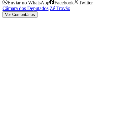
Enviar no WhatsApp
Facebook
Twitter
Câmara dos Deputados
,
Zé Trovão
Ver Comentários