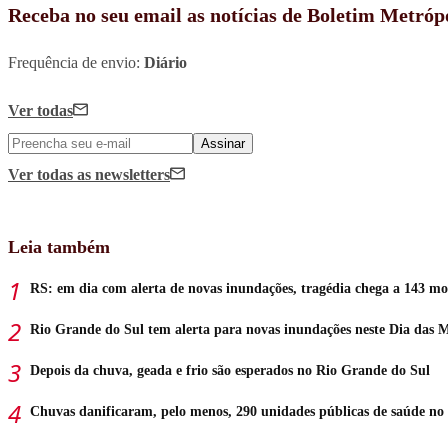
Receba no seu email as notícias de Boletim Metróp
Frequência de envio:
Diário
Ver todas
Assinar
Ver todas
as newsletters
Leia também
RS: em dia com alerta de novas inundações, tragédia chega a 143 mo
Rio Grande do Sul tem alerta para novas inundações neste Dia das 
Depois da chuva, geada e frio são esperados no Rio Grande do Sul
Chuvas danificaram, pelo menos, 290 unidades públicas de saúde no