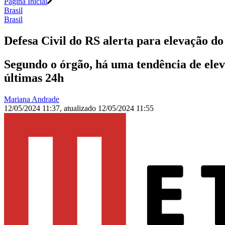
Página Inicial
Brasil
Brasil
Defesa Civil do RS alerta para elevação do 
Segundo o órgão, há uma tendência de elev
últimas 24h
Mariana Andrade
12/05/2024 11:37
,
atualizado
12/05/2024 11:55