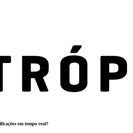
ificações em tempo real?