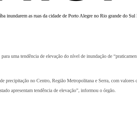
, para uma tendência de elevação do nível de inundação de “praticamen
os de precipitação no Centro, Região Metropolitana e Serra, com valor
stado apresentam tendência de elevação”, informou o órgão.