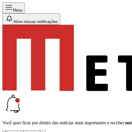
Menu
Ative nossas notificações
Você quer ficar por dentro das notícias mais importantes e receber
not