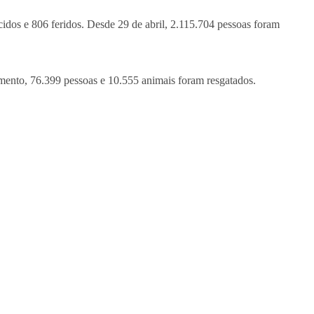
idos e 806 feridos. Desde 29 de abril, 2.115.704 pessoas foram
ento, 76.399 pessoas e 10.555 animais foram resgatados.