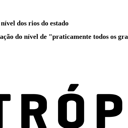
nível dos rios do estado
ação do nível de "praticamente todos os gr