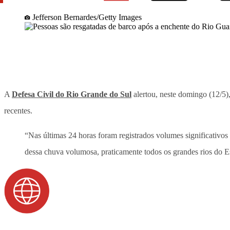
Jefferson Bernardes/Getty Images
A
Defesa Civil do Rio Grande do Sul
alertou, neste domingo (12/5)
recentes.
“Nas últimas 24 horas foram registrados volumes significativ
dessa chuva volumosa, praticamente todos os grandes rios do E