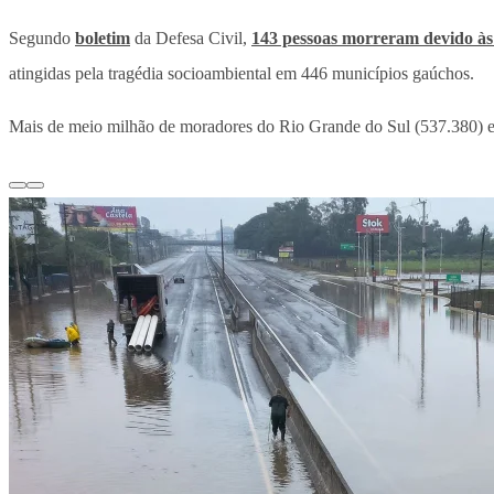
Segundo
boletim
da Defesa Civil,
143 pessoas morreram devido às
atingidas pela tragédia socioambiental em 446 municípios gaúchos.
Mais de meio milhão de moradores do Rio Grande do Sul (537.380) es