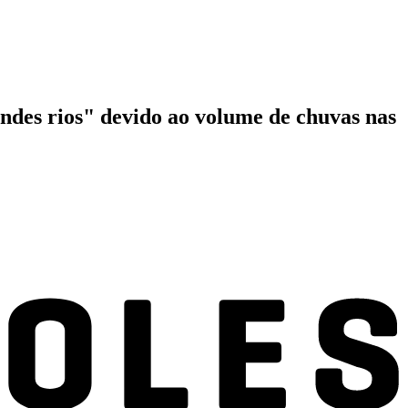
andes rios" devido ao volume de chuvas nas