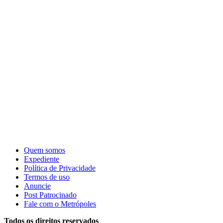
Quem somos
Expediente
Política de Privacidade
Termos de uso
Anuncie
Post Patrocinado
Fale com o Metrópoles
Todos os direitos reservados