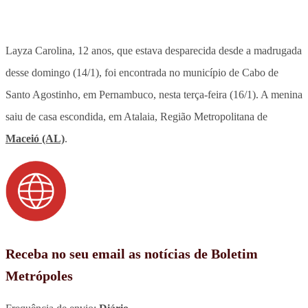
Layza Carolina, 12 anos, que estava desparecida desde a madrugada
desse domingo (14/1), foi encontrada no município de Cabo de
Santo Agostinho, em Pernambuco, nesta terça-feira (16/1). A menina
saiu de casa escondida, em Atalaia, Região Metropolitana de
Maceió (AL)
.
Receba no seu email as notícias de Boletim
Metrópoles