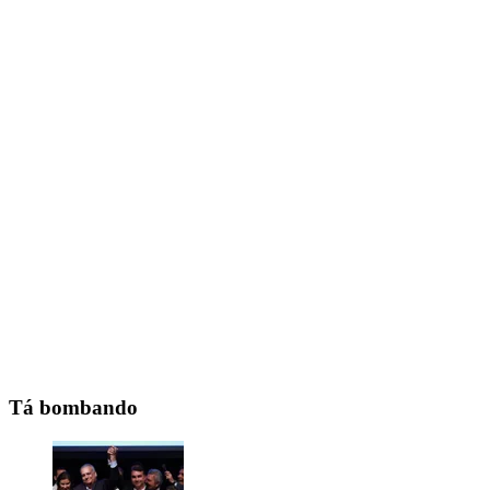
Tá bombando