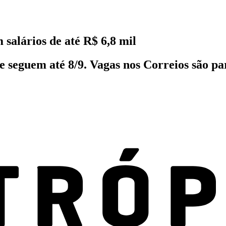
salários de até R$ 6,8 mil
) e seguem até 8/9. Vagas nos Correios são p