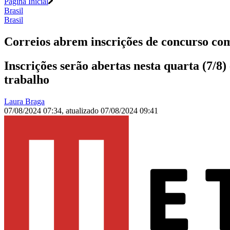
Página Inicial
Brasil
Brasil
Correios abrem inscrições de concurso com 
Inscrições serão abertas nesta quarta (7/8
trabalho
Laura Braga
07/08/2024 07:34
,
atualizado
07/08/2024 09:41