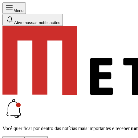
Menu
Ative nossas notificações
Você quer ficar por dentro das notícias mais importantes e receber
not