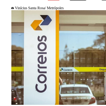
Vinícius Santa Rosa/ Metrópoles