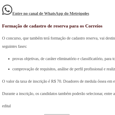
Entre no canal de WhatsApp
do
Metrópoles
Formação de cadastro de reserva para os Correios
O concurso, que também terá formação de cadastro reserva, vai destin
seguintes fases:
provas objetivas, de caráter eliminatório e classificatório, para 
comprovação de requisitos, análise de perfil profissional e rea
O valor da taxa de inscrição é R$ 70. Doadores de medula óssea em e
Durante a inscrição, os candidatos também poderão selecionar, entre 
edital