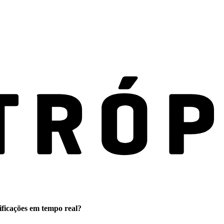
ificações em tempo real?