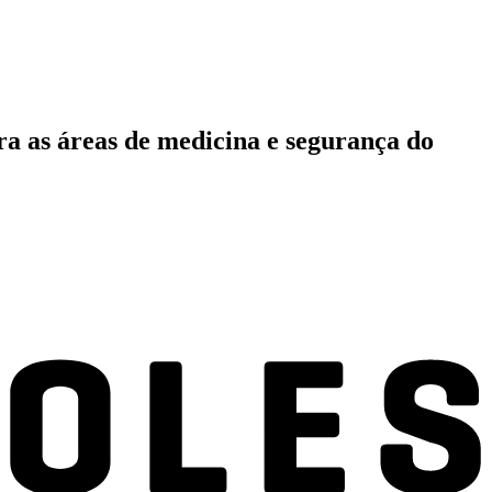
ara as áreas de medicina e segurança do