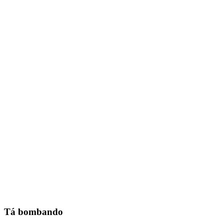
Tá bombando