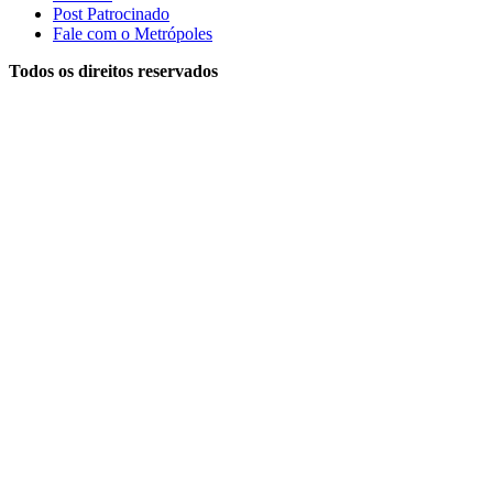
Post Patrocinado
Fale com o Metrópoles
Todos os direitos reservados