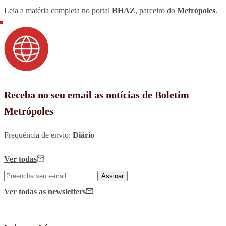
Leia a matéria completa no portal
BHAZ
, parceiro do
Metrópoles
.
Receba no seu email as notícias de Boletim
Metrópoles
Frequência de envio:
Diário
Ver todas
Assinar
Ver todas
as newsletters