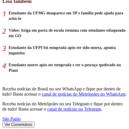
Leia também
Estudante da UFMG desaparece em SP e família pede ajuda para
achá-lo
Vídeo: briga em porta de escola termina com estudante esfaqueada
em GO
Estudante da UFPI foi estuprada após ter sido morta, aponta
inquérito
Estudante morre após ser estuprada e ter o pescoço quebrado no
Piauí
Receba notícias de Brasil no seu WhatsApp e fique por dentro de
tudo! Basta acessar o
canal de notícias do Metrópoles no WhatsApp
.
Receba notícias do Metrópoles no seu Telegram e fique por dentro
de tudo! Basta acessar o
canal de notícias no Telegram
.
São Paulo
Ver Comentários