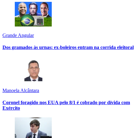
Grande Angular
Dos gramados às urnas: ex-boleiros entram na corrida eleitoral
Manoela Alcântara
Coronel foragido nos EUA pelo 8/1 é cobrado por dívida com
Exército