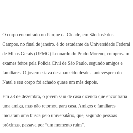
O corpo encontrado no Parque da Cidade, em São José dos
Campos, no final de janeiro, é do estudante da Universidade Federal
de Minas Gerais (UFMG) Leonardo do Prado Moreno, comprovam
exames feitos pela Polícia Civil de São Paulo, segundo amigos e
familiares. O jovem estava desaparecido desde a antevéspera do
Natal e seu corpo foi achado quase um mês depois.
Em 23 de dezembro, o jovem saiu de casa dizendo que encontraria
uma amiga, mas não retornou para casa. Amigos e familiares
iniciaram uma busca pelo universitário, que, segundo pessoas
próximas, passava por “um momento ruim”.