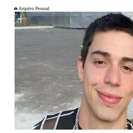
Arquivo Pessoal