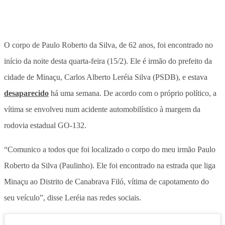
O corpo de Paulo Roberto da Silva, de 62 anos, foi encontrado no
início da noite desta quarta-feira (15/2). Ele é irmão do prefeito da
cidade de Minaçu, Carlos Alberto Leréia Silva (PSDB), e estava
desaparecido
há uma semana. De acordo com o próprio político, a
vítima se envolveu num acidente automobilístico à margem da
rodovia estadual GO-132.
“Comunico a todos que foi localizado o corpo do meu irmão Paulo
Roberto da Silva (Paulinho). Ele foi encontrado na estrada que liga
Minaçu ao Distrito de Canabrava Filó, vítima de capotamento do
seu veículo”, disse Leréia nas redes sociais.