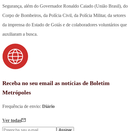
Segurança, além do Governador Ronaldo Caiado (União Brasil), do
Corpo de Bombeiros, da Polícia Civil, da Polícia Militar, da setores
da imprensa do Estado de Goiás e de colaboradores voluntários que
auxiliaram a busca.
Receba no seu email as notícias de Boletim
Metrópoles
Frequência de envio:
Diário
Ver todas
Assinar