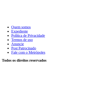
Quem somos
Expediente
Política de Privacidade
Termos de uso
Anuncie
Post Patrocinado
Fale com o Metrópoles
Todos os direitos reservados