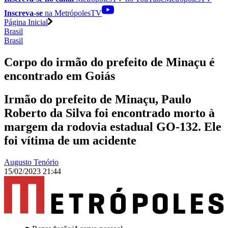
Inscreva-se
na MetrópolesTV
Página Inicial
Brasil
Brasil
Corpo do irmão do prefeito de Minaçu é
encontrado em Goiás
Irmão do prefeito de Minaçu, Paulo
Roberto da Silva foi encontrado morto à
margem da rodovia estadual GO-132. Ele
foi vítima de um acidente
Augusto Tenório
15/02/2023 21:44