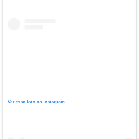
Ver essa foto no Instagram