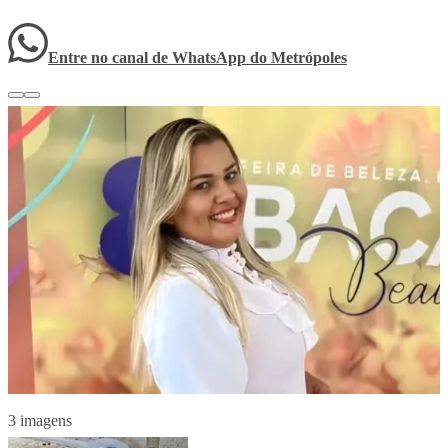
Entre no canal de WhatsApp
do
Metrópoles
3 imagens