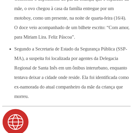
mãe, o ovo chegou à casa da família entregue por um
motoboy, como um presente, na noite de quarta-feira (16/4).
O doce veio acompanhado de um bilhete escrito: “Com amor,
para Miriam Lira. Feliz Páscoa”.
Segundo a Secretaria de Estado da Segurança Pública (SSP-
MA), a suspeita foi localizada por agentes da Delegacia
Regional de Santa Inês em um ônibus interurbano, enquanto
tentava deixar a cidade onde reside. Ela foi identificada como
ex-namorada do atual companheiro da mãe da criança que
morreu.