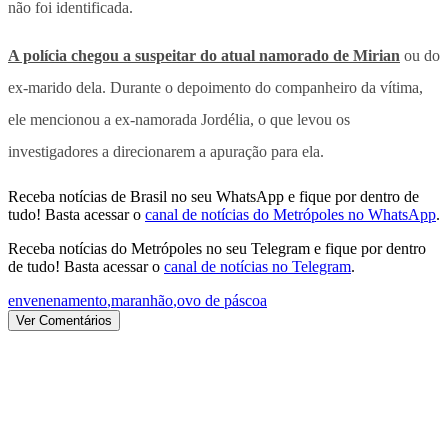
não foi identificada.
A polícia chegou a suspeitar do atual namorado de Mirian
ou do
ex-marido dela. Durante o depoimento do companheiro da vítima,
ele mencionou a ex-namorada Jordélia, o que levou os
investigadores a direcionarem a apuração para ela.
Receba notícias de Brasil no seu WhatsApp e fique por dentro de
tudo! Basta acessar o
canal de notícias do Metrópoles no WhatsApp
.
Receba notícias do Metrópoles no seu Telegram e fique por dentro
de tudo! Basta acessar o
canal de notícias no Telegram
.
envenenamento
,
maranhão
,
ovo de páscoa
Ver Comentários