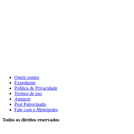
Quem somos
Expediente
Política de Privacidade
Termos de uso
Anuncie
Post Patrocinado
Fale com o Metrópoles
Todos os direitos reservados