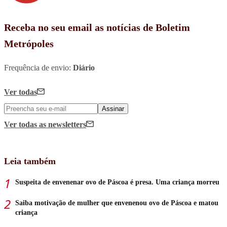
Receba no seu email as notícias de Boletim
Metrópoles
Frequência de envio:
Diário
Ver todas
Assinar
Ver todas
as newsletters
Leia também
Suspeita de envenenar ovo de Páscoa é presa. Uma criança morreu
Saiba motivação de mulher que envenenou ovo de Páscoa e matou
criança