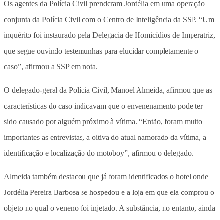
Os agentes da Polícia Civil prenderam Jordélia em uma operação
conjunta da Polícia Civil com o Centro de Inteligência da SSP. “Um
inquérito foi instaurado pela Delegacia de Homicídios de Imperatriz,
que segue ouvindo testemunhas para elucidar completamente o
caso”, afirmou a SSP em nota.
O delegado-geral da Polícia Civil, Manoel Almeida, afirmou que as
características do caso indicavam que o envenenamento pode ter
sido causado por alguém próximo à vítima. “Então, foram muito
importantes as entrevistas, a oitiva do atual namorado da vítima, a
identificação e localização do motoboy”, afirmou o delegado.
Almeida também destacou que já foram identificados o hotel onde
Jordélia Pereira Barbosa se hospedou e a loja em que ela comprou o
objeto no qual o veneno foi injetado. A substância, no entanto, ainda