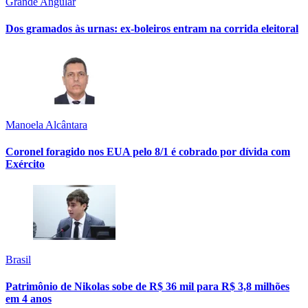
Grande Angular
Dos gramados às urnas: ex-boleiros entram na corrida eleitoral
Manoela Alcântara
Coronel foragido nos EUA pelo 8/1 é cobrado por dívida com
Exército
Brasil
Patrimônio de Nikolas sobe de R$ 36 mil para R$ 3,8 milhões
em 4 anos