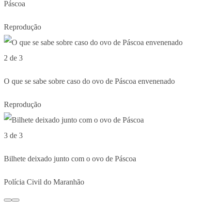
Páscoa
Reprodução
2 de 3
O que se sabe sobre caso do ovo de Páscoa envenenado
Reprodução
3 de 3
Bilhete deixado junto com o ovo de Páscoa
Polícia Civil do Maranhão