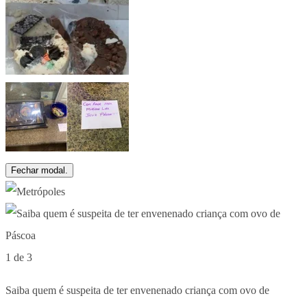
Fechar modal.
1 de 3
Saiba quem é suspeita de ter envenenado criança com ovo de