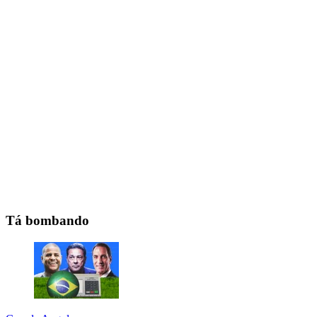
Tá bombando