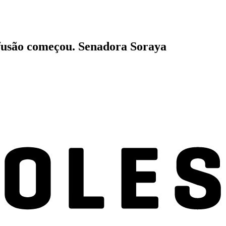
fusão começou. Senadora Soraya