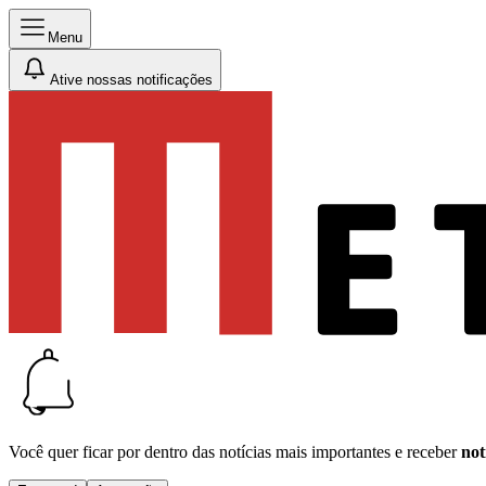
Menu
Ative nossas notificações
Você quer ficar por dentro das notícias mais importantes e receber
not