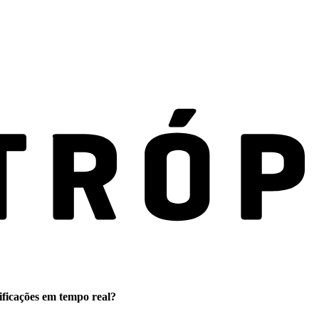
ificações em tempo real?