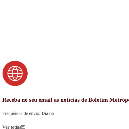
Receba no seu email as notícias de Boletim Metróp
Frequência de envio:
Diário
Ver todas