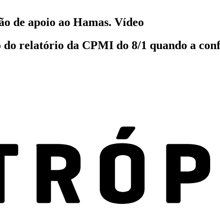
ão de apoio ao Hamas. Vídeo
o relatório da CPMI do 8/1 quando a con