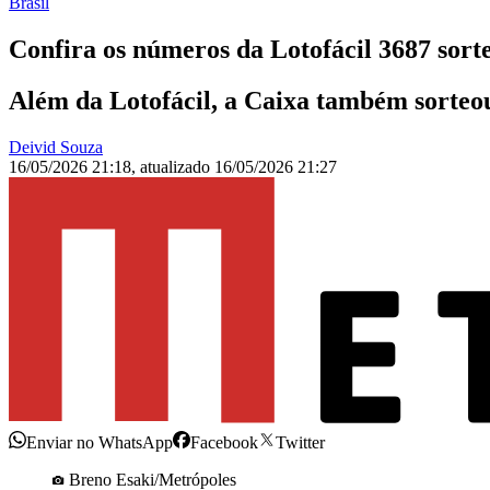
Brasil
Confira os números da Lotofácil 3687 sorte
Além da Lotofácil, a Caixa também sorteo
Deivid Souza
16/05/2026 21:18
,
atualizado
16/05/2026 21:27
Enviar no WhatsApp
Facebook
Twitter
Breno Esaki/Metrópoles