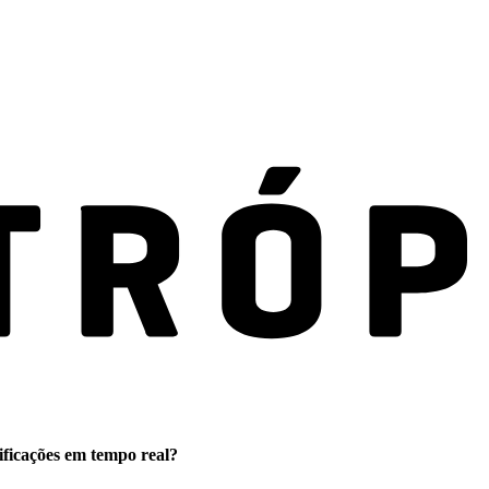
ificações em tempo real?