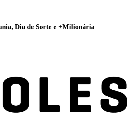
ia, Dia de Sorte e +Milionária