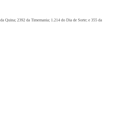
 da Quina; 2392 da Timemania; 1.214 do Dia de Sorte; e 355 da