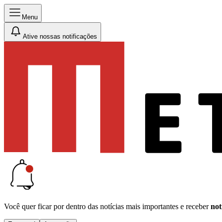
Menu
Ative nossas notificações
Você quer ficar por dentro das notícias mais importantes e receber
not