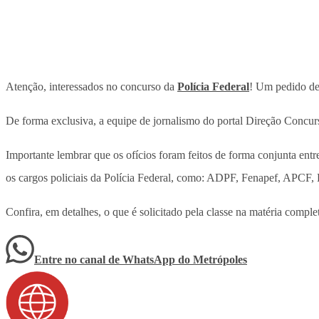
Atenção, interessados no concurso da
Polícia Federal
! Um pedido de 
De forma exclusiva, a equipe de jornalismo do portal Direção Concur
Importante lembrar que os ofícios foram feitos de forma conjunta ent
os cargos policiais da Polícia Federal, como: ADPF, Fenapef, APCF,
Confira, em detalhes, o que é solicitado pela classe na matéria compl
Entre no canal de WhatsApp
do
Metrópoles