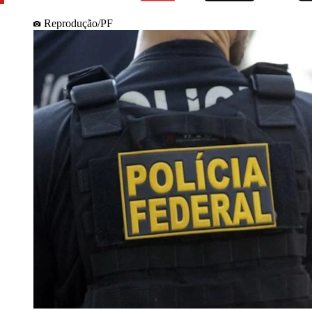
Reprodução/PF