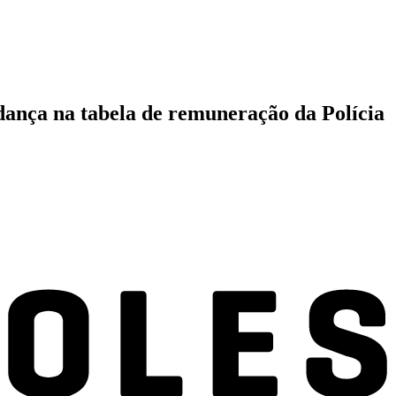
dança na tabela de remuneração da Polícia