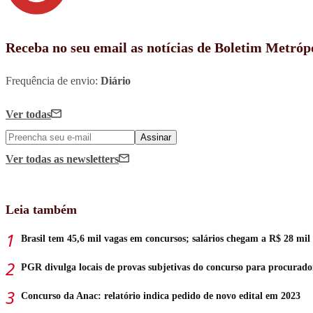
Receba no seu email as notícias de Boletim Metróp
Frequência de envio:
Diário
Ver todas
Assinar
Ver todas
as newsletters
Leia também
Brasil tem 45,6 mil vagas em concursos; salários chegam a R$ 28 mil
PGR divulga locais de provas subjetivas do concurso para procurado
Concurso da Anac: relatório indica pedido de novo edital em 2023