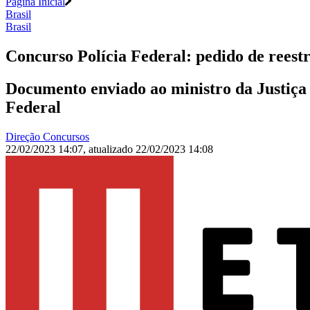
Página Inicial
Brasil
Brasil
Concurso Polícia Federal: pedido de reest
Documento enviado ao ministro da Justiça
Federal
Direção Concursos
22/02/2023 14:07
,
atualizado
22/02/2023 14:08