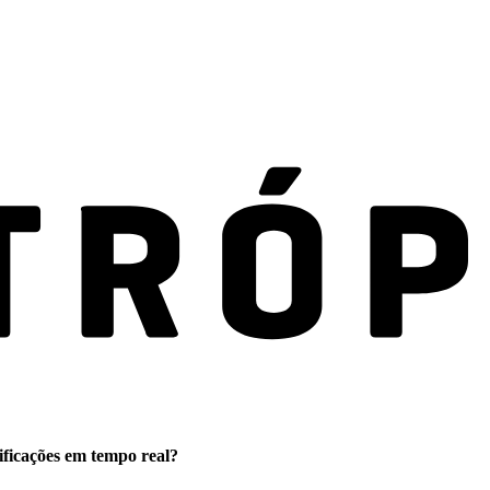
ificações em tempo real?