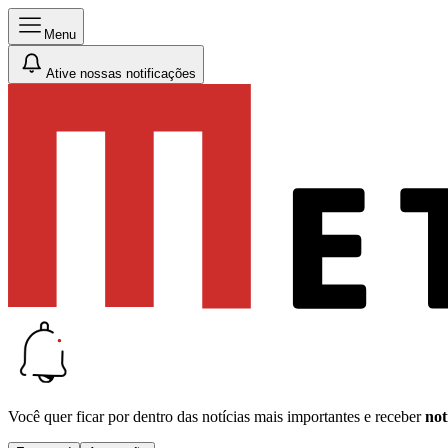
Menu
Ative nossas notificações
Você quer ficar por dentro das notícias mais importantes e receber
not