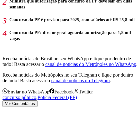
Ministra que autorização para concurso da PF deve sair em duas
semanas
Concurso da PF é previsto para 2025, com salários até R$ 25,8 mil
Concurso da PF: diretor-geral aguarda autorização para 1,8 mil
vagas
Receba notícias de Brasil no seu WhatsApp e fique por dentro de
tudo! Basta acessar o
canal de notícias do Metrópoles no WhatsApp
.
Receba notícias do Metrópoles no seu Telegram e fique por dentro
de tudo! Basta acessar o
canal de notícias no Telegram
.
Enviar no WhatsApp
Facebook
Twitter
concurso público
,
Polícia Federal (PF)
Ver Comentários