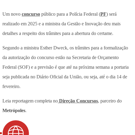
Um novo
concurso
público para a Polícia Federal (
PF
) será
realizado em 2025 e a ministra da Gestão e Inovação deu mais
detalhes a respeito dos trâmites para a abertura do certame.
Segundo a ministra Esther Dweck, os trâmites para a formalização
da autorização do concurso estão na Secretaria de Orçamento
Federal (SOF) e a previsão é que até na próxima semana a portaria
seja publicada no Diário Oficial da União, ou seja, até o dia 14 de
fevereiro.
Leia reportagem completa no
Direção Concursos
, parceiro do
Metrópoles
.