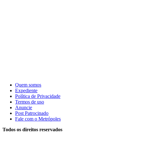
Quem somos
Expediente
Política de Privacidade
Termos de uso
Anuncie
Post Patrocinado
Fale com o Metrópoles
Todos os direitos reservados