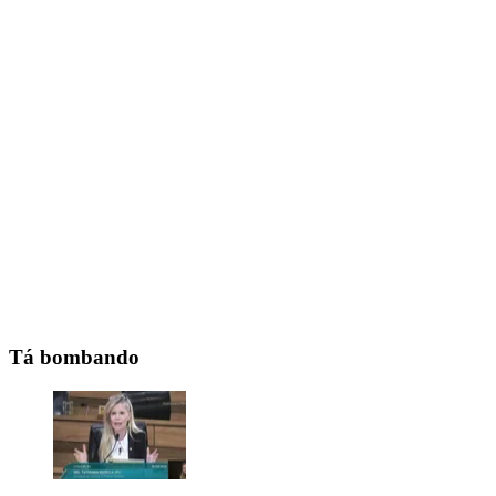
Tá bombando