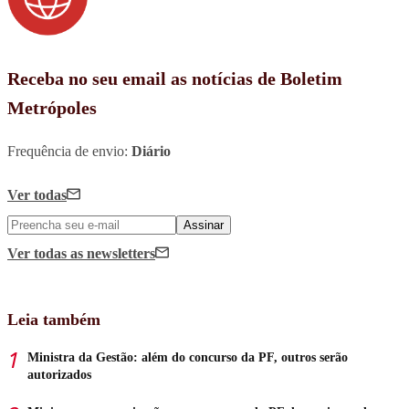
Receba no seu email as notícias de Boletim
Metrópoles
Frequência de envio:
Diário
Ver todas
Assinar
Ver todas
as newsletters
Leia também
Ministra da Gestão: além do concurso da PF, outros serão
autorizados