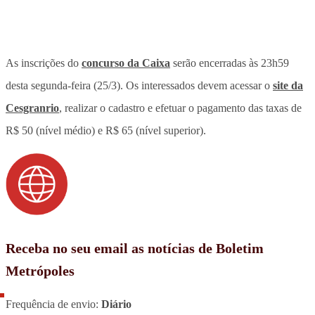
As inscrições do
concurso da Caixa
serão encerradas às 23h59
desta segunda-feira (25/3). Os interessados devem acessar o
site da
Cesgranrio
, realizar o cadastro e efetuar o pagamento das taxas de
R$ 50 (nível médio) e R$ 65 (nível superior).
Receba no seu email as notícias de Boletim
Metrópoles
Frequência de envio:
Diário