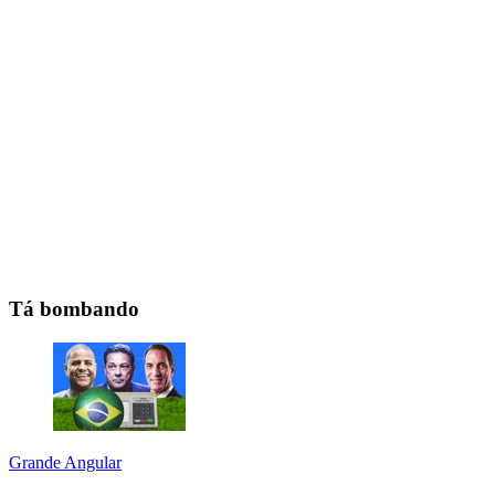
Tá bombando
Grande Angular