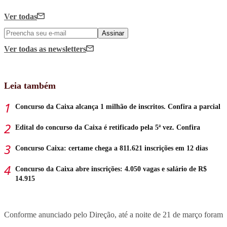
Ver todas
Assinar
Ver todas
as newsletters
Leia também
Concurso da Caixa alcança 1 milhão de inscritos. Confira a parcial
Edital do concurso da Caixa é retificado pela 5ª vez. Confira
Concurso Caixa: certame chega a 811.621 inscrições em 12 dias
Concurso da Caixa abre inscrições: 4.050 vagas e salário de R$
14.915
Conforme anunciado pelo Direção, até a noite de 21 de março foram