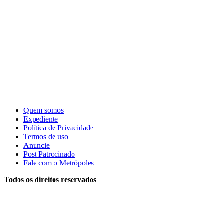
Quem somos
Expediente
Política de Privacidade
Termos de uso
Anuncie
Post Patrocinado
Fale com o Metrópoles
Todos os direitos reservados