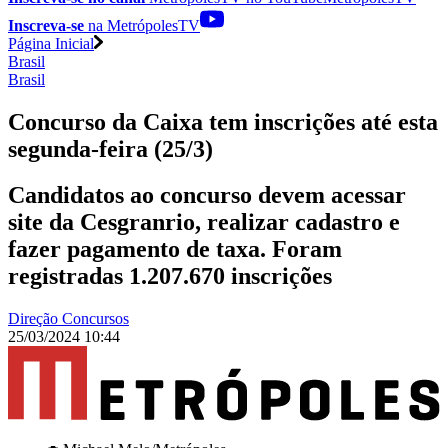
Inscreva-se
na MetrópolesTV
Página Inicial
Brasil
Brasil
Concurso da Caixa tem inscrições até esta
segunda-feira (25/3)
Candidatos ao concurso devem acessar
site da Cesgranrio, realizar cadastro e
fazer pagamento de taxa. Foram
registradas 1.207.670 inscrições
Direção Concursos
25/03/2024 10:44