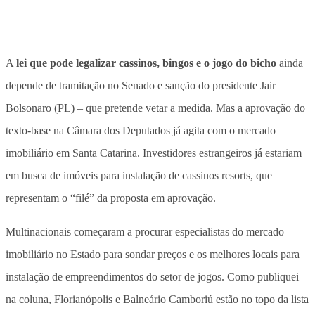
A
lei que pode legalizar cassinos, bingos e o jogo do bicho
ainda
depende de tramitação no Senado e sanção do presidente Jair
Bolsonaro (PL) – que pretende vetar a medida. Mas a aprovação do
texto-base na Câmara dos Deputados já agita com o mercado
imobiliário em Santa Catarina. Investidores estrangeiros já estariam
em busca de imóveis para instalação de cassinos resorts, que
representam o “filé” da proposta em aprovação.
Multinacionais começaram a procurar especialistas do mercado
imobiliário no Estado para sondar preços e os melhores locais para
instalação de empreendimentos do setor de jogos. Como publiquei
na coluna, Florianópolis e Balneário Camboriú estão no topo da lista