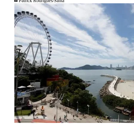
Patrick Rodrigues/Santa