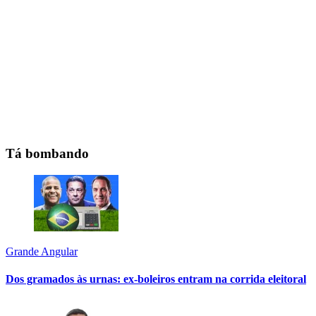
Tá bombando
Grande Angular
Dos gramados às urnas: ex-boleiros entram na corrida eleitoral