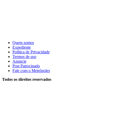
Quem somos
Expediente
Política de Privacidade
Termos de uso
Anuncie
Post Patrocinado
Fale com o Metrópoles
Todos os direitos reservados