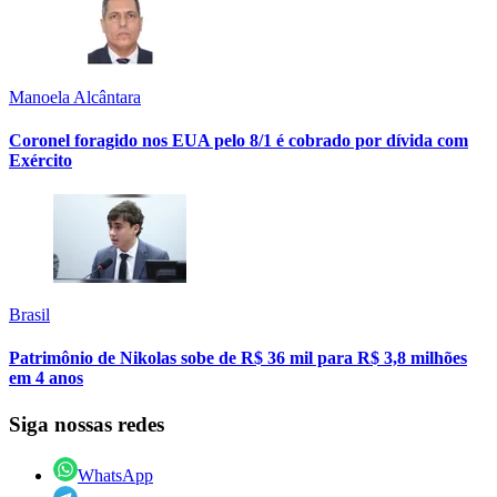
Manoela Alcântara
Coronel foragido nos EUA pelo 8/1 é cobrado por dívida com
Exército
Brasil
Patrimônio de Nikolas sobe de R$ 36 mil para R$ 3,8 milhões
em 4 anos
Siga nossas redes
WhatsApp