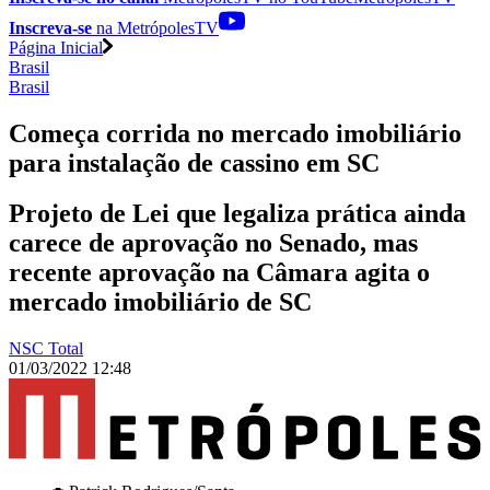
Inscreva-se
na MetrópolesTV
Página Inicial
Brasil
Brasil
Começa corrida no mercado imobiliário
para instalação de cassino em SC
Projeto de Lei que legaliza prática ainda
carece de aprovação no Senado, mas
recente aprovação na Câmara agita o
mercado imobiliário de SC
NSC Total
01/03/2022 12:48