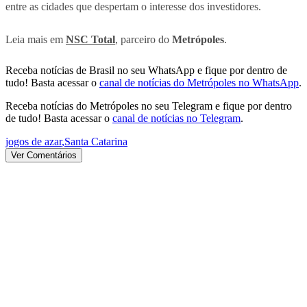
entre as cidades que despertam o interesse dos investidores.
Leia mais em
NSC Total
, parceiro do
Metrópoles
.
Receba notícias de Brasil no seu WhatsApp e fique por dentro de
tudo! Basta acessar o
canal de notícias do Metrópoles no WhatsApp
.
Receba notícias do Metrópoles no seu Telegram e fique por dentro
de tudo! Basta acessar o
canal de notícias no Telegram
.
jogos de azar
,
Santa Catarina
Ver Comentários