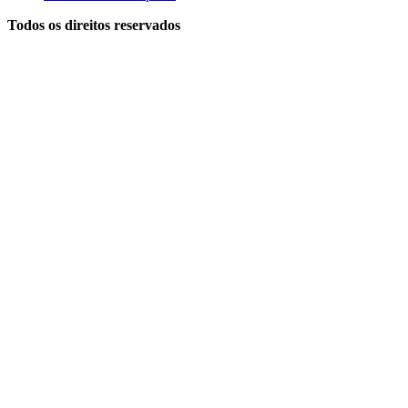
Todos os direitos reservados