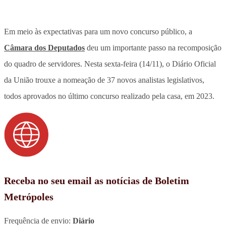
Em meio às expectativas para um novo concurso público, a
Câmara dos Deputados
deu um importante passo na recomposição
do quadro de servidores. Nesta sexta-feira (14/11), o Diário Oficial
da União trouxe a nomeação de 37 novos analistas legislativos,
todos aprovados no último concurso realizado pela casa, em 2023.
Receba no seu email as notícias de Boletim
Metrópoles
Frequência de envio:
Diário