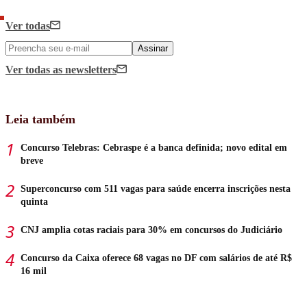
Ver todas
Assinar
Ver todas
as newsletters
Leia também
Concurso Telebras: Cebraspe é a banca definida; novo edital em
breve
Superconcurso com 511 vagas para saúde encerra inscrições nesta
quinta
CNJ amplia cotas raciais para 30% em concursos do Judiciário
Concurso da Caixa oferece 68 vagas no DF com salários de até R$
16 mil