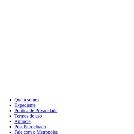
Quem somos
Expediente
Política de Privacidade
Termos de uso
Anuncie
Post Patrocinado
Fale com o Metrópoles