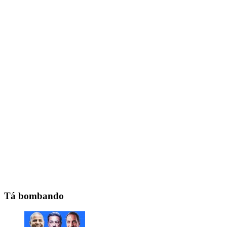
Tá bombando