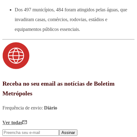
Dos 497 municípios, 484 foram atingidos pelas águas, que
invadiram casas, comércios, rodovias, estádios e
equipamentos públicos essenciais.
Receba no seu email as notícias de Boletim
Metrópoles
Frequência de envio:
Diário
Ver todas
Assinar