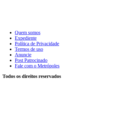
Quem somos
Expediente
Política de Privacidade
Termos de uso
Anuncie
Post Patrocinado
Fale com o Metrópoles
Todos os direitos reservados