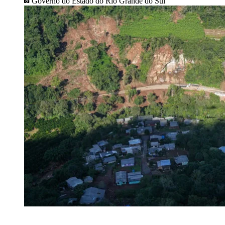
Governo do Estado do Rio Grande do Sul