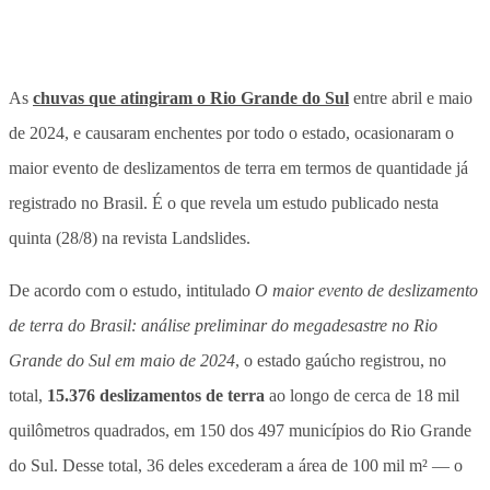
As
chuvas que atingiram o Rio Grande do Sul
entre abril e maio
de 2024, e causaram enchentes por todo o estado, ocasionaram o
maior evento de deslizamentos de terra em termos de quantidade já
registrado no Brasil. É o que revela um estudo publicado nesta
quinta (28/8) na revista Landslides.
De acordo com o estudo, intitulado
O maior evento de deslizamento
de terra do Brasil: análise preliminar do megadesastre no Rio
Grande do Sul em maio de 2024
, o estado gaúcho registrou, no
total,
15.376 deslizamentos de terra
ao longo de cerca de 18 mil
quilômetros quadrados, em 150 dos 497 municípios do Rio Grande
do Sul. Desse total, 36 deles excederam a área de 100 mil m² — o