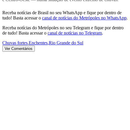
Receba notícias de Brasil no seu WhatsApp e fique por dentro de
tudo! Basta acessar o
canal de notícias do Metrópoles no WhatsApp
.
Receba notícias do Metrópoles no seu Telegram e fique por dentro
de tudo! Basta acessar o
canal de notícias no Telegram
.
Chuvas fortes
,
Enchentes
,
Rio Grande do Sul
Ver Comentários