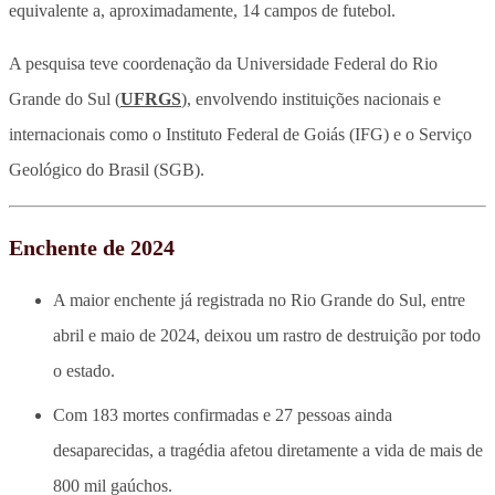
equivalente a, aproximadamente, 14 campos de futebol.
A pesquisa teve coordenação da Universidade Federal do Rio
Grande do Sul (
UFRGS
), envolvendo instituições nacionais e
internacionais como o Instituto Federal de Goiás (IFG) e o Serviço
Geológico do Brasil (SGB).
Enchente de 2024
A maior enchente já registrada no Rio Grande do Sul, entre
abril e maio de 2024, deixou um rastro de destruição por todo
o estado.
Com 183 mortes confirmadas e 27 pessoas ainda
desaparecidas, a tragédia afetou diretamente a vida de mais de
800 mil gaúchos.