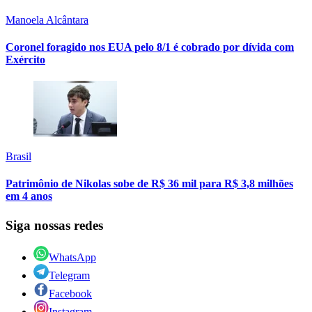
Manoela Alcântara
Coronel foragido nos EUA pelo 8/1 é cobrado por dívida com
Exército
Brasil
Patrimônio de Nikolas sobe de R$ 36 mil para R$ 3,8 milhões
em 4 anos
Siga nossas redes
WhatsApp
Telegram
Facebook
Instagram