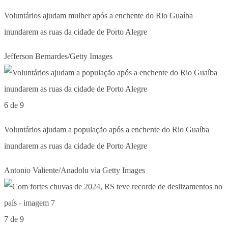
Voluntários ajudam mulher após a enchente do Rio Guaíba
inundarem as ruas da cidade de Porto Alegre
Jefferson Bernardes/Getty Images
6 de 9
Voluntários ajudam a população após a enchente do Rio Guaíba
inundarem as ruas da cidade de Porto Alegre
Antonio Valiente/Anadolu via Getty Images
7 de 9