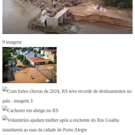
9 imagens