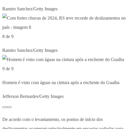
Ramiro Sanchez/Getty Images
8 de 9
Ramiro Sanchez/Getty Images
9 de 9
Homem é visto com águas na cintura após a enchente do Guaíba
Jefferson Bernardes/Getty Images
De acordo com o levantamento, os pontos de início dos
deslizamentos ocorreram principalmente em encostas voltadas para