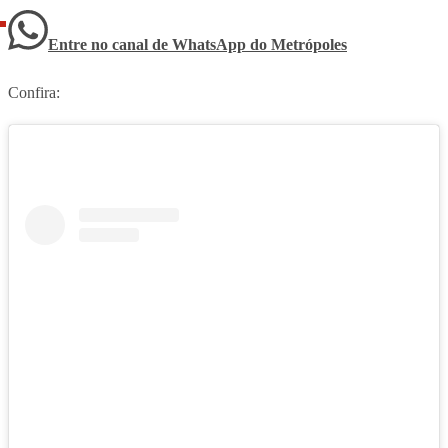
Entre no canal de WhatsApp
do
Metrópoles
Confira: