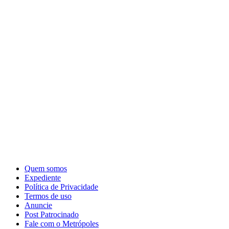
Quem somos
Expediente
Política de Privacidade
Termos de uso
Anuncie
Post Patrocinado
Fale com o Metrópoles