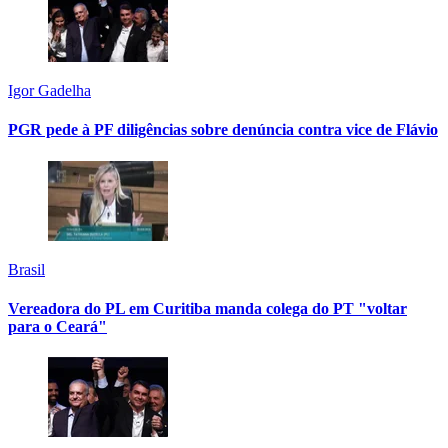
Igor Gadelha
PGR pede à PF diligências sobre denúncia contra vice de Flávio
Brasil
Vereadora do PL em Curitiba manda colega do PT "voltar
para o Ceará"