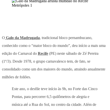
O
Galo da Madrugada
, tradicional bloco pernambucano,
conhecido como o “maior bloco do mundo”, deu início a mais uma
edição do Carnaval do
Recife
(PE) neste sábado de Zé Pereira
(1º/3). Desde 1978, o grupo carnavalesco tem, de fato, se
consolidado como um dos maiores do mundo, atraindo anualmente
milhões de foliões.
Este ano, o desfile teve início às 9h, no Forte das Cinco
Pontas, para percorrer 6,5 quilômetros de alegria e
música até a Rua do Sol, no centro da cidade. Além de