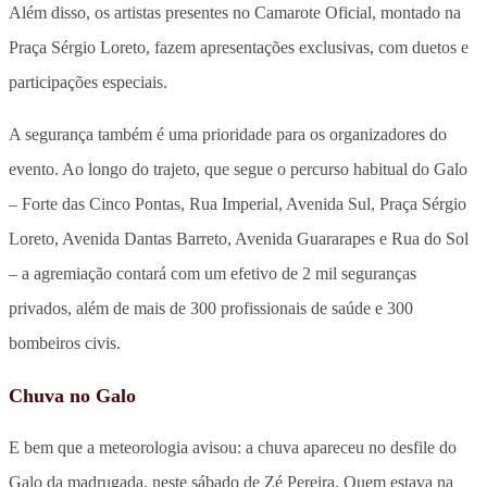
Além disso, os artistas presentes no Camarote Oficial, montado na
Praça Sérgio Loreto, fazem apresentações exclusivas, com duetos e
participações especiais.
A segurança também é uma prioridade para os organizadores do
evento. Ao longo do trajeto, que segue o percurso habitual do Galo
– Forte das Cinco Pontas, Rua Imperial, Avenida Sul, Praça Sérgio
Loreto, Avenida Dantas Barreto, Avenida Guararapes e Rua do Sol
– a agremiação contará com um efetivo de 2 mil seguranças
privados, além de mais de 300 profissionais de saúde e 300
bombeiros civis.
Chuva no Galo
E bem que a meteorologia avisou: a chuva apareceu no desfile do
Galo da madrugada, neste sábado de Zé Pereira. Quem estava na