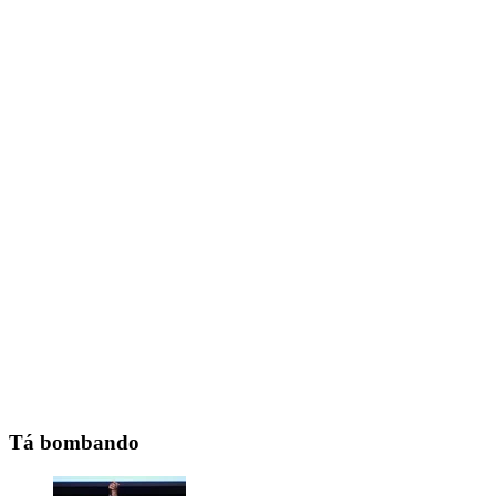
Tá bombando