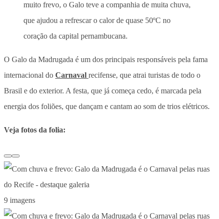
muito frevo, o Galo teve a companhia de muita chuva,
que ajudou a refrescar o calor de quase 50ºC no
coração da capital pernambucana.
O Galo da Madrugada é um dos principais responsáveis pela fama
internacional do
Carnaval
recifense, que atrai turistas de todo o
Brasil e do exterior. A festa, que já começa cedo, é marcada pela
energia dos foliões, que dançam e cantam ao som de trios elétricos.
Veja fotos da folia:
9 imagens