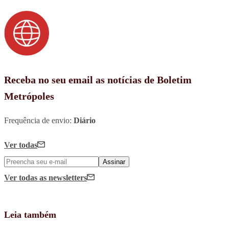
Receba no seu email as notícias de Boletim
Metrópoles
Frequência de envio:
Diário
Ver todas
Assinar
Ver todas
as newsletters
Leia também