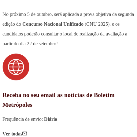
No próximo 5 de outubro, será aplicada a prova objetiva da segunda
edição do
Concurso Nacional Unificado
(CNU 2025), e os
candidatos poderão consultar o local de realização da avaliação a
partir do dia 22 de setembro!
Receba no seu email as notícias de Boletim
Metrópoles
Frequência de envio:
Diário
Ver todas