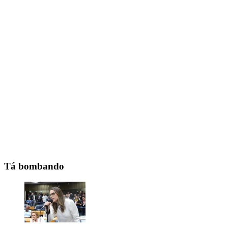
Tá bombando