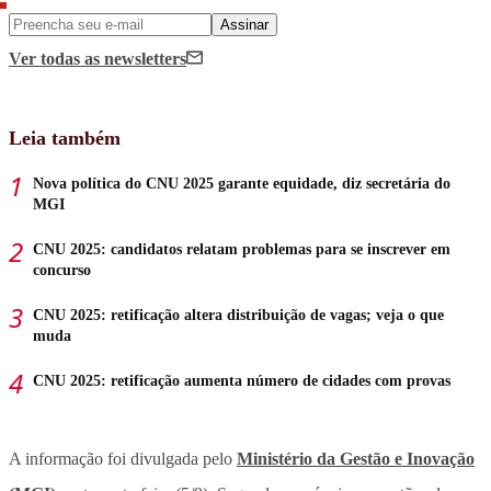
Assinar
Ver todas
as newsletters
Leia também
Nova política do CNU 2025 garante equidade, diz secretária do
MGI
CNU 2025: candidatos relatam problemas para se inscrever em
concurso
CNU 2025: retificação altera distribuição de vagas; veja o que
muda
CNU 2025: retificação aumenta número de cidades com provas
A informação foi divulgada pelo
Ministério da Gestão e Inovação