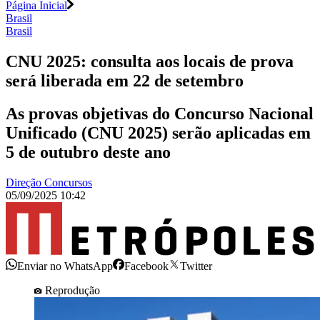
Página Inicial
Brasil
Brasil
CNU 2025: consulta aos locais de prova
será liberada em 22 de setembro
As provas objetivas do Concurso Nacional
Unificado (CNU 2025) serão aplicadas em
5 de outubro deste ano
Direção Concursos
05/09/2025 10:42
Enviar no WhatsApp
Facebook
Twitter
Reprodução