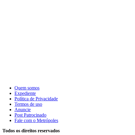
Quem somos
Expediente
Política de Privacidade
Termos de uso
Anuncie
Post Patrocinado
Fale com o Metrópoles
Todos os direitos reservados