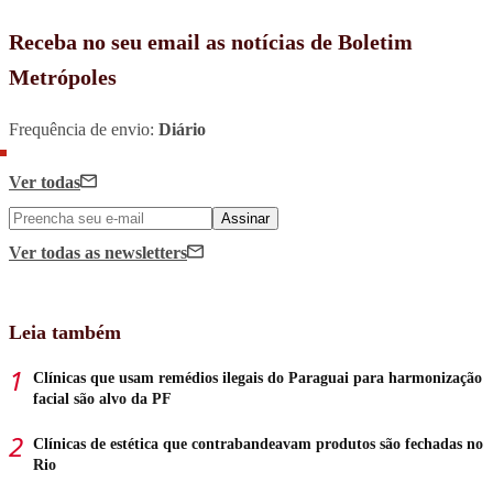
Receba no seu email as notícias de Boletim
Metrópoles
Frequência de envio:
Diário
Ver todas
Assinar
Ver todas
as newsletters
Leia também
Clínicas que usam remédios ilegais do Paraguai para harmonização
facial são alvo da PF
Clínicas de estética que contrabandeavam produtos são fechadas no
Rio