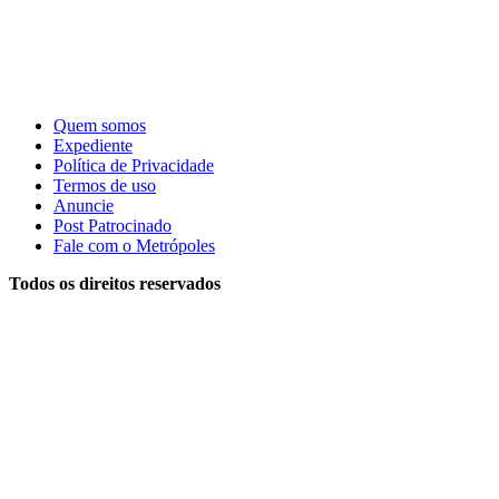
Quem somos
Expediente
Política de Privacidade
Termos de uso
Anuncie
Post Patrocinado
Fale com o Metrópoles
Todos os direitos reservados