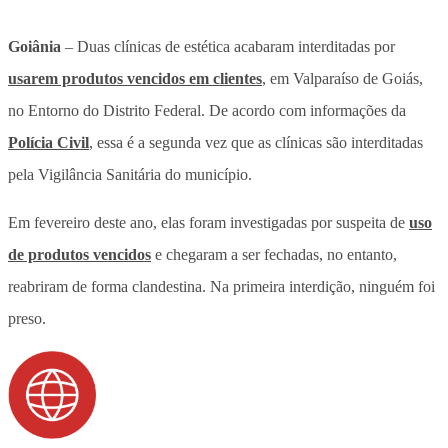
Goiânia
– Duas clínicas de estética acabaram interditadas por
usarem produtos vencidos em clientes
, em Valparaíso de Goiás,
no Entorno do Distrito Federal. De acordo com informações da
Polícia Civil
, essa é a segunda vez que as clínicas são interditadas
pela Vigilância Sanitária do município.
Em fevereiro deste ano, elas foram investigadas por suspeita de
uso
de produtos vencidos
e chegaram a ser fechadas, no entanto,
reabriram de forma clandestina. Na primeira interdição, ninguém foi
preso.