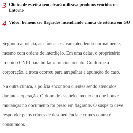
Clínica de estética sem alvará utilizava produtos vencidos no
Entorno
Vídeo: homens são flagrados incendiando clínica de estética em GO
Segundo a polícia, as clínicas estavam atendendo normalmente,
mesmo com ordens de interdição. Em uma delas, o proprietário
trocou o CNPJ para burlar o funcionamento. Conforme a
corporação, a troca ocorreu para atrapalhar a apuração do caso.
Na outra clínica, a polícia encontrou clientes sendo atendidos
durante a operação. O dono do estabelecimento em que houve
mudanças no documento foi preso em flagrante. O suspeito deve
responder pelos crimes de desobediência e crimes contra o
consumidor.